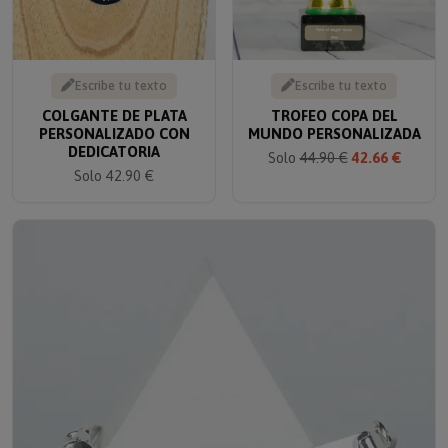
Escribe tu texto
Escribe tu texto
COLGANTE DE PLATA
TROFEO COPA DEL
PERSONALIZADO CON
MUNDO PERSONALIZADA
DEDICATORIA
Solo
44.90 €
42.66 €
Solo 42.90 €