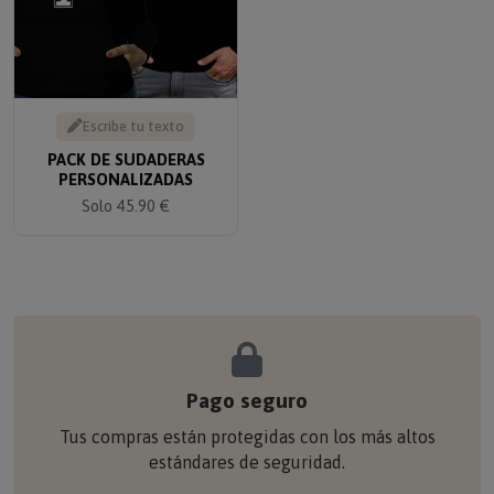
Escribe tu texto
PACK DE SUDADERAS
PERSONALIZADAS
Solo 45.90 €
Pago seguro
Tus compras están protegidas con los más altos
estándares de seguridad.