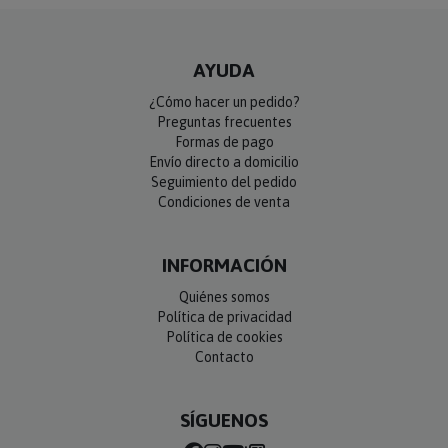
AYUDA
¿Cómo hacer un pedido?
Preguntas frecuentes
Formas de pago
Envío directo a domicilio
Seguimiento del pedido
Condiciones de venta
INFORMACIÓN
Quiénes somos
Política de privacidad
Política de cookies
Contacto
SÍGUENOS