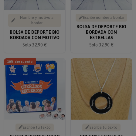
Nombre y motivo a
Escribe nombre a bordar
bordar
BOLSA DE DEPORTE BIO
BOLSA DE DEPORTE BIO
BORDADA CON
BORDADA CON MOTIVO
ESTRELLAS
Solo 32.90 €
Solo 32.90 €
10% descuento
Escribe tu texto
Escribe tu texto