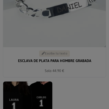
Escribe tu texto
ESCLAVA DE PLATA PARA HOMBRE GRABADA
Solo 44.90 €