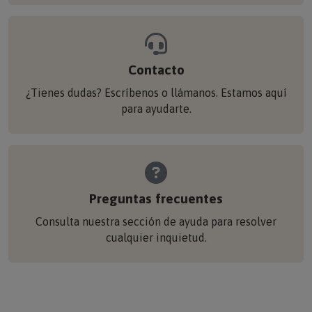
Contacto
¿Tienes dudas? Escríbenos o llámanos. Estamos aquí
para ayudarte.
Preguntas frecuentes
Consulta nuestra sección de ayuda para resolver
cualquier inquietud.