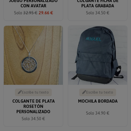
JUEGO PERSONALIZADO
COLGANTE FICHA DE
CON AVATAR
PLATA GRABADA
Solo
32.95 €
29.66 €
Solo 34.50 €
Escribe tu texto
Escribe tu texto
COLGANTE DE PLATA
MOCHILA BORDADA
ROSETÓN
PERSONALIZADO
Solo 34.90 €
Solo 34.50 €