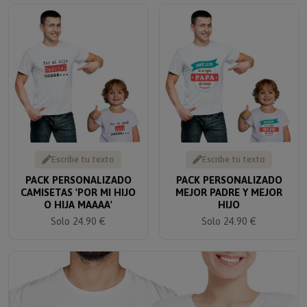
Escribe tu texto
Escribe tu texto
PACK PERSONALIZADO
PACK PERSONALIZADO
CAMISETAS 'POR MI HIJO
MEJOR PADRE Y MEJOR
O HIJA MAAAA'
HIJO
Solo 24.90 €
Solo 24.90 €