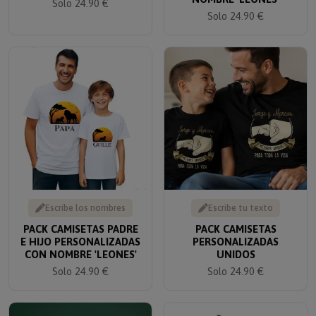
Solo 24.90 €
Escribe los nombres
Escribe tu texto
PACK CAMISETAS PADRE
PACK CAMISETAS
E HIJO PERSONALIZADAS
PERSONALIZADAS
CON NOMBRE 'LEONES'
UNIDOS
Solo 24.90 €
Solo 24.90 €