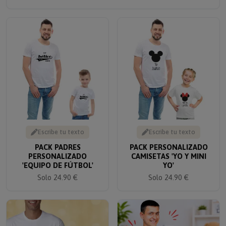
Escribe tu texto
Escribe tu texto
PACK PADRES
PACK PERSONALIZADO
PERSONALIZADO
CAMISETAS 'YO Y MINI
'EQUIPO DE FÚTBOL'
YO'
Solo 24.90 €
Solo 24.90 €