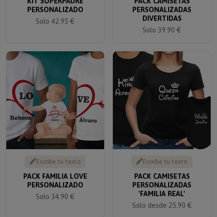
PERSONALIZADO
PERSONALIZADAS
DIVERTIDAS
Solo 42.95 €
Solo 39.90 €
Escribe tu texto
Escribe tu texto
PACK FAMILIA LOVE
PACK CAMISETAS
PERSONALIZADO
PERSONALIZADAS
'FAMILIA REAL'
Solo 34.90 €
Solo desde 25.90 €