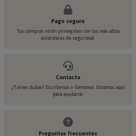
Pago seguro
Tus compras están protegidas con los más altos
estándares de seguridad.
Contacto
¿Tienes dudas? Escríbenos o llámanos. Estamos aquí
para ayudarte.
Preguntas frecuentes