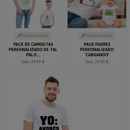
Escribe tu texto
Escribe tu texto
PACK DE CAMISETAS
PACK PADRES
PERSONALIZADO DE TAL
PERSONALIZADO
PALO...
'CARGANDO'
Solo 24.90 €
Solo 24.90 €