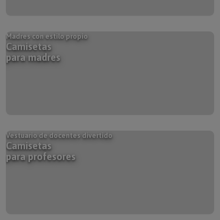
Madres con estilo propio
Camisetas
para madres
Vestuario de docentes divertido
Camisetas
para profesores