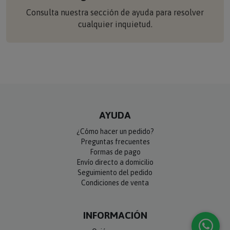
Consulta nuestra sección de ayuda para resolver
cualquier inquietud.
AYUDA
¿Cómo hacer un pedido?
Preguntas frecuentes
Formas de pago
Envío directo a domicilio
Seguimiento del pedido
Condiciones de venta
INFORMACIÓN
Quiénes somos