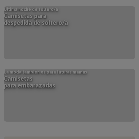
Última noche de soltero/a
Camisetas para
despedida de soltero/a
La moda también es para futuras mamás
Camisetas
para embarazadas