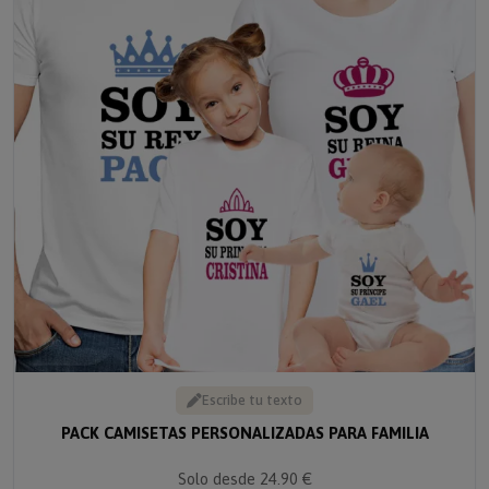
Escribe tu texto
PACK CAMISETAS PERSONALIZADAS PARA FAMILIA
Solo desde 24.90 €