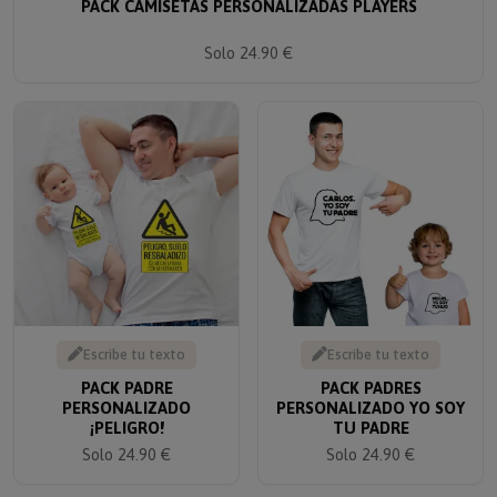
Solo 24.90 €
Escribe tu texto
Escribe tu texto
PACK PADRE
PACK PADRES
PERSONALIZADO
PERSONALIZADO YO SOY
¡PELIGRO!
TU PADRE
Solo 24.90 €
Solo 24.90 €