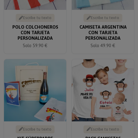
Escribe tu texto
Escribe tu texto
POLO COLCHONEROS
CAMISETA ARGENTINA
CON TARJETA
CON TARJETA
PERSONALIZADA
PERSONALIZADA
Solo 59.90 €
Solo 49.90 €
Escribe tu texto
Escribe tu texto
KIT SÚPERPADRE
PACK CAMISETAS