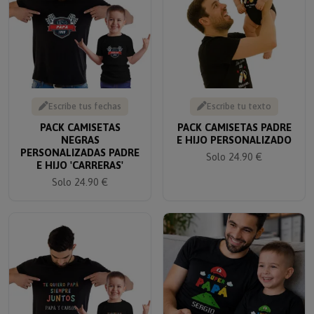
Escribe tus fechas
Escribe tu texto
PACK CAMISETAS
PACK CAMISETAS PADRE
NEGRAS
E HIJO PERSONALIZADO
PERSONALIZADAS PADRE
Solo 24.90 €
E HIJO 'CARRERAS'
Solo 24.90 €