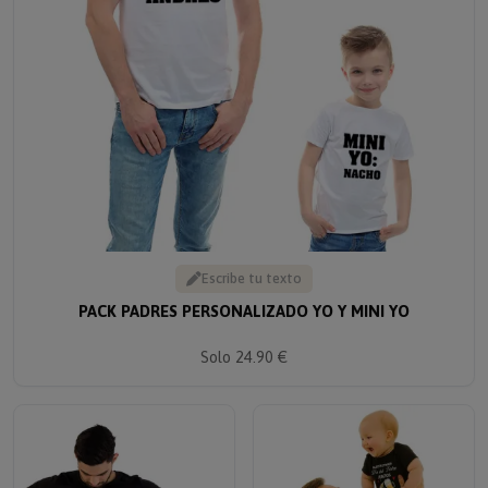
Escribe tu texto
PACK PADRES PERSONALIZADO YO Y MINI YO
Solo 24.90 €