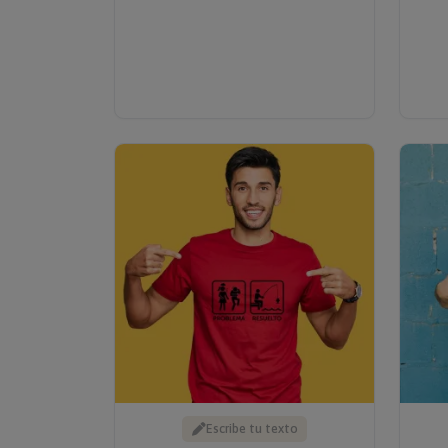
Escribe tu texto