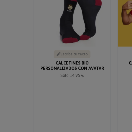
Escribe tu texto
CALCETINES BIO
C
PERSONALIZADOS CON AVATAR
Solo 14.95 €