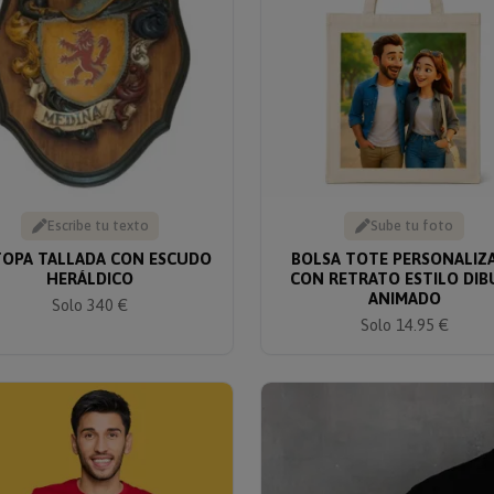
Escribe tu texto
Sube tu foto
OPA TALLADA CON ESCUDO
BOLSA TOTE PERSONALIZ
HERÁLDICO
CON RETRATO ESTILO DIB
ANIMADO
Solo 340 €
Solo 14.95 €