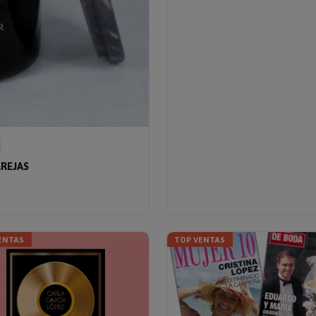
REJAS
ENTAS
TOP VENTAS