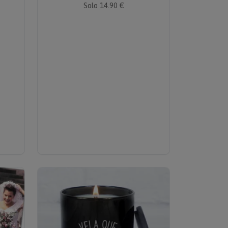
Solo 14.90 €