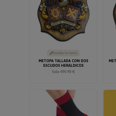
Escribe tu texto
METOPA TALLADA CON DOS
MET
ESCUDOS HERÁLDICOS
Solo 490.90 €