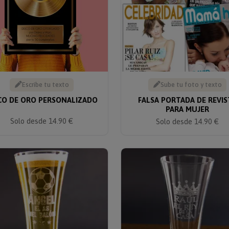
Escribe tu texto
Sube tu foto y texto
CO DE ORO PERSONALIZADO
FALSA PORTADA DE REVIS
PARA MUJER
Solo desde 14.90 €
Solo desde 14.90 €