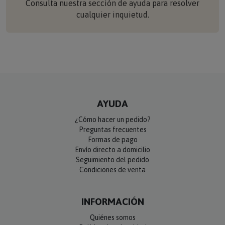
cualquier inquietud.
AYUDA
¿Cómo hacer un pedido?
Preguntas frecuentes
Formas de pago
Envío directo a domicilio
Seguimiento del pedido
Condiciones de venta
INFORMACIÓN
Quiénes somos
Política de privacidad