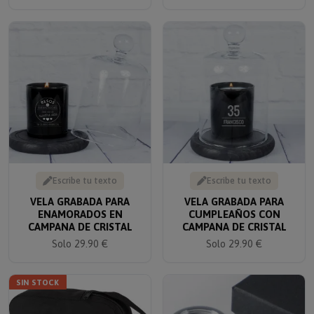
Escribe tu texto
Escribe tu texto
VELA GRABADA PARA
VELA GRABADA PARA
ENAMORADOS EN
CUMPLEAÑOS CON
CAMPANA DE CRISTAL
CAMPANA DE CRISTAL
Solo 29.90 €
Solo 29.90 €
SIN STOCK