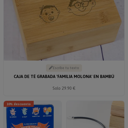
Escribe tu texto
CAJA DE TÉ GRABADA 'FAMILIA MOLONA' EN BAMBÚ
Solo 29.90 €
10% descuento