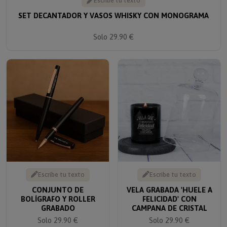
SET DECANTADOR Y VASOS WHISKY CON MONOGRAMA
Solo 29.90 €
Escribe tu texto
Escribe tu texto
CONJUNTO DE
VELA GRABADA 'HUELE A
BOLÍGRAFO Y ROLLER
FELICIDAD' CON
GRABADO
CAMPANA DE CRISTAL
Solo 29.90 €
Solo 29.90 €