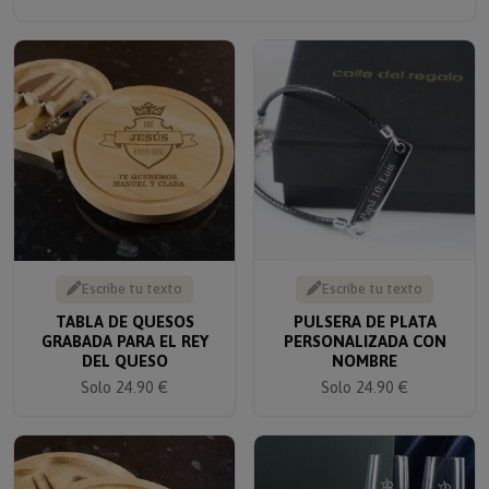
Escribe tu texto
Escribe tu texto
TABLA DE QUESOS
PULSERA DE PLATA
GRABADA PARA EL REY
PERSONALIZADA CON
DEL QUESO
NOMBRE
Solo 24.90 €
Solo 24.90 €