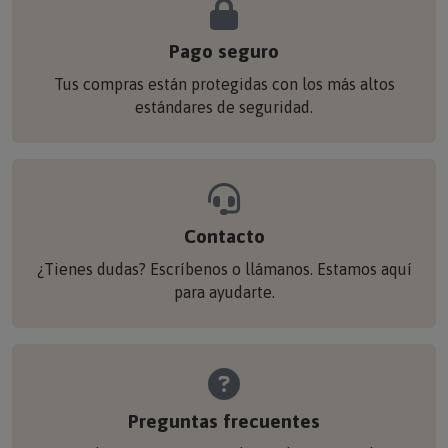
Pago seguro
Tus compras están protegidas con los más altos
estándares de seguridad.
Contacto
¿Tienes dudas? Escríbenos o llámanos. Estamos aquí
para ayudarte.
Preguntas frecuentes
Consulta nuestra sección de ayuda para resolver