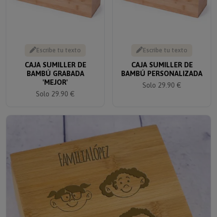
Escribe tu texto
Escribe tu texto
CAJA SUMILLER DE
CAJA SUMILLER DE
BAMBÚ GRABADA
BAMBÚ PERSONALIZADA
'MEJOR'
Solo 29.90 €
Solo 29.90 €