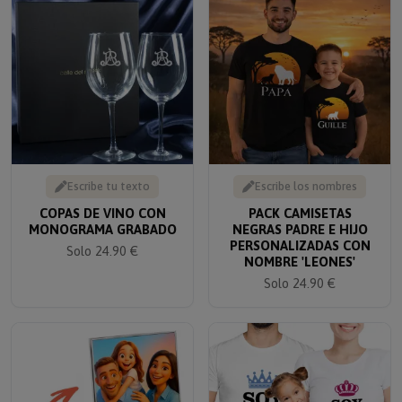
Escribe tu texto
Escribe los nombres
COPAS DE VINO CON
PACK CAMISETAS
MONOGRAMA GRABADO
NEGRAS PADRE E HIJO
PERSONALIZADAS CON
Solo 24.90 €
NOMBRE 'LEONES'
Solo 24.90 €