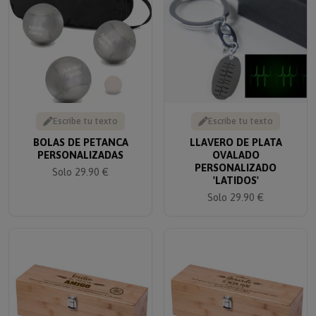
Escribe tu texto
Escribe tu texto
BOLAS DE PETANCA
LLAVERO DE PLATA
PERSONALIZADAS
OVALADO
PERSONALIZADO
Solo 29.90 €
'LATIDOS'
Solo 29.90 €