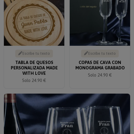
Escribe tu texto
Escribe tu texto
TABLA DE QUESOS
COPAS DE CAVA CON
PERSONALIZADA MADE
MONOGRAMA GRABADO
WITH LOVE
Solo 24.90 €
Solo 24.90 €