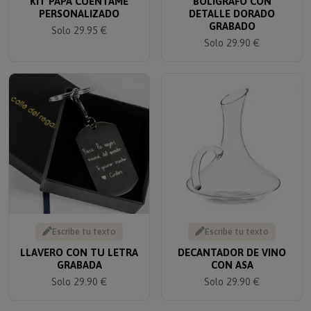
PERSONALIZADO
DETALLE DORADO
GRABADO
Solo 29.95 €
Solo 29.90 €
Escribe tu texto
Escribe tu texto
LLAVERO CON TU LETRA
DECANTADOR DE VINO
GRABADA
CON ASA
Solo 29.90 €
Solo 29.90 €