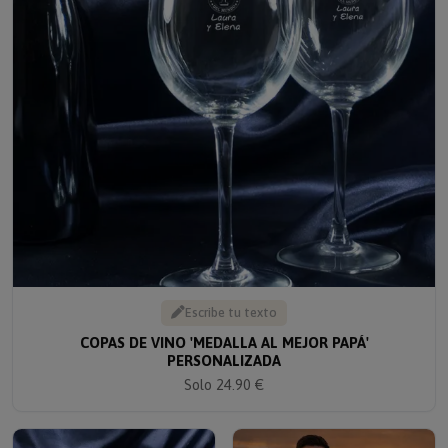
Escribe tu texto
COPAS DE VINO 'MEDALLA AL MEJOR PAPÁ'
PERSONALIZADA
Solo 24.90 €