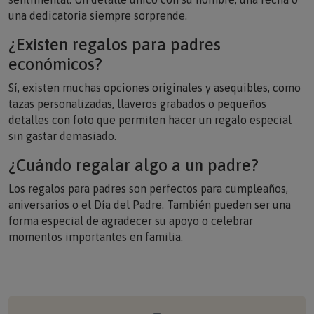
una dedicatoria siempre sorprende.
¿Existen regalos para padres
económicos?
Sí, existen muchas opciones originales y asequibles, como
tazas personalizadas, llaveros grabados o pequeños
detalles con foto que permiten hacer un regalo especial
sin gastar demasiado.
¿Cuándo regalar algo a un padre?
Los regalos para padres son perfectos para cumpleaños,
aniversarios o el Día del Padre. También pueden ser una
forma especial de agradecer su apoyo o celebrar
momentos importantes en familia.