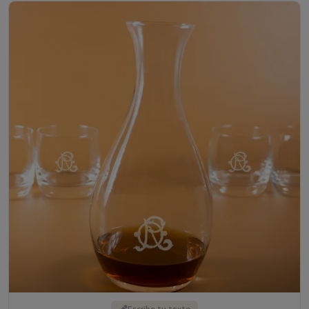
Escribe tu texto