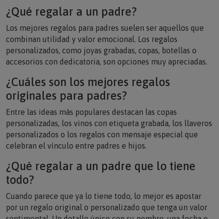
¿Qué regalar a un padre?
Los mejores regalos para padres suelen ser aquellos que
combinan utilidad y valor emocional. Los regalos
personalizados, como joyas grabadas, copas, botellas o
accesorios con dedicatoria, son opciones muy apreciadas.
¿Cuáles son los mejores regalos
originales para padres?
Entre las ideas más populares destacan las copas
personalizadas, los vinos con etiqueta grabada, los llaveros
personalizados o los regalos con mensaje especial que
celebran el vínculo entre padres e hijos.
¿Qué regalar a un padre que lo tiene
todo?
Cuando parece que ya lo tiene todo, lo mejor es apostar
por un regalo original o personalizado que tenga un valor
sentimental. Un detalle único con su nombre, una fecha o