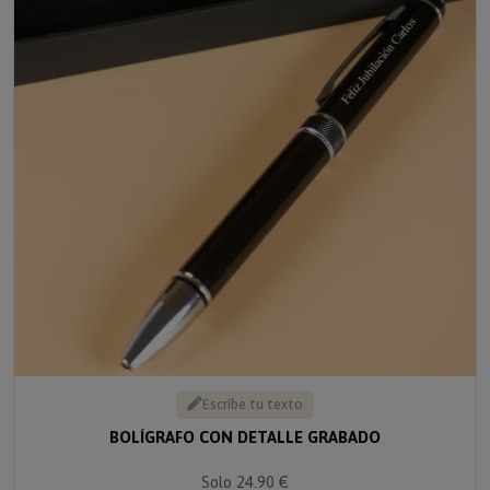
Escribe tu texto
BOLÍGRAFO CON DETALLE GRABADO
Solo 24.90 €