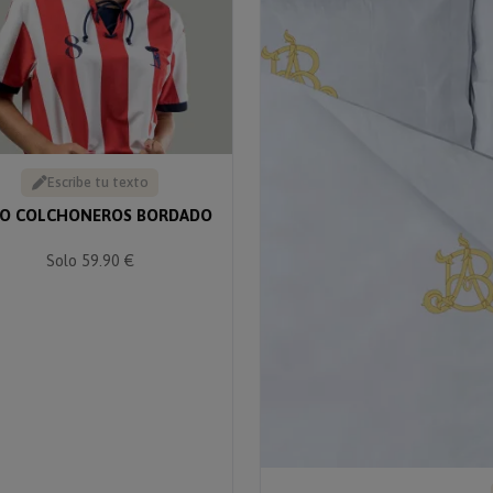
Escribe tu texto
O COLCHONEROS BORDADO
Solo 59.90 €