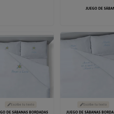
JUEGO DE SÁB
Escribe tu texto
Escribe tu texto
EGO DE SÁBANAS BORDADAS
JUEGO DE SÁBANAS BORDA