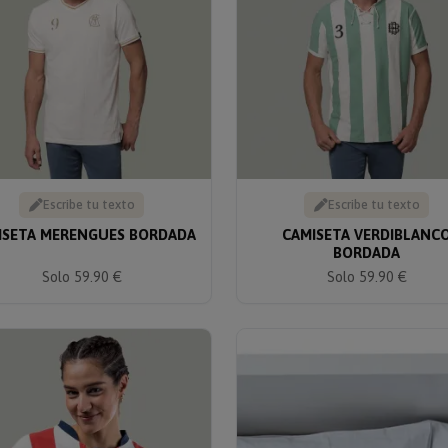
Escribe tu texto
Escribe tu texto
ISETA MERENGUES BORDADA
CAMISETA VERDIBLANC
BORDADA
Solo 59.90 €
Solo 59.90 €