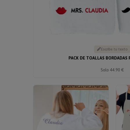
Escribe tu texto
PACK DE TOALLAS BORDADAS 
Solo 44.90 €