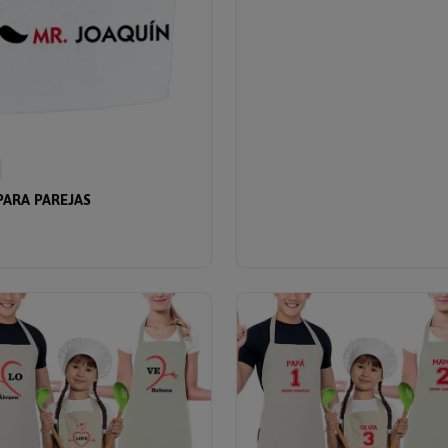
PARA PAREJAS