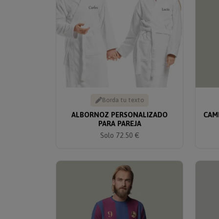
Borda tu texto
ALBORNOZ PERSONALIZADO
CAM
PARA PAREJA
Solo 72.50 €