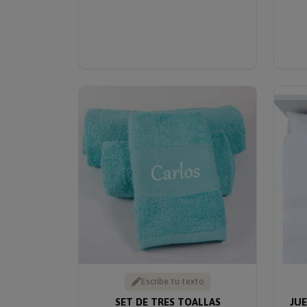
Escribe tu texto
SET DE TRES TOALLAS
JU