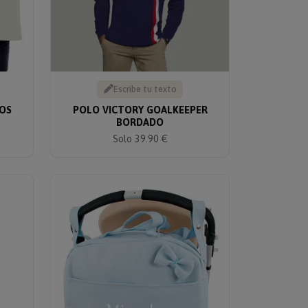
Escribe tu texto
OS
POLO VICTORY GOALKEEPER
BORDADO
Solo 39.90 €