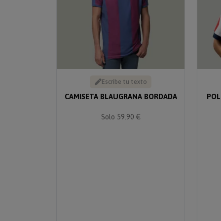
Escribe tu texto
CAMISETA BLAUGRANA BORDADA
POL
Solo 59.90 €