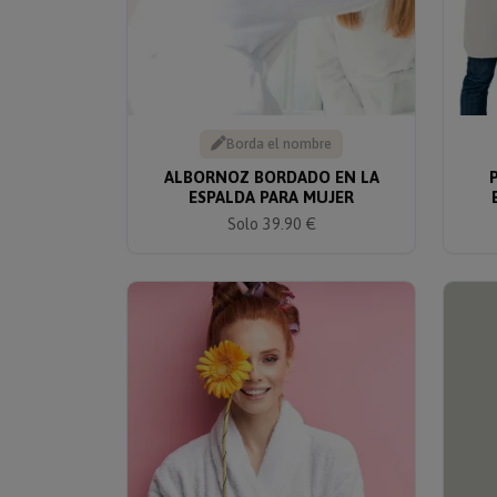
Borda el nombre
ALBORNOZ BORDADO EN LA
ESPALDA PARA MUJER
Solo 39.90 €