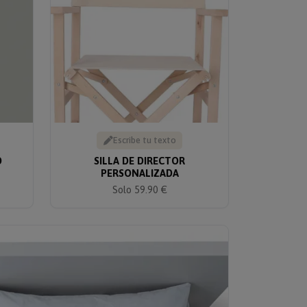
Escribe tu texto
O
SILLA DE DIRECTOR
PERSONALIZADA
Solo 59.90 €