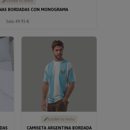
Escribe tu texto
ANAS BORDADAS CON MONOGRAMA
Solo 49.95 €
Escribe tu texto
DAS
CAMISETA ARGENTINA BORDADA