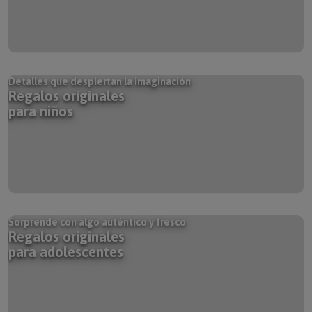
Detalles que despiertan la imaginación
Regalos originales
para niños
Sorprende con algo auténtico y fresco
Regalos originales
para adolescentes