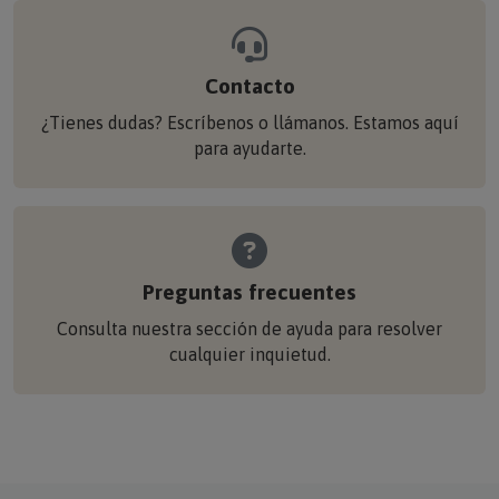
Contacto
¿Tienes dudas? Escríbenos o llámanos. Estamos aquí
para ayudarte.
Preguntas frecuentes
Consulta nuestra sección de ayuda para resolver
cualquier inquietud.