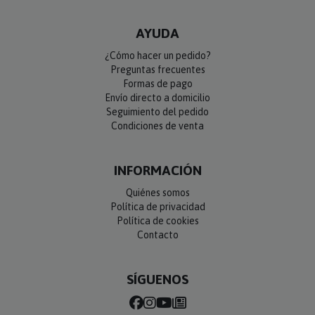
AYUDA
¿Cómo hacer un pedido?
Preguntas frecuentes
Formas de pago
Envío directo a domicilio
Seguimiento del pedido
Condiciones de venta
INFORMACIÓN
Quiénes somos
Política de privacidad
Política de cookies
Contacto
SÍGUENOS