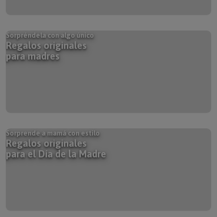
Sorpréndela con algo único
Regalos originales
para madres
Sorprende a mamá con estilo
Regalos originales
para el Día de la Madre