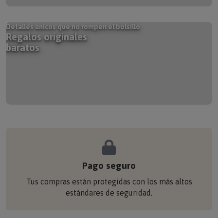
Detalles únicos que no rompen el bolsillo
Regalos originales
baratos
Pago seguro
Tus compras están protegidas con los más altos
estándares de seguridad.