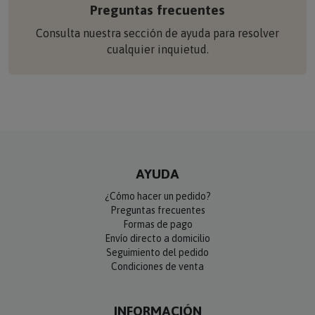
Preguntas frecuentes
Consulta nuestra sección de ayuda para resolver
cualquier inquietud.
AYUDA
¿Cómo hacer un pedido?
Preguntas frecuentes
Formas de pago
Envío directo a domicilio
Seguimiento del pedido
Condiciones de venta
INFORMACIÓN