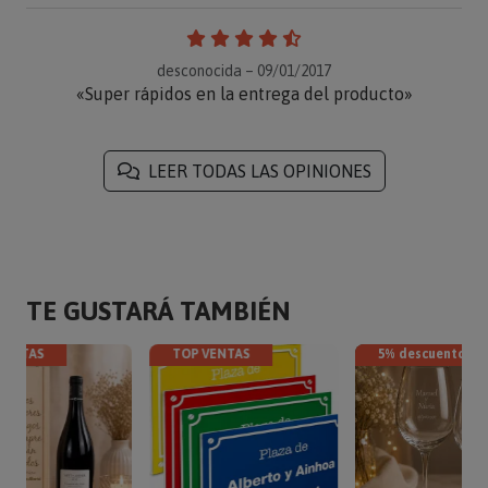
desconocida – 09/01/2017
«Super rápidos en la entrega del producto»
LEER TODAS LAS OPINIONES
TE GUSTARÁ TAMBIÉN
VENTAS
TOP VENTAS
5% descuento