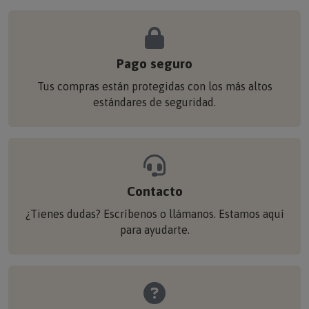
Pago seguro
Tus compras están protegidas con los más altos
estándares de seguridad.
Contacto
¿Tienes dudas? Escríbenos o llámanos. Estamos aquí
para ayudarte.