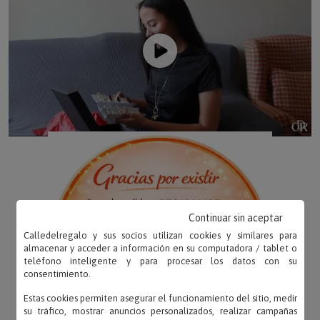
Continuar sin aceptar
Calledelregalo y sus socios utilizan cookies y similares para
almacenar y acceder a información en su computadora / tablet o
teléfono inteligente y para procesar los datos con su
consentimiento.
Estas cookies permiten asegurar el funcionamiento del sitio, medir
su tráfico, mostrar anuncios personalizados, realizar campañas