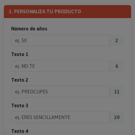
1. PERSONALIZA TU PRODUCTO
Número de años
2
Texto 1
6
Texto 2
11
Texto 3
20
Texto 4