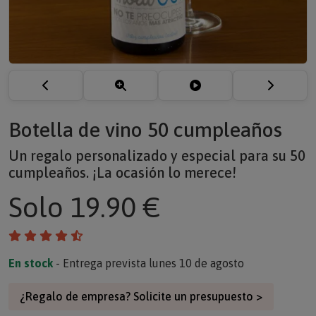
Botella de vino 50 cumpleaños
Un regalo personalizado y especial para su 50
cumpleaños. ¡La ocasión lo merece!
Solo
19.90 €
En stock
- Entrega prevista lunes 10 de agosto
¿Regalo de empresa? Solicite un presupuesto >