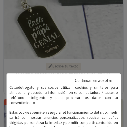
Escribe tu texto
LLAVERO PERSONALIZADO ERES UN PAPÁ GENIAL
Continuar sin aceptar
Solo
19.90 €
17.91 €
Calledelregalo y sus socios utilizan cookies y similares para
almacenar y acceder a información en su computadora / tablet o
teléfono inteligente y para procesar los datos con su
10% descuento
consentimiento.
Estas cookies permiten asegurar el funcionamiento del sitio, medir
su tráfico, mostrar anuncios personalizados, realizar campañas
dirigidas, personalizar la interfaz y permitir compartir contenido en