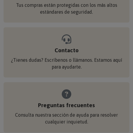
Tus compras están protegidas con los más altos
estándares de seguridad.
Contacto
¿Tienes dudas? Escríbenos o llámanos. Estamos aquí
para ayudarte.
Preguntas frecuentes
Consulta nuestra sección de ayuda para resolver
cualquier inquietud.