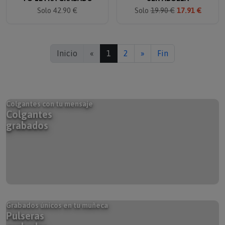
Solo 42.90 €
Solo
19.90 €
17.91 €
Inicio
«
1
2
»
Fin
Colgantes con tu mensaje
Colgantes
grabados
Grabados únicos en tu muñeca
Pulseras
grabadas