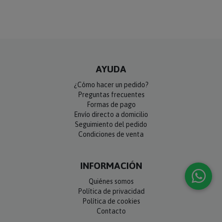
AYUDA
¿Cómo hacer un pedido?
Preguntas frecuentes
Formas de pago
Envío directo a domicilio
Seguimiento del pedido
Condiciones de venta
INFORMACIÓN
Quiénes somos
Política de privacidad
Política de cookies
Contacto