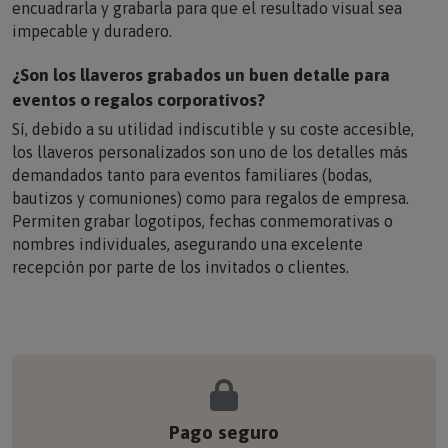
impecable y duradero.
¿Son los llaveros grabados un buen detalle para
eventos o regalos corporativos?
Sí, debido a su utilidad indiscutible y su coste accesible,
los llaveros personalizados son uno de los detalles más
demandados tanto para eventos familiares (bodas,
bautizos y comuniones) como para regalos de empresa.
Permiten grabar logotipos, fechas conmemorativas o
nombres individuales, asegurando una excelente
recepción por parte de los invitados o clientes.
Pago seguro