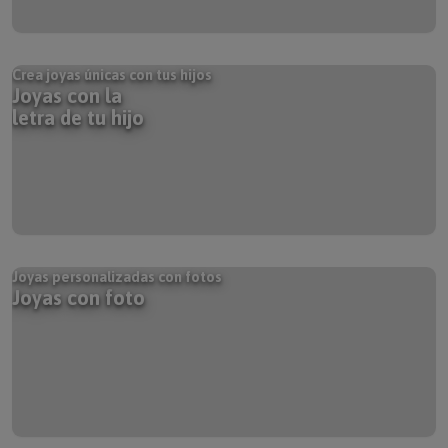
Crea joyas únicas con tus hijos
Joyas con la
letra de tu hijo
Joyas personalizadas con fotos
Joyas con foto