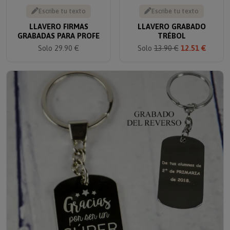
Escribe tu texto
Escribe tu texto
LLAVERO FIRMAS
LLAVERO GRABADO
GRABADAS PARA PROFE
TRÉBOL
Solo 29.90 €
Solo
13.90 €
12.51 €