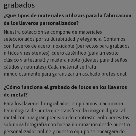
grabados
¿Qué tipos de materiales utilizáis para la fabricación
de los llaveros personalizados?
Nuestra colección se compone de materiales
seleccionados por su durabilidad y elegancia. Contamos
con llaveros de acero inoxidable (perfectos para grabados
nítidos y resistentes), cuero auténtico (para un estilo
clásico y artesanal) y madera noble (ideales para diseños
cálidos y naturales). Cada material se trata
minuciosamente para garantizar un acabado profesional.
¿Cómo funciona el grabado de fotos en los llaveros
de metal?
Para los llaveros fotograbados, empleamos maquinaria
tecnológica de punta que transfiere la imagen digital al
metal con una gran precisión de contraste. Solo necesitas
subir una fotografía con buena iluminación desde nuestro
personalizador online y nuestro equipo se encargará de
encuadrarla y grabarla para que el resultado visual sea