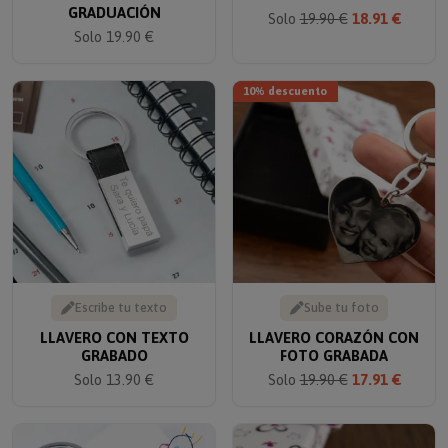
Solo
19.90 €
18.91 €
Solo 19.90 €
10% descuento
Escribe tu texto
Sube tu foto
LLAVERO CON TEXTO
LLAVERO CORAZÓN CON
GRABADO
FOTO GRABADA
Solo 13.90 €
Solo
19.90 €
17.91 €