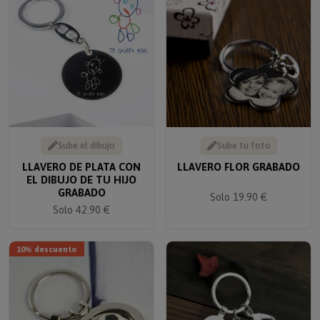
Sube el dibujo
Sube tu foto
LLAVERO DE PLATA CON
LLAVERO FLOR GRABADO
EL DIBUJO DE TU HIJO
GRABADO
Solo 19.90 €
Solo 42.90 €
10% descuento