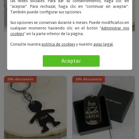
las redes sociales. Para dar su consentimiento, haga clic en
"aceptar". Para rechazar, haga clic en "continuar sin aceptar".
También puede configurar sus opciones.
Sus opciones se conservan durante 6 meses. Puede modificarlos en
cualquier momento haciendo clic en el botón "
Administrar mis
cookies
" en la parte inferior de la página.
Escribe tu texto
Escribe tu texto
Consulte nuestra
política de cookies
y nuestro
aviso legal
.
LLAVERO GRABADO CON
LLAVERO NIÑA GRABADO
CORAZÓN
Solo 19.90 €
Solo
19.90 €
17.91 €
Aceptar
10% descuento
10% descuento