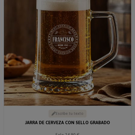
Escribe tu texto
JARRA DE CERVEZA CON SELLO GRABADO
Solo 14.90 €