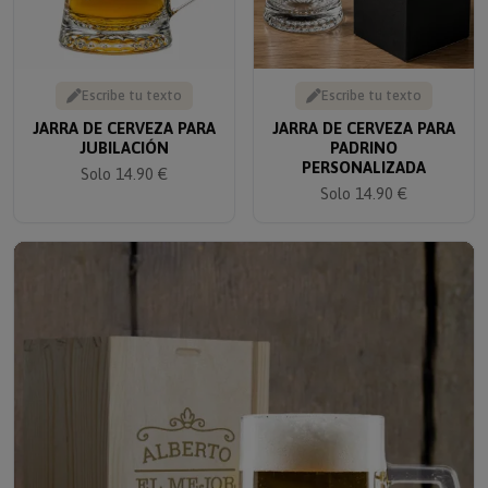
Escribe tu texto
Escribe tu texto
JARRA DE CERVEZA PARA
JARRA DE CERVEZA PARA
JUBILACIÓN
PADRINO
PERSONALIZADA
Solo 14.90 €
Solo 14.90 €