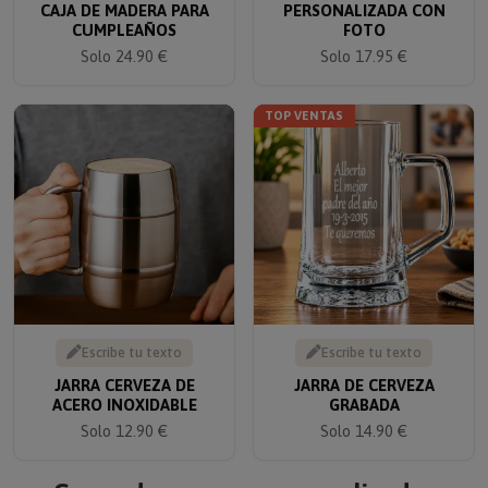
CAJA DE MADERA PARA
PERSONALIZADA CON
CUMPLEAÑOS
FOTO
Solo 24.90 €
Solo 17.95 €
TOP VENTAS
Escribe tu texto
Escribe tu texto
JARRA CERVEZA DE
JARRA DE CERVEZA
ACERO INOXIDABLE
GRABADA
Solo 12.90 €
Solo 14.90 €