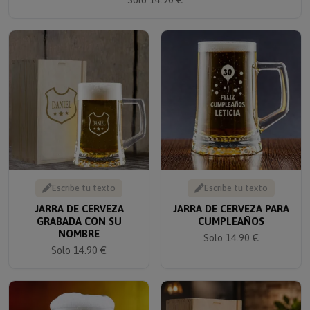
Escribe tu texto
Escribe tu texto
JARRA DE CERVEZA
JARRA DE CERVEZA PARA
GRABADA CON SU
CUMPLEAÑOS
NOMBRE
Solo 14.90 €
Solo 14.90 €