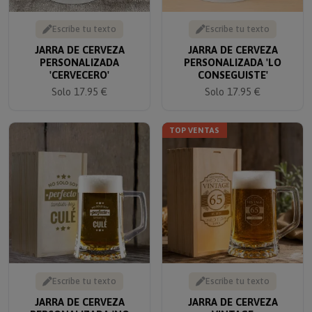
Escribe tu texto
Escribe tu texto
JARRA DE CERVEZA
JARRA DE CERVEZA
PERSONALIZADA
PERSONALIZADA 'LO
'CERVECERO'
CONSEGUISTE'
Solo 17.95 €
Solo 17.95 €
TOP VENTAS
Escribe tu texto
Escribe tu texto
JARRA DE CERVEZA
JARRA DE CERVEZA