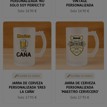
PERSONALIZADA 'NO
VINTAGE
SOLO SOY PERFECTO'
PERSONALIZADA
Solo 14.90 €
Solo 14.90 €
Escribe tu texto
Escribe tu texto
JARRA DE CERVEZA
JARRA DE CERVEZA
PERSONALIZADA 'ERES
PERSONALIZADA
LA CAÑA'
'MAESTRO CERVECERO'
Solo 17.95 €
Solo 17.95 €