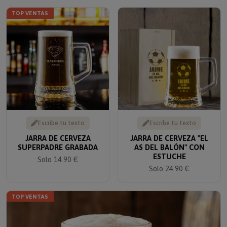
TOP VENTAS
Escribe tu texto
Escribe tu texto
JARRA DE CERVEZA
JARRA DE CERVEZA "EL
SUPERPADRE GRABADA
AS DEL BALÓN" CON
ESTUCHE
Solo 14.90 €
Solo 24.90 €
TOP VENTAS