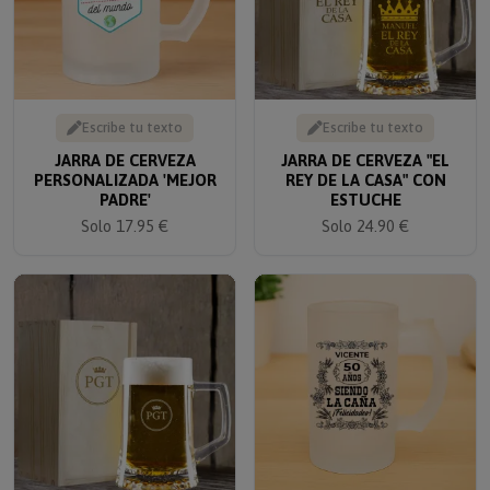
Escribe tu texto
Escribe tu texto
JARRA DE CERVEZA
JARRA DE CERVEZA "EL
PERSONALIZADA 'MEJOR
REY DE LA CASA" CON
PADRE'
ESTUCHE
Solo 17.95 €
Solo 24.90 €