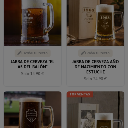
Escribe tu texto
Graba tu texto
JARRA DE CERVEZA "EL
JARRA DE CERVEZA AÑO
AS DEL BALÓN"
DE NACIMIENTO CON
ESTUCHE
Solo 14.90 €
Solo 24.90 €
TOP VENTAS