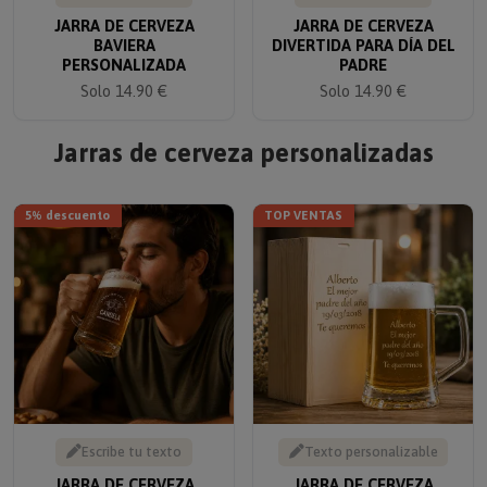
JARRA DE CERVEZA
JARRA DE CERVEZA
BAVIERA
DIVERTIDA PARA DÍA DEL
PERSONALIZADA
PADRE
Solo 14.90 €
Solo 14.90 €
Jarras de cerveza personalizadas
5% descuento
TOP VENTAS
Escribe tu texto
Texto personalizable
JARRA DE CERVEZA
JARRA DE CERVEZA