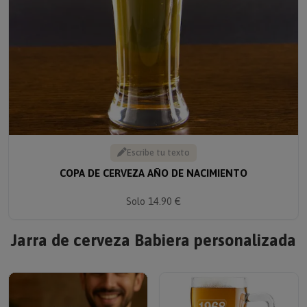
Escribe tu texto
COPA DE CERVEZA AÑO DE NACIMIENTO
Solo 14.90 €
Jarra de cerveza Babiera personalizada