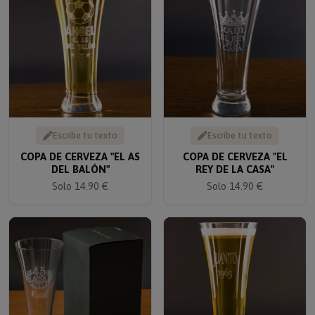
Escribe tu texto
Escribe tu texto
COPA DE CERVEZA "EL AS
COPA DE CERVEZA "EL
DEL BALÓN"
REY DE LA CASA"
Solo 14.90 €
Solo 14.90 €