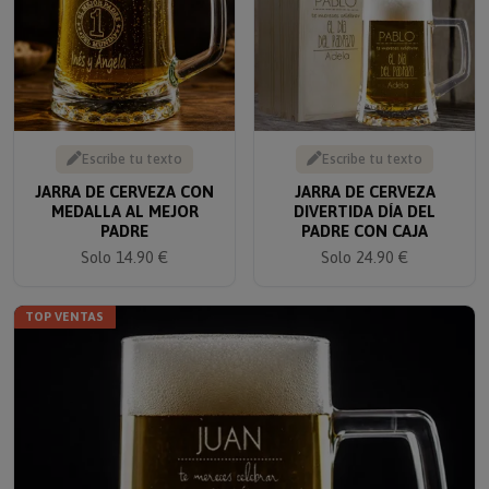
Escribe tu texto
Escribe tu texto
JARRA DE CERVEZA CON
JARRA DE CERVEZA
MEDALLA AL MEJOR
DIVERTIDA DÍA DEL
PADRE
PADRE CON CAJA
Solo 14.90 €
Solo 24.90 €
TOP VENTAS