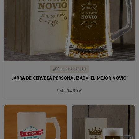
Escribe tu texto
JARRA DE CERVEZA PERSONALIZADA 'EL MEJOR NOVIO'
Solo 14.90 €