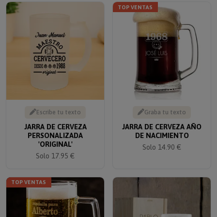
TOP VENTAS
Escribe tu texto
Graba tu texto
JARRA DE CERVEZA
JARRA DE CERVEZA AÑO
PERSONALIZADA
DE NACIMIENTO
'ORIGINAL'
Solo 14.90 €
Solo 17.95 €
TOP VENTAS