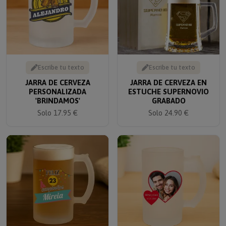
Escribe tu texto
Escribe tu texto
JARRA DE CERVEZA
JARRA DE CERVEZA EN
PERSONALIZADA
ESTUCHE SUPERNOVIO
'BRINDAMOS'
GRABADO
Solo 17.95 €
Solo 24.90 €