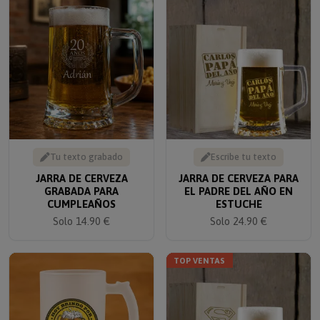
Tu texto grabado
Escribe tu texto
JARRA DE CERVEZA
JARRA DE CERVEZA PARA
GRABADA PARA
EL PADRE DEL AÑO EN
CUMPLEAÑOS
ESTUCHE
Solo 14.90 €
Solo 24.90 €
TOP VENTAS