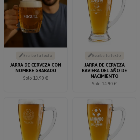
Escribe tu texto
Escribe tu texto
JARRA DE CERVEZA CON
JARRA DE CERVEZA
NOMBRE GRABADO
BAVIERA DEL AÑO DE
NACIMIENTO
Solo 13.90 €
Solo 14.90 €