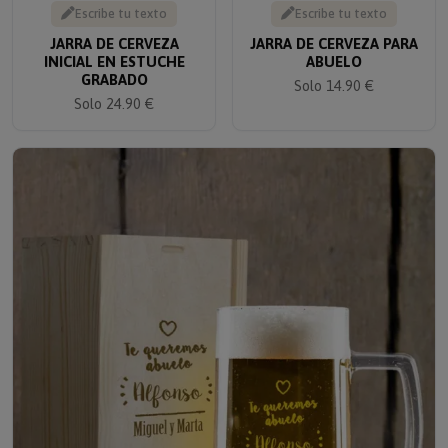
Escribe tu texto
Escribe tu texto
JARRA DE CERVEZA
JARRA DE CERVEZA PARA
INICIAL EN ESTUCHE
ABUELO
GRABADO
Solo 14.90 €
Solo 24.90 €