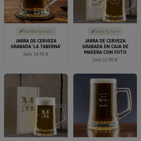
Escribe tu texto
Sube tu foto
JARRA DE CERVEZA
JARRA DE CERVEZA
GRABADA 'LA TABERNA'
GRABADA EN CAJA DE
MADERA CON FOTO
Solo 14.90 €
Solo 32.90 €