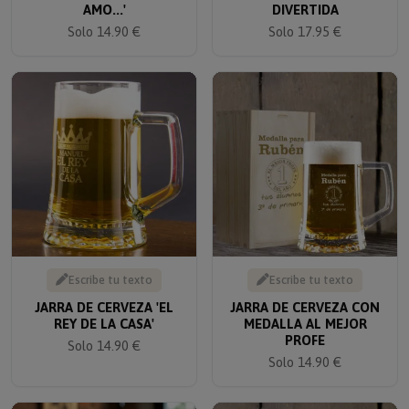
AMO...'
DIVERTIDA
Solo 14.90 €
Solo 17.95 €
Escribe tu texto
Escribe tu texto
JARRA DE CERVEZA 'EL
JARRA DE CERVEZA CON
REY DE LA CASA'
MEDALLA AL MEJOR
PROFE
Solo 14.90 €
Solo 14.90 €