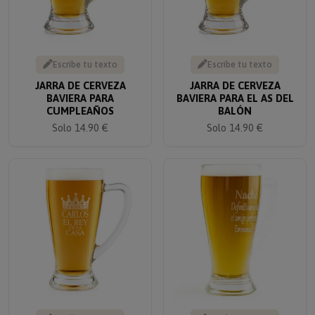
Escribe tu texto
Escribe tu texto
JARRA DE CERVEZA
JARRA DE CERVEZA
BAVIERA PARA
BAVIERA PARA EL AS DEL
CUMPLEAÑOS
BALÓN
Solo 14.90 €
Solo 14.90 €