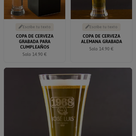
Escribe tu texto
Escribe tu texto
COPA DE CERVEZA
COPA DE CERVEZA
GRABADA PARA
ALEMANA GRABADA
CUMPLEAÑOS
Solo 14.90 €
Solo 14.90 €