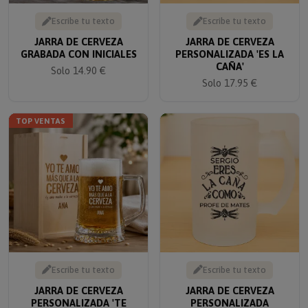
Escribe tu texto
Escribe tu texto
JARRA DE CERVEZA
JARRA DE CERVEZA
GRABADA CON INICIALES
PERSONALIZADA 'ES LA
CAÑA'
Solo 14.90 €
Solo 17.95 €
TOP VENTAS
Escribe tu texto
Escribe tu texto
JARRA DE CERVEZA
JARRA DE CERVEZA
PERSONALIZADA 'TE
PERSONALIZADA