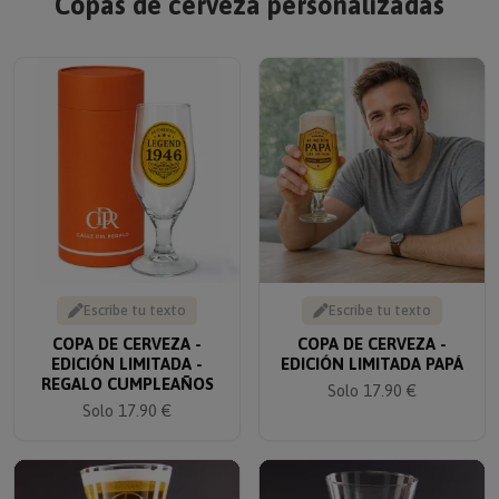
Copas de cerveza personalizadas
Escribe tu texto
Escribe tu texto
COPA DE CERVEZA -
COPA DE CERVEZA -
EDICIÓN LIMITADA -
EDICIÓN LIMITADA PAPÁ
REGALO CUMPLEAÑOS
Solo 17.90 €
Solo 17.90 €