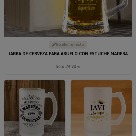
Escribe tu texto
JARRA DE CERVEZA PARA ABUELO CON ESTUCHE MADERA
Solo 24.90 €