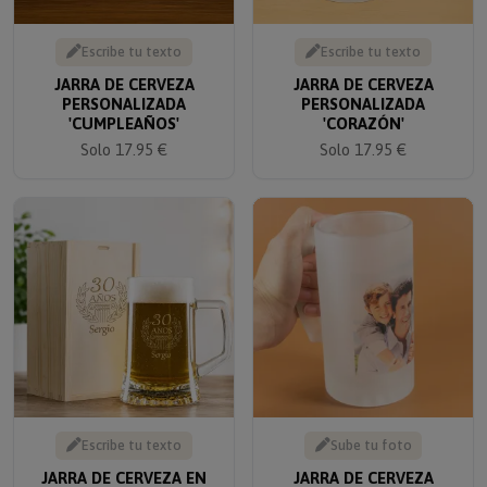
Escribe tu texto
Escribe tu texto
JARRA DE CERVEZA
JARRA DE CERVEZA
PERSONALIZADA
PERSONALIZADA
'CUMPLEAÑOS'
'CORAZÓN'
Solo 17.95 €
Solo 17.95 €
Escribe tu texto
Sube tu foto
JARRA DE CERVEZA EN
JARRA DE CERVEZA