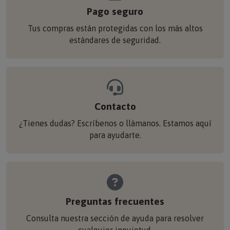
Pago seguro
Tus compras están protegidas con los más altos
estándares de seguridad.
Contacto
¿Tienes dudas? Escríbenos o llámanos. Estamos aquí
para ayudarte.
Preguntas frecuentes
Consulta nuestra sección de ayuda para resolver
cualquier inquietud.