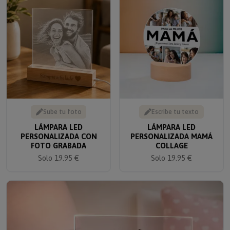
Sube tu foto
Escribe tu texto
LÁMPARA LED
LÁMPARA LED
PERSONALIZADA CON
PERSONALIZADA MAMÁ
FOTO GRABADA
COLLAGE
Solo 19.95 €
Solo 19.95 €