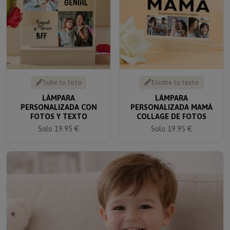
Sube tu foto
Escribe tu texto
LÁMPARA
LÁMPARA
PERSONALIZADA CON
PERSONALIZADA MAMÁ
FOTOS Y TEXTO
COLLAGE DE FOTOS
Solo 19.95 €
Solo 19.95 €