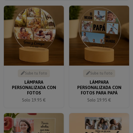
Sube tu foto
Sube tu foto
LÁMPARA
LÁMPARA
PERSONALIZADA CON
PERSONALIZADA CON
FOTOS
FOTOS PARA PAPÁ
Solo 19.95 €
Solo 19.95 €