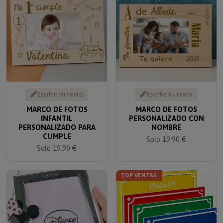
Escribe tu texto
Escribe tu texto
MARCO DE FOTOS
MARCO DE FOTOS
INFANTIL
PERSONALIZADO CON
PERSONALIZADO PARA
NOMBRE
CUMPLE
Solo 19.90 €
Solo 19.90 €
TOP VENTAS