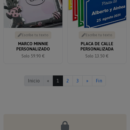
Escribe tu texto
Escribe tu texto
MARCO MINNIE
PLACA DE CALLE
PERSONALIZADO
PERSONALIZADA
Solo 59.90 €
Solo 13.50 €
Inicio
«
1
2
3
»
Fin