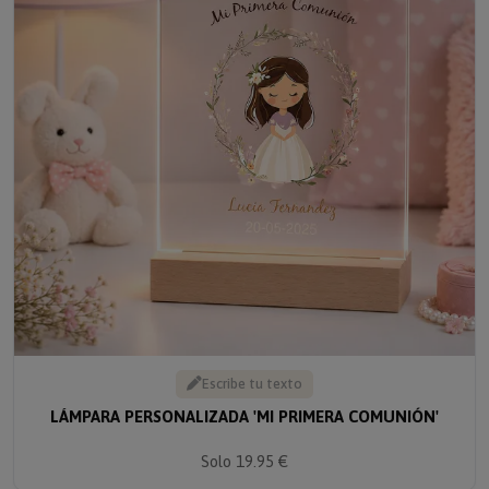
Escribe tu texto
LÁMPARA PERSONALIZADA 'MI PRIMERA COMUNIÓN'
Solo 19.95 €