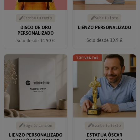
Escribe tu texto
Sube tu foto
DISCO DE ORO
LIENZO PERSONALIZADO
PERSONALIZADO
Solo desde 19.9 €
Solo desde 14.90 €
TOP VENTAS
Elige tu canción
Escribe tu texto
LIENZO PERSONALIZADO
ESTATUA ÓSCAR
CON CÓDIGO SPOTIFY
PERSONALIZABLE