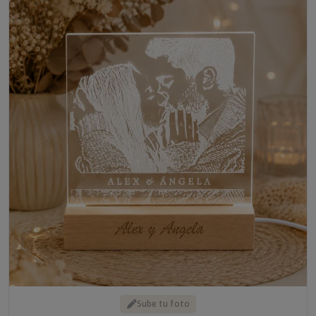
Sube tu foto
LÁMPARA LED PERSONALIZADA