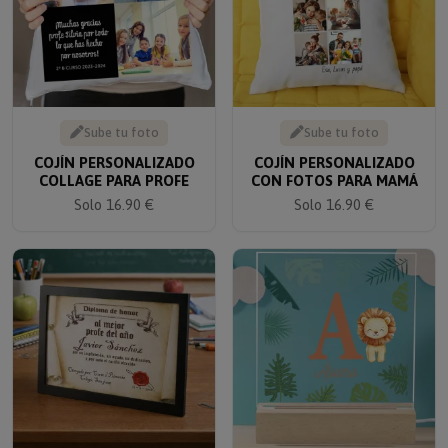
Sube tu foto
Sube tu foto
COJÍN PERSONALIZADO
COJÍN PERSONALIZADO
COLLAGE PARA PROFE
CON FOTOS PARA MAMÁ
Solo 16.90 €
Solo 16.90 €