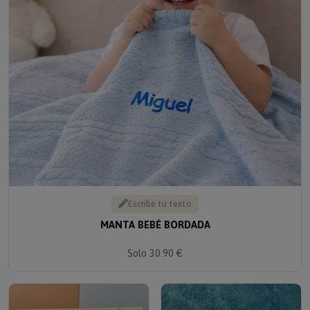
Escribe tu texto
MANTA BEBÉ BORDADA
Solo 30.90 €