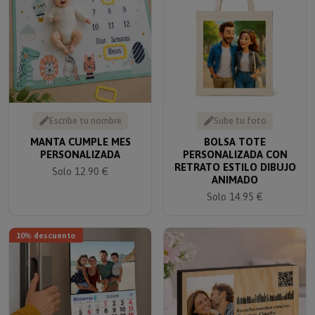
Escribe tu nombre
Sube tu foto
MANTA CUMPLE MES
BOLSA TOTE
PERSONALIZADA
PERSONALIZADA CON
RETRATO ESTILO DIBUJO
Solo 12.90 €
ANIMADO
Solo 14.95 €
10% descuento