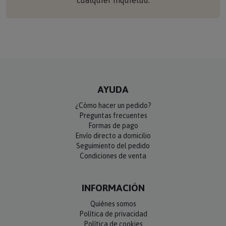
AYUDA
¿Cómo hacer un pedido?
Preguntas frecuentes
Formas de pago
Envío directo a domicilio
Seguimiento del pedido
Condiciones de venta
INFORMACIÓN
Quiénes somos
Política de privacidad
Política de cookies