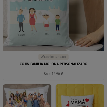
Escribe tu texto
COJÍN FAMILIA MOLONA PERSONALIZADO
Solo 16.90 €