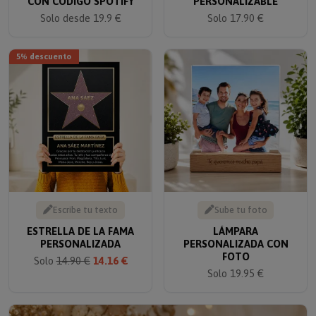
Solo desde 19.9 €
Solo 17.90 €
5% descuento
Escribe tu texto
Sube tu foto
ESTRELLA DE LA FAMA
LÁMPARA
PERSONALIZADA
PERSONALIZADA CON
FOTO
Solo
14.90 €
14.16 €
Solo 19.95 €