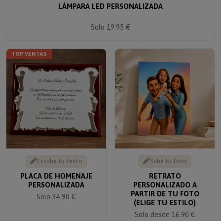
Solo 19.95 €
TOP VENTAS
Escribe tu texto
Sube tu foto
PLACA DE HOMENAJE
RETRATO
PERSONALIZADA
PERSONALIZADO A
PARTIR DE TU FOTO
Solo 34.90 €
(ELIGE TU ESTILO)
Solo desde 16.90 €