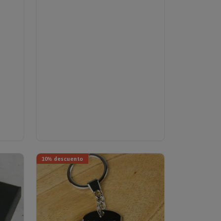
10% descuento