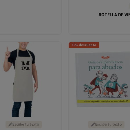
BOTELLA DE VI
15% descuento
Escribe tu texto
Escribe tu texto