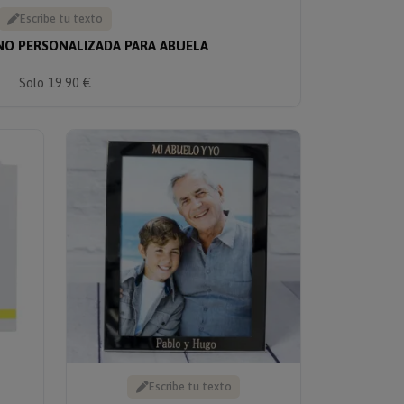
Escribe tu texto
NO PERSONALIZADA PARA ABUELA
Solo 19.90 €
Escribe tu texto