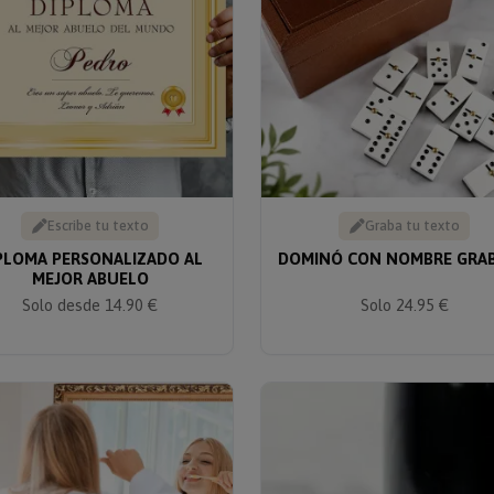
Escribe tu texto
Graba tu texto
PLOMA PERSONALIZADO AL
DOMINÓ CON NOMBRE GRA
MEJOR ABUELO
Solo 24.95 €
Solo desde 14.90 €