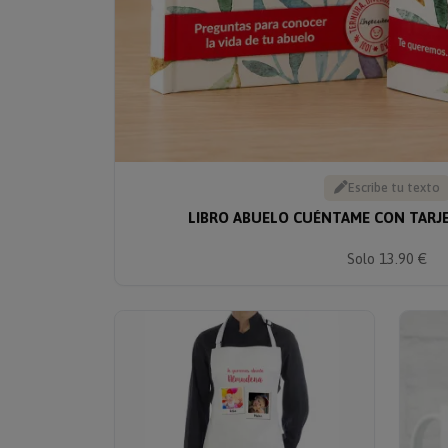
Escribe tu texto
LIBRO ABUELO CUÉNTAME CON TARJ
Solo 13.90 €