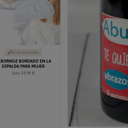
Borda el nombre
LBORNOZ BORDADO EN LA
ESPALDA PARA MUJER
Solo 39.90 €