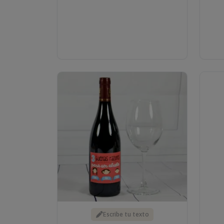
Escribe tu texto