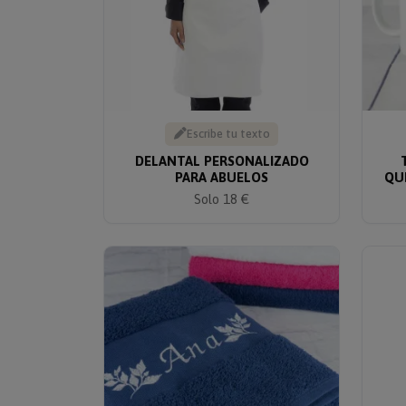
Escribe tu texto
DELANTAL PERSONALIZADO
PARA ABUELOS
QU
Solo 18 €