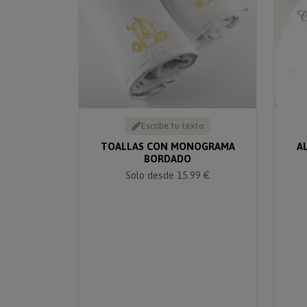
Escribe tu texto
TOALLAS CON MONOGRAMA
A
BORDADO
Solo desde 15.99 €