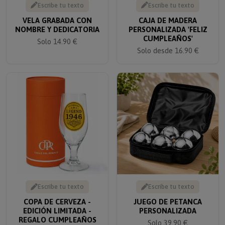
VELA GRABADA CON
CAJA DE MADERA
NOMBRE Y DEDICATORIA
PERSONALIZADA 'FELIZ
CUMPLEAÑOS'
Solo 14.90 €
Solo desde 16.90 €
Escribe tu texto
Escribe tu texto
COPA DE CERVEZA -
JUEGO DE PETANCA
EDICIÓN LIMITADA -
PERSONALIZADA
REGALO CUMPLEAÑOS
Solo 39.90 €