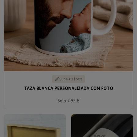
Sube tu foto
TAZA BLANCA PERSONALIZADA CON FOTO
Solo 7.95 €