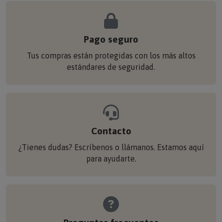
Pago seguro
Tus compras están protegidas con los más altos
estándares de seguridad.
Contacto
¿Tienes dudas? Escríbenos o llámanos. Estamos aquí
para ayudarte.
Preguntas frecuentes