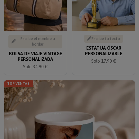
Escribe el nombre a
Escribe tu texto
bordar
ESTATUA ÓSCAR
BOLSA DE VIAJE VINTAGE
PERSONALIZABLE
PERSONALIZADA
Solo 17.90 €
Solo 34.90 €
TOP VENTAS