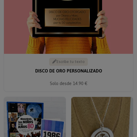
Escribe tu texto
DISCO DE ORO PERSONALIZADO
Solo desde 14.90 €