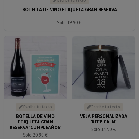
BOTELLA DE VINO ETIQUETA GRAN RESERVA
Solo 19.90 €
Escribe tu texto
Escribe tu texto
BOTELLA DE VINO
VELA PERSONALIZADA
ETIQUETA GRAN
'KEEP CALM'
RESERVA 'CUMPLEAÑOS'
Solo 14.90 €
Solo 20.90 €