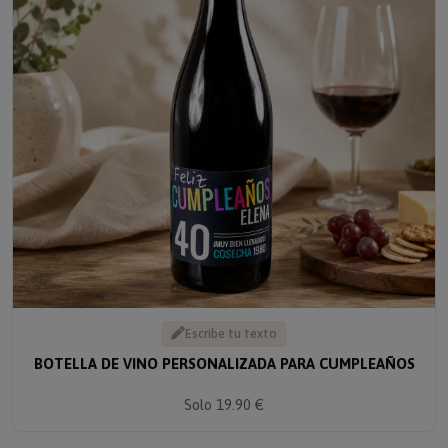
Escribe tu texto
BOTELLA DE VINO PERSONALIZADA PARA CUMPLEAÑOS
Solo 19.90 €
TOP VENTAS
5% descuento