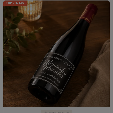
Escribe tu texto