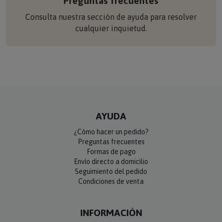
Consulta nuestra sección de ayuda para resolver
cualquier inquietud.
AYUDA
¿Cómo hacer un pedido?
Preguntas frecuentes
Formas de pago
Envío directo a domicilio
Seguimiento del pedido
Condiciones de venta
INFORMACIÓN