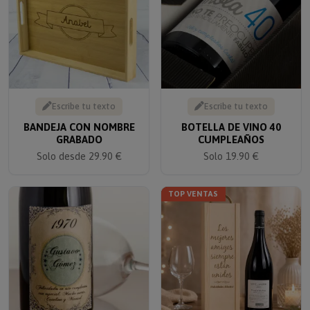
Escribe tu texto
Escribe tu texto
BANDEJA CON NOMBRE
BOTELLA DE VINO 40
GRABADO
CUMPLEAÑOS
Solo desde 29.90 €
Solo 19.90 €
TOP VENTAS