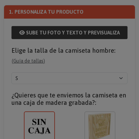
1. PERSONALIZA TU PRODUCTO
SUBE TU FOTO Y TEXTO Y PREVISUALIZA
Elige la talla de la camiseta hombre:
(
Guía de tallas
)
¿Quieres que te enviemos la camiseta en
una caja de madera grabada?: