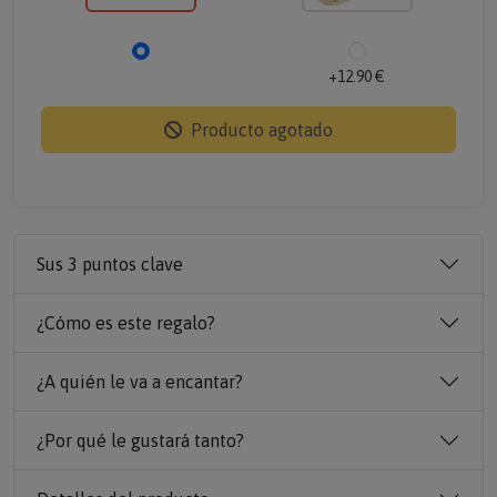
+12.90 €
Producto agotado
Sus 3 puntos clave
¿Cómo es este regalo?
¿A quién le va a encantar?
¿Por qué le gustará tanto?