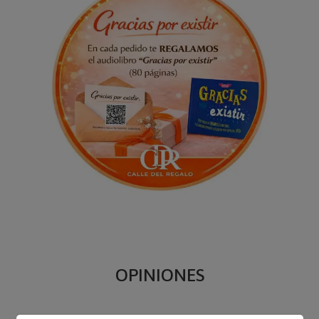
OPINIONES