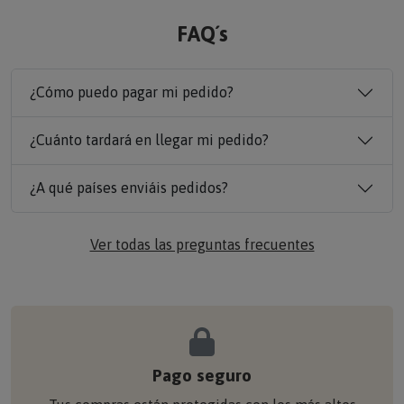
FAQ´s
¿Cómo puedo pagar mi pedido?
¿Cuánto tardará en llegar mi pedido?
¿A qué países enviáis pedidos?
Ver todas las preguntas frecuentes
Pago seguro