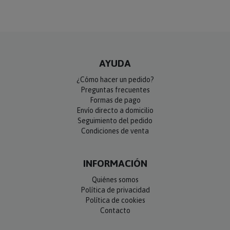
AYUDA
¿Cómo hacer un pedido?
Preguntas frecuentes
Formas de pago
Envío directo a domicilio
Seguimiento del pedido
Condiciones de venta
INFORMACIÓN
Quiénes somos
Política de privacidad
Política de cookies
Contacto