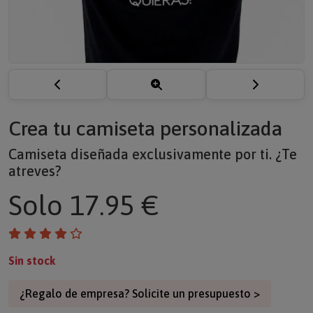
Crea tu camiseta personalizada
Camiseta diseñada exclusivamente por ti. ¿Te
atreves?
Solo
17.95 €
Sin stock
¿Regalo de empresa? Solicite un presupuesto >