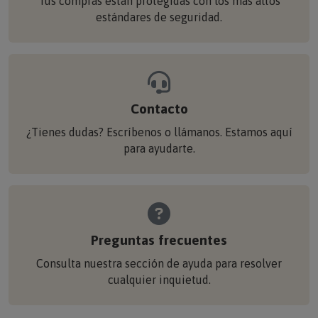
Tus compras están protegidas con los más altos
estándares de seguridad.
Contacto
¿Tienes dudas? Escríbenos o llámanos. Estamos aquí
para ayudarte.
Preguntas frecuentes
Consulta nuestra sección de ayuda para resolver
cualquier inquietud.