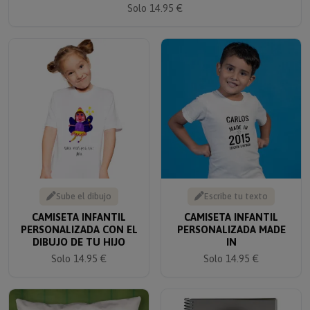
Sube el dibujo
Escribe tu texto
CAMISETA INFANTIL
CAMISETA INFANTIL
PERSONALIZADA CON EL
PERSONALIZADA MADE
DIBUJO DE TU HIJO
IN
Solo 14.95 €
Solo 14.95 €