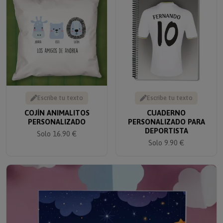
Escribe tu texto
Escribe tu texto
COJÍN ANIMALITOS
CUADERNO
PERSONALIZADO
PERSONALIZADO PARA
DEPORTISTA
Solo 16.90 €
Solo 9.90 €