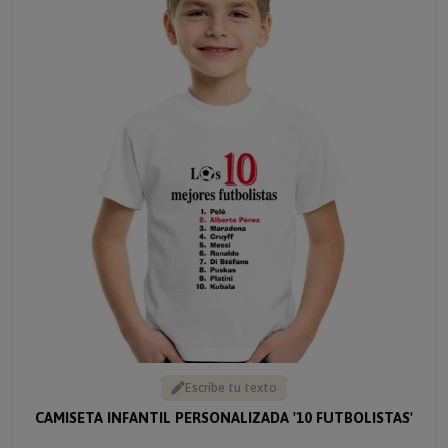
Escribe tu texto
CAMISETA INFANTIL PERSONALIZADA '10 FUTBOLISTAS'
Solo 14.95 €