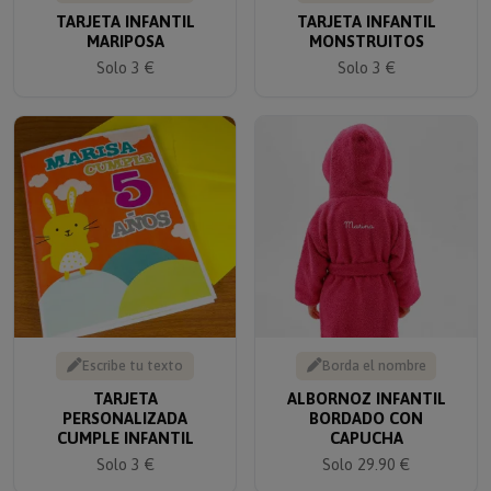
TARJETA INFANTIL
TARJETA INFANTIL
MARIPOSA
MONSTRUITOS
Solo 3 €
Solo 3 €
Escribe tu texto
Borda el nombre
TARJETA
ALBORNOZ INFANTIL
PERSONALIZADA
BORDADO CON
CUMPLE INFANTIL
CAPUCHA
Solo 3 €
Solo 29.90 €