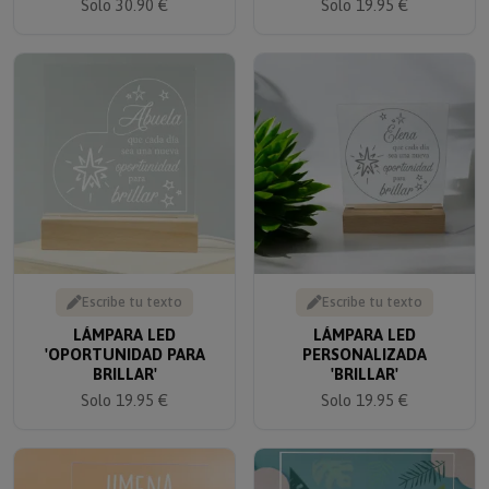
Escribe tu texto
Escribe tu texto
LÁMPARA LED
LÁMPARA LED
'OPORTUNIDAD PARA
PERSONALIZADA
BRILLAR'
'BRILLAR'
Solo 19.95 €
Solo 19.95 €