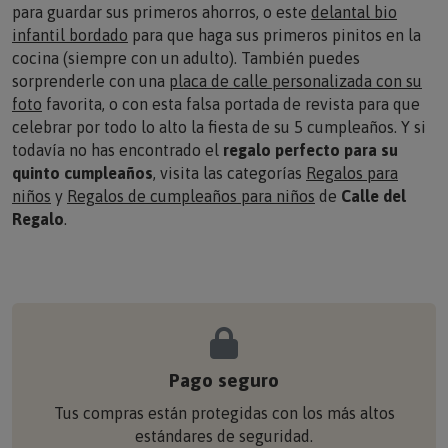
infantil bordado
para que haga sus primeros pinitos en la
cocina (siempre con un adulto). También puedes
sorprenderle con una
placa de calle personalizada con su
foto
favorita, o con esta
falsa portada de revista
para que
celebrar por todo lo alto la fiesta de su 5 cumpleaños. Y si
todavía no has encontrado el
regalo perfecto para su
quinto cumpleaños
, visita las categorías
Regalos para
niños
y
Regalos de cumpleaños para niños
de
Calle del
Regalo
.
Pago seguro
Tus compras están protegidas con los más altos
estándares de seguridad.