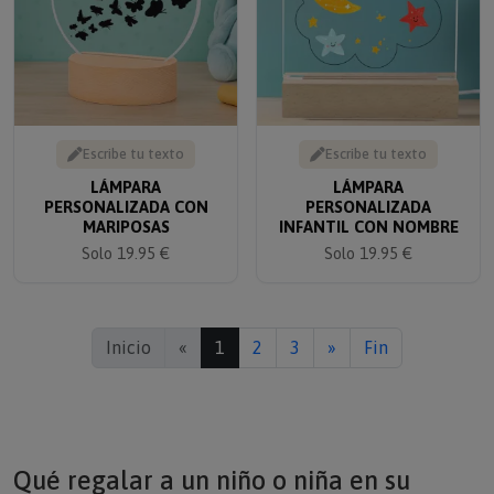
Escribe tu texto
Escribe tu texto
LÁMPARA
LÁMPARA
PERSONALIZADA CON
PERSONALIZADA
MARIPOSAS
INFANTIL CON NOMBRE
Solo 19.95 €
Solo 19.95 €
Inicio
«
1
2
3
»
Fin
Qué regalar a un niño o niña en su