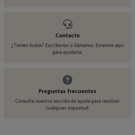
Contacto
¿Tienes dudas? Escríbenos o llámanos. Estamos aquí
para ayudarte.
Preguntas frecuentes
Consulta nuestra sección de ayuda para resolver
cualquier inquietud.