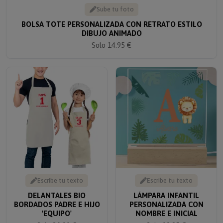
Sube tu foto
BOLSA TOTE PERSONALIZADA CON RETRATO ESTILO
DIBUJO ANIMADO
Solo 14.95 €
Escribe tu texto
Escribe tu texto
DELANTALES BIO
LÁMPARA INFANTIL
BORDADOS PADRE E HIJO
PERSONALIZADA CON
'EQUIPO'
NOMBRE E INICIAL
Solo 30.90 €
Solo 19.95 €