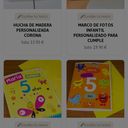
Escribe tu texto
Escribe tu texto
HUCHA DE MADERA
MARCO DE FOTOS
PERSONALIZADA
INFANTIL
CORONA
PERSONALIZADO PARA
CUMPLE
Solo 15.90 €
Solo 19.90 €
Escribe tu texto
Escribe tu texto