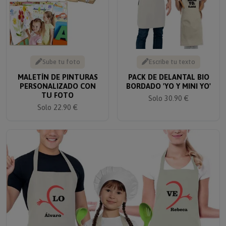
Sube tu foto
Escribe tu texto
MALETÍN DE PINTURAS
PACK DE DELANTAL BIO
PERSONALIZADO CON
BORDADO 'YO Y MINI YO'
TU FOTO
Solo 30.90 €
Solo 22.90 €