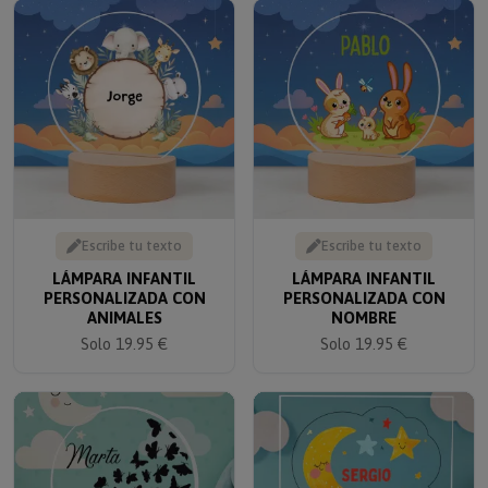
Escribe tu texto
Escribe tu texto
LÁMPARA INFANTIL
LÁMPARA INFANTIL
PERSONALIZADA CON
PERSONALIZADA CON
ANIMALES
NOMBRE
Solo 19.95 €
Solo 19.95 €