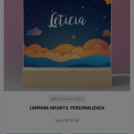
Escribe tu texto
LÁMPARA INFANTIL PERSONALIZADA
Solo 19.95 €