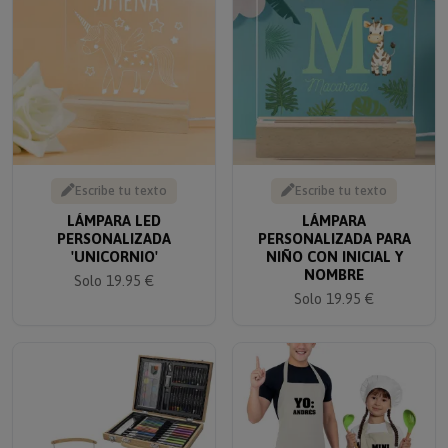
Escribe tu texto
Escribe tu texto
LÁMPARA LED
LÁMPARA
PERSONALIZADA
PERSONALIZADA PARA
'UNICORNIO'
NIÑO CON INICIAL Y
NOMBRE
Solo 19.95 €
Solo 19.95 €