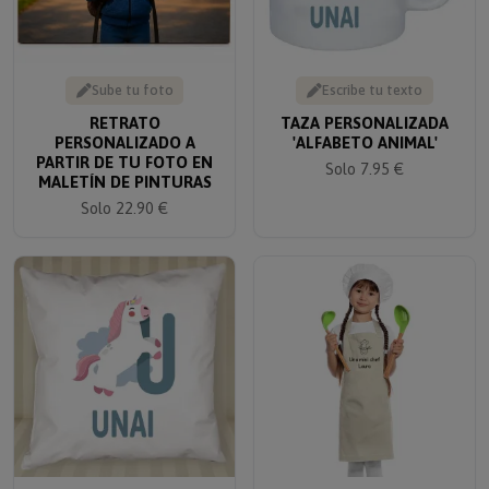
Sube tu foto
Escribe tu texto
RETRATO
TAZA PERSONALIZADA
PERSONALIZADO A
'ALFABETO ANIMAL'
PARTIR DE TU FOTO EN
Solo 7.95 €
MALETÍN DE PINTURAS
Solo 22.90 €