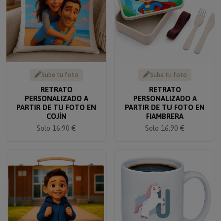
Sube tu foto
Sube tu foto
RETRATO
RETRATO
PERSONALIZADO A
PERSONALIZADO A
PARTIR DE TU FOTO EN
PARTIR DE TU FOTO EN
COJÍN
FIAMBRERA
Solo 16.90 €
Solo 16.90 €