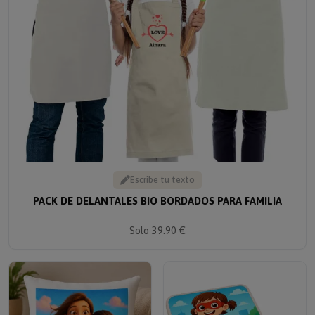
Escribe tu texto
PACK DE DELANTALES BIO BORDADOS PARA FAMILIA
Solo 39.90 €