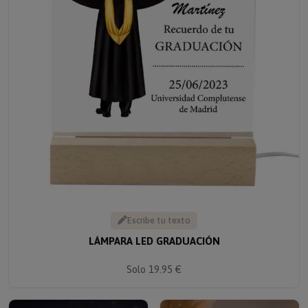
Escribe tu texto
LÁMPARA LED GRADUACIÓN
Solo 19.95 €