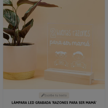
Escribe tu texto
LÁMPARA LED GRABADA 'RAZONES PARA SER MAMÁ'