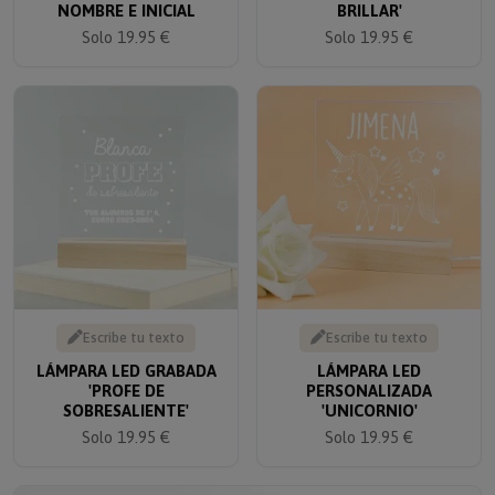
Solo 19.95 €
Solo 19.95 €
Escribe tu texto
Escribe tu texto
LÁMPARA LED GRABADA
LÁMPARA LED
'PROFE DE
PERSONALIZADA
SOBRESALIENTE'
'UNICORNIO'
Solo 19.95 €
Solo 19.95 €