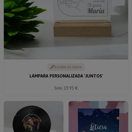
Escribe tu texto
LÁMPARA PERSONALIZADA 'JUNTOS'
Solo 19.95 €