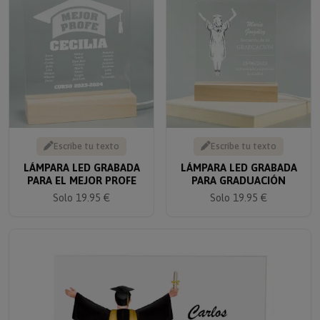
Escribe tu texto
Escribe tu texto
LÁMPARA LED GRABADA
LÁMPARA LED GRABADA
PARA EL MEJOR PROFE
PARA GRADUACIÓN
Solo 19.95 €
Solo 19.95 €