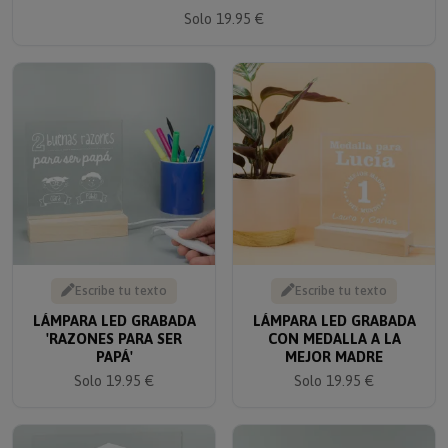
Solo 19.95 €
Escribe tu texto
Escribe tu texto
LÁMPARA LED GRABADA
LÁMPARA LED GRABADA
'RAZONES PARA SER
CON MEDALLA A LA
PAPÁ'
MEJOR MADRE
Solo 19.95 €
Solo 19.95 €