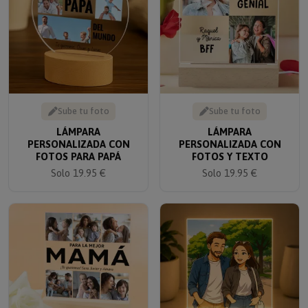
Sube tu foto
Sube tu foto
LÁMPARA
LÁMPARA
PERSONALIZADA CON
PERSONALIZADA CON
FOTOS PARA PAPÁ
FOTOS Y TEXTO
Solo 19.95 €
Solo 19.95 €