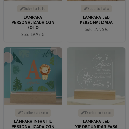
Sube tu foto
Sube tu foto
LÁMPARA
LÁMPARA LED
PERSONALIZADA CON
PERSONALIZADA
FOTO
Solo 19.95 €
Solo 19.95 €
Escribe tu texto
Escribe tu texto
LÁMPARA INFANTIL
LÁMPARA LED
PERSONALIZADA CON
'OPORTUNIDAD PARA
NOMBRE E INICIAL
BRILLAR'