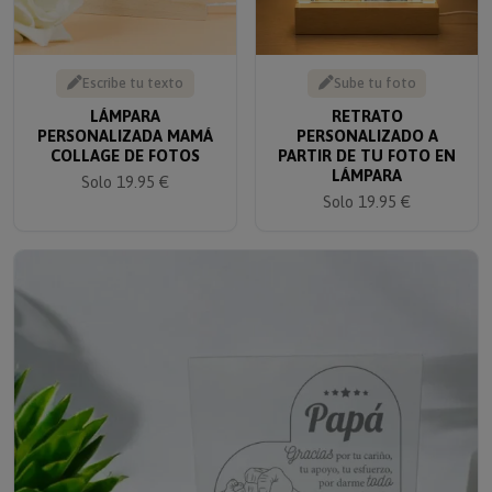
Escribe tu texto
Sube tu foto
LÁMPARA
RETRATO
PERSONALIZADA MAMÁ
PERSONALIZADO A
COLLAGE DE FOTOS
PARTIR DE TU FOTO EN
LÁMPARA
Solo 19.95 €
Solo 19.95 €