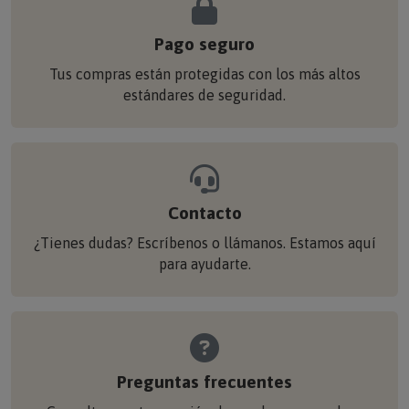
Pago seguro
Tus compras están protegidas con los más altos
estándares de seguridad.
Contacto
¿Tienes dudas? Escríbenos o llámanos. Estamos aquí
para ayudarte.
Preguntas frecuentes
Consulta nuestra sección de ayuda para resolver