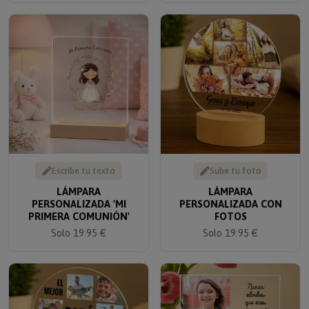
Escribe tu texto
Sube tu foto
LÁMPARA
LÁMPARA
PERSONALIZADA 'MI
PERSONALIZADA CON
PRIMERA COMUNIÓN'
FOTOS
Solo 19.95 €
Solo 19.95 €