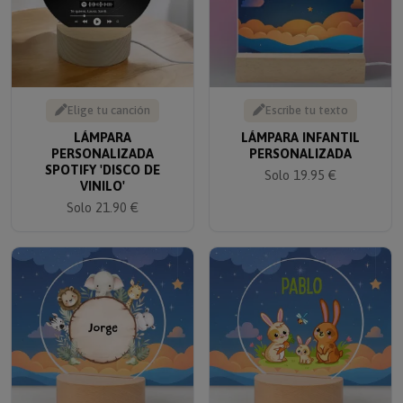
Elige tu canción
Escribe tu texto
LÁMPARA
LÁMPARA INFANTIL
PERSONALIZADA
PERSONALIZADA
SPOTIFY 'DISCO DE
Solo 19.95 €
VINILO'
Solo 21.90 €