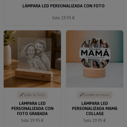
LÁMPARA LED PERSONALIZADA CON FOTO
Solo 19.95 €
Sube tu foto
Escribe tu texto
LÁMPARA LED
LÁMPARA LED
PERSONALIZADA CON
PERSONALIZADA MAMÁ
FOTO GRABADA
COLLAGE
Solo 19.95 €
Solo 19.95 €