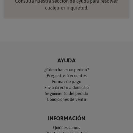
cualquier inquietud.
AYUDA
¿Cómo hacer un pedido?
Preguntas frecuentes
Formas de pago
Envío directo a domicilio
Seguimiento del pedido
Condiciones de venta
INFORMACIÓN
Quiénes somos
Política de privacidad