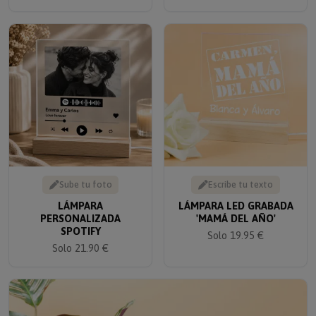
Sube tu foto
Escribe tu texto
LÁMPARA
LÁMPARA LED GRABADA
PERSONALIZADA
'MAMÁ DEL AÑO'
SPOTIFY
Solo 19.95 €
Solo 21.90 €