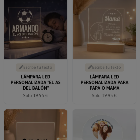
Escribe tu texto
Escribe tu texto
LÁMPARA LED
LÁMPARA LED
PERSONALIZADA "EL AS
PERSONALIZADA PARA
DEL BALÓN"
PAPÁ O MAMÁ
Solo 19.95 €
Solo 19.95 €