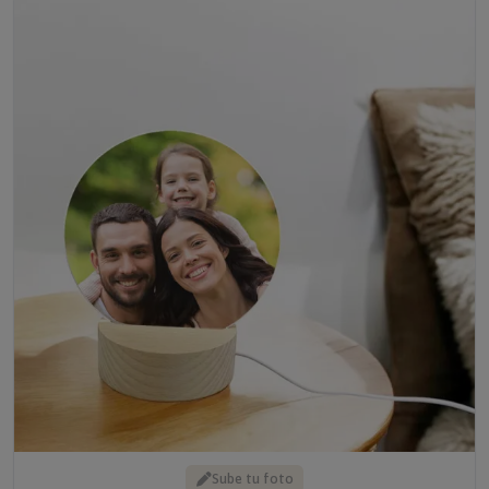
Sube tu foto