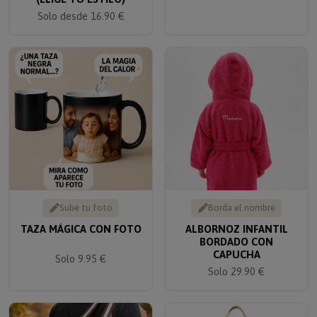
Solo desde 16.90 €
Sube tu foto
Borda el nombre
TAZA MÁGICA CON FOTO
ALBORNOZ INFANTIL
BORDADO CON
CAPUCHA
Solo 9.95 €
Solo 29.90 €