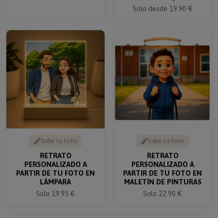
Solo desde 19.90 €
Sube tu foto
Sube tu foto
RETRATO
RETRATO
PERSONALIZADO A
PERSONALIZADO A
PARTIR DE TU FOTO EN
PARTIR DE TU FOTO EN
LÁMPARA
MALETÍN DE PINTURAS
Solo 19.95 €
Solo 22.90 €