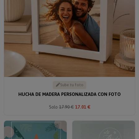
Sube tu foto
HUCHA DE MADERA PERSONALIZADA CON FOTO
Solo
17.90 €
17.01 €