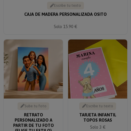
Escribe tu texto
CAJA DE MADERA PERSONALIZADA OSITO
Solo 15.90 €
Sube tu foto
Escribe tu texto
RETRATO
TARJETA INFANTIL
PERSONALIZADO A
TOPOS ROSAS
PARTIR DE TU FOTO
Solo 3 €
(ELIGE TU ESTILO)