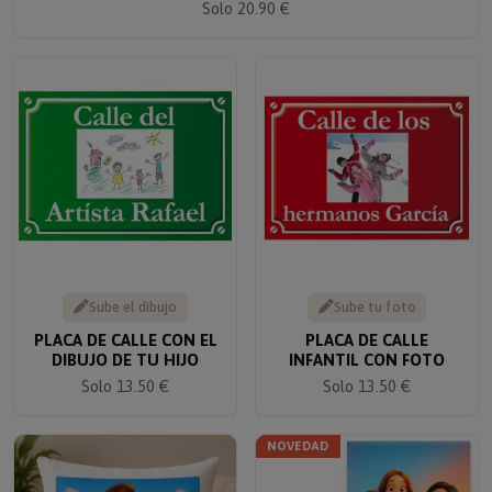
Sube el dibujo
Sube tu foto
PLACA DE CALLE CON EL
PLACA DE CALLE
DIBUJO DE TU HIJO
INFANTIL CON FOTO
Solo 13.50 €
Solo 13.50 €
NOVEDAD