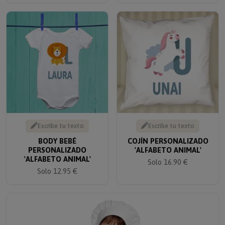
Escribe tu texto
Escribe tu texto
BODY BEBÉ
COJÍN PERSONALIZADO
PERSONALIZADO
'ALFABETO ANIMAL'
'ALFABETO ANIMAL'
Solo 16.90 €
Solo 12.95 €