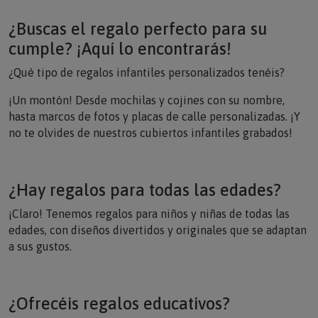
¿Buscas el regalo perfecto para su
cumple? ¡Aquí lo encontrarás!
¿Qué tipo de regalos infantiles personalizados tenéis?
¡Un montón! Desde mochilas y cojines con su nombre,
hasta marcos de fotos y placas de calle personalizadas. ¡Y
no te olvides de nuestros cubiertos infantiles grabados!
¿Hay regalos para todas las edades?
¡Claro! Tenemos regalos para niños y niñas de todas las
edades, con diseños divertidos y originales que se adaptan
a sus gustos.
¿Ofrecéis regalos educativos?