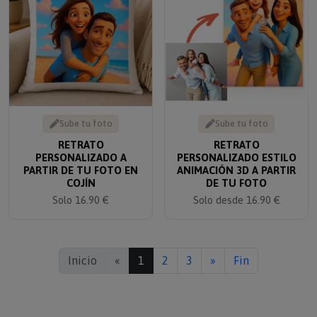
Sube tu foto
Sube tu foto
RETRATO
RETRATO
PERSONALIZADO A
PERSONALIZADO ESTILO
PARTIR DE TU FOTO EN
ANIMACIÓN 3D A PARTIR
COJÍN
DE TU FOTO
Solo 16.90 €
Solo desde 16.90 €
Inicio
«
1
2
3
»
Fin