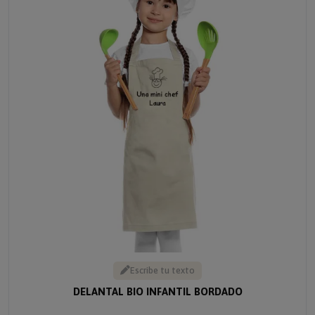
Escribe tu texto
DELANTAL BIO INFANTIL BORDADO
Solo 20.90 €