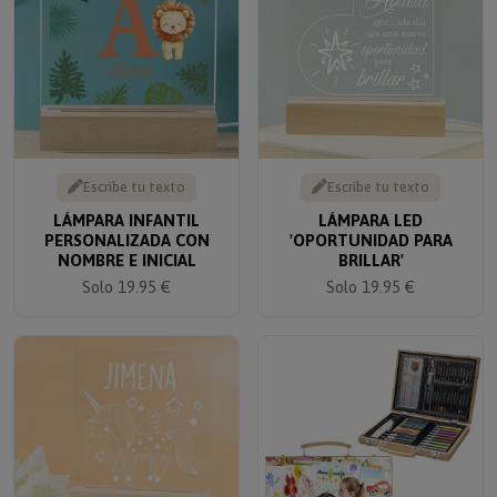
Escribe tu texto
Escribe tu texto
LÁMPARA INFANTIL
LÁMPARA LED
PERSONALIZADA CON
'OPORTUNIDAD PARA
NOMBRE E INICIAL
BRILLAR'
Solo 19.95 €
Solo 19.95 €