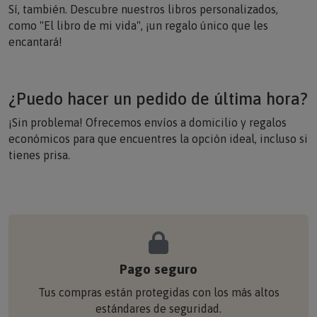
Sí, también. Descubre nuestros libros personalizados,
como "El libro de mi vida", ¡un regalo único que les
encantará!
¿Puedo hacer un pedido de última hora?
¡Sin problema! Ofrecemos envíos a domicilio y regalos
económicos para que encuentres la opción ideal, incluso si
tienes prisa.
Pago seguro
Tus compras están protegidas con los más altos
estándares de seguridad.