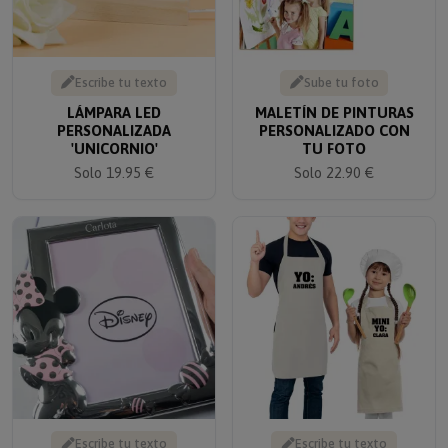
Escribe tu texto
Sube tu foto
LÁMPARA LED
MALETÍN DE PINTURAS
PERSONALIZADA
PERSONALIZADO CON
'UNICORNIO'
TU FOTO
Solo 19.95 €
Solo 22.90 €
Escribe tu texto
Escribe tu texto