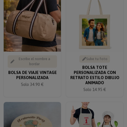
Escribe el nombre a
Sube tu foto
bordar
BOLSA TOTE
BOLSA DE VIAJE VINTAGE
PERSONALIZADA CON
PERSONALIZADA
RETRATO ESTILO DIBUJO
ANIMADO
Solo 34.90 €
Solo 14.95 €