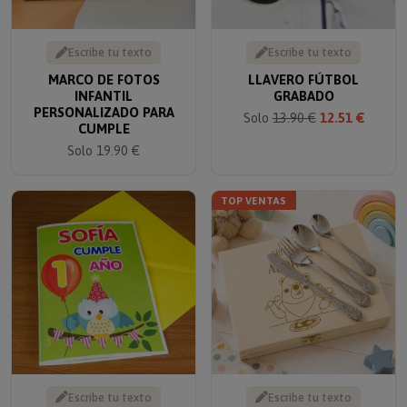
Escribe tu texto
Escribe tu texto
MARCO DE FOTOS
LLAVERO FÚTBOL
INFANTIL
GRABADO
PERSONALIZADO PARA
Solo
13.90 €
12.51 €
CUMPLE
Solo 19.90 €
TOP VENTAS
Escribe tu texto
Escribe tu texto