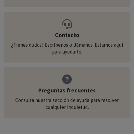
Contacto
¿Tienes dudas? Escríbenos o llámanos. Estamos aquí
para ayudarte.
Preguntas frecuentes
Consulta nuestra sección de ayuda para resolver
cualquier inquietud.