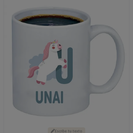
Escribe tu texto