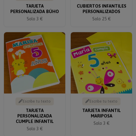
TARJETA
CUBIERTOS INFANTILES
PERSONALIZADA BÚHO
PERSONALIZADOS
Solo 3 €
Solo 25 €
Escribe tu texto
Escribe tu texto
TARJETA
TARJETA INFANTIL
PERSONALIZADA
MARIPOSA
CUMPLE INFANTIL
Solo 3 €
Solo 3 €