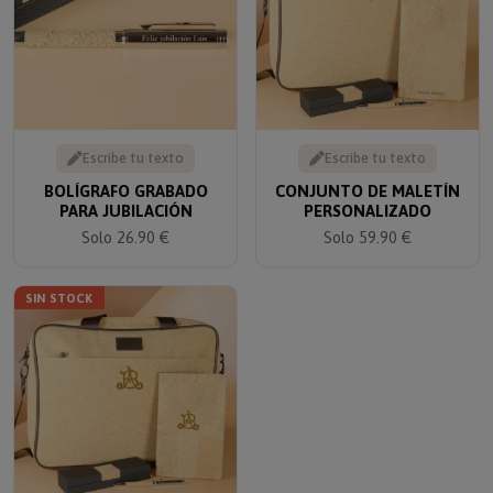
Escribe tu texto
Escribe tu texto
BOLÍGRAFO GRABADO
CONJUNTO DE MALETÍN
PARA JUBILACIÓN
PERSONALIZADO
Solo 26.90 €
Solo 59.90 €
SIN STOCK