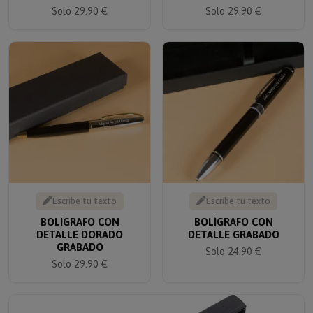
Solo 29.90 €
Solo 29.90 €
Escribe tu texto
Escribe tu texto
BOLÍGRAFO CON
BOLÍGRAFO CON
DETALLE DORADO
DETALLE GRABADO
GRABADO
Solo 24.90 €
Solo 29.90 €