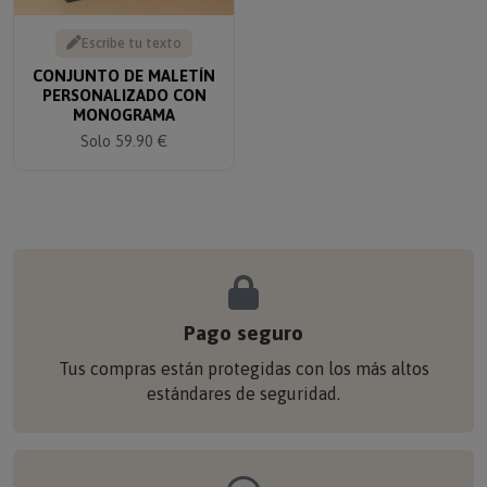
Escribe tu texto
CONJUNTO DE MALETÍN
PERSONALIZADO CON
MONOGRAMA
Solo 59.90 €
Pago seguro
Tus compras están protegidas con los más altos
estándares de seguridad.