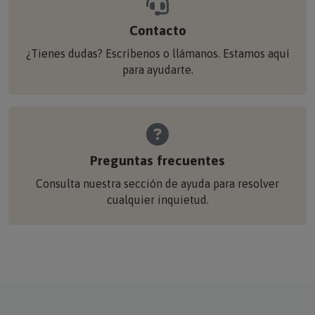
Contacto
¿Tienes dudas? Escríbenos o llámanos. Estamos aquí
para ayudarte.
Preguntas frecuentes
Consulta nuestra sección de ayuda para resolver
cualquier inquietud.