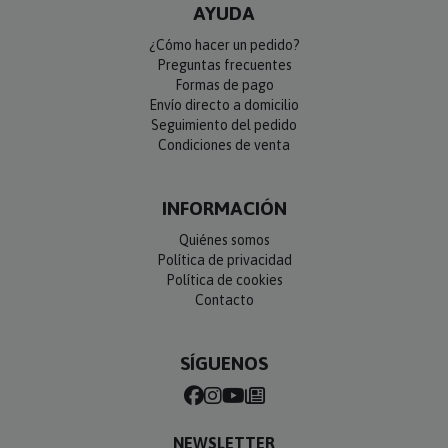
AYUDA
¿Cómo hacer un pedido?
Preguntas frecuentes
Formas de pago
Envío directo a domicilio
Seguimiento del pedido
Condiciones de venta
INFORMACIÓN
Quiénes somos
Política de privacidad
Política de cookies
Contacto
SÍGUENOS
NEWSLETTER