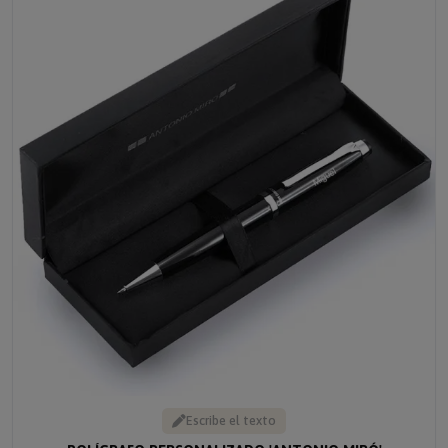
Escribe el texto