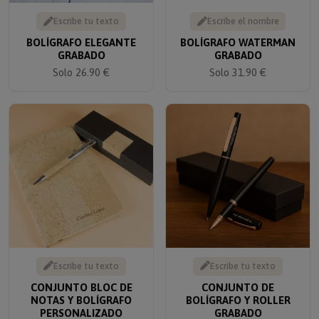
Escribe tu texto
Escribe el nombre
BOLÍGRAFO ELEGANTE
BOLÍGRAFO WATERMAN
GRABADO
GRABADO
Solo 26.90 €
Solo 31.90 €
Escribe tu texto
Escribe tu texto
CONJUNTO BLOC DE
CONJUNTO DE
NOTAS Y BOLÍGRAFO
BOLÍGRAFO Y ROLLER
PERSONALIZADO
GRABADO