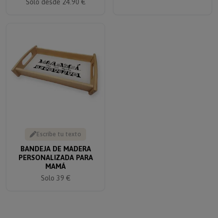
Solo desde 24.90 €
Escribe tu texto
BANDEJA DE MADERA
PERSONALIZADA PARA
MAMÁ
Solo 39 €