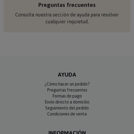
Preguntas frecuentes
Consulta nuestra sección de ayuda para resolver
cualquier inquietud.
AYUDA
¿Cómo hacer un pedido?
Preguntas frecuentes
Formas de pago
Envío directo a domicilio
Seguimiento del pedido
Condiciones de venta
INFORMACIÓN