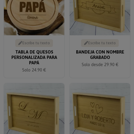
Escribe tu texto
Escribe tu texto
TABLA DE QUESOS
BANDEJA CON NOMBRE
PERSONALIZADA PARA
GRABADO
PAPÁ
Solo desde 29.90 €
Solo 24.90 €