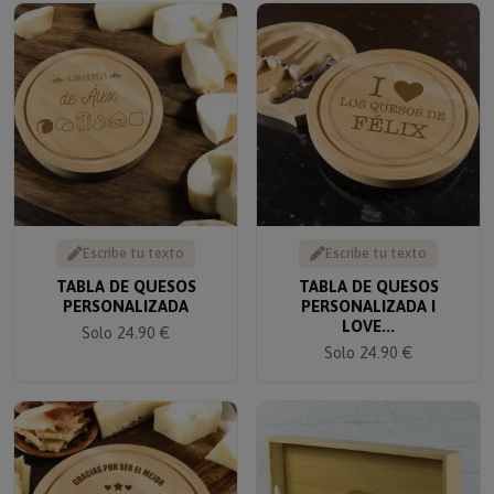
Escribe tu texto
Escribe tu texto
TABLA DE QUESOS
TABLA DE QUESOS
PERSONALIZADA
PERSONALIZADA I
LOVE...
Solo 24.90 €
Solo 24.90 €