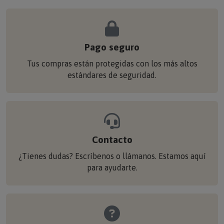
Pago seguro
Tus compras están protegidas con los más altos
estándares de seguridad.
Contacto
¿Tienes dudas? Escríbenos o llámanos. Estamos aquí
para ayudarte.