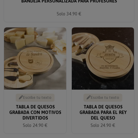
BANDEJA PERSONALIZADA PARA PROFESORES
Solo 34.90 €
Escribe tu texto
Escribe tu texto
TABLA DE QUESOS
TABLA DE QUESOS
GRABADA CON MOTIVOS
GRABADA PARA EL REY
DIVERTIDOS
DEL QUESO
Solo 24.90 €
Solo 24.90 €