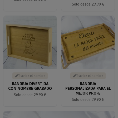
Solo desde 29.90 €
Escribe el nombre
Escribe el nombre
BANDEJA DIVERTIDA
BANDEJA
CON NOMBRE GRABADO
PERSONALIZADA PARA EL
MEJOR PROFE
Solo desde 29.90 €
Solo desde 29.90 €