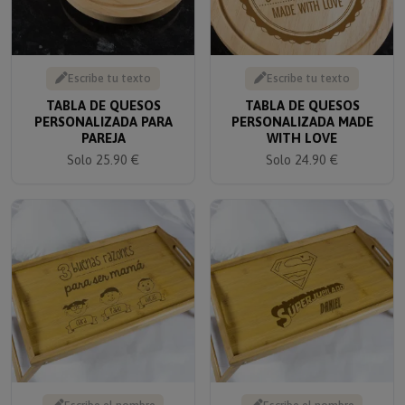
Escribe tu texto
Escribe tu texto
TABLA DE QUESOS
TABLA DE QUESOS
PERSONALIZADA PARA
PERSONALIZADA MADE
PAREJA
WITH LOVE
Solo 25.90 €
Solo 24.90 €