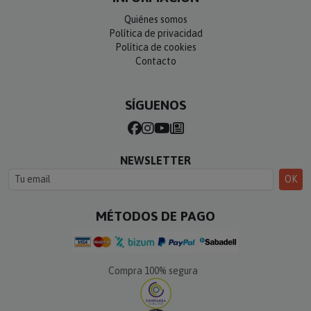
Quiénes somos
Política de privacidad
Política de cookies
Contacto
SÍGUENOS
NEWSLETTER
OK
MÉTODOS DE PAGO
Compra 100% segura