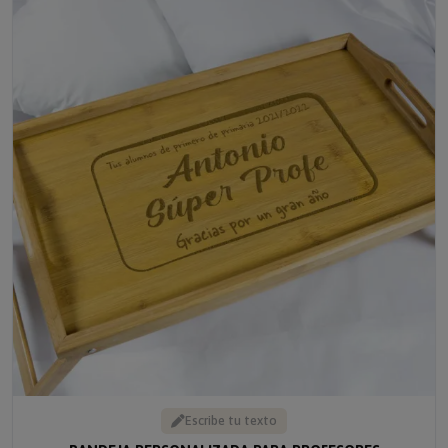
Escribe tu texto