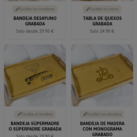
Escribe los nombres
Escribe tu texto
BANDEJA DESAYUNO
TABLA DE QUESOS
GRABADA
GRABADA
Solo desde 29.90 €
Solo 24.90 €
Escribe el nombre
Escribe tus iniciales
BANDEJA SÚPERMADRE
BANDEJA DE MADERA
O SÚPERPADRE GRABADA
CON MONOGRAMA
GRABADO
Solo desde 29.90 €