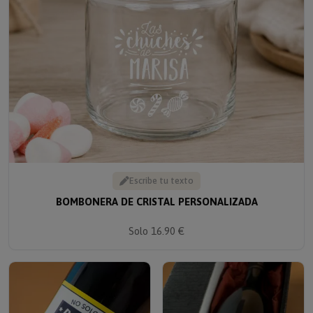
Escribe tu texto
BOMBONERA DE CRISTAL PERSONALIZADA
Solo 16.90 €