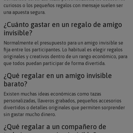
curiosos o los pequeños regalos con mensaje suelen ser
una apuesta segura.
¿Cuánto gastar en un regalo de amigo
invisible?
Normalmente el presupuesto para un amigo invisible se
fija entre los participantes. Lo habitual es elegir regalos
originales y creativos dentro de un rango económico, para
que todos puedan participar de forma divertida.
¿Qué regalar en un amigo invisible
barato?
Existen muchas ideas económicas como tazas
personalizadas, llaveros grabados, pequeños accesorios
divertidos o detalles originales que permiten sorprender
sin gastar mucho dinero.
¿Qué regalar a un compañero de
trabajo en un amigo invisible?