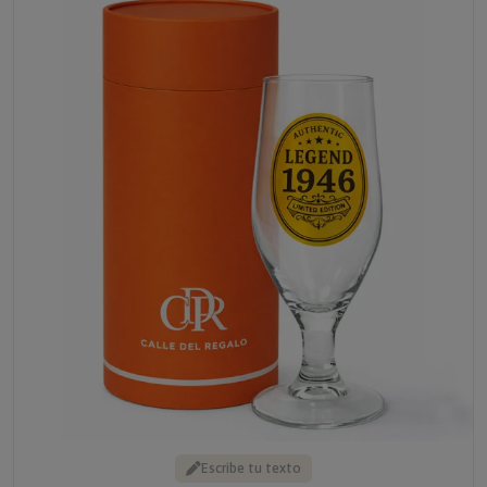
Escribe tu texto
COPA DE CERVEZA - EDICIÓN LIMITADA - REGALO