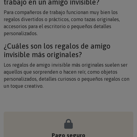
Para compañeros de trabajo funcionan muy bien los
regalos divertidos o prácticos, como tazas originales,
accesorios para el escritorio o pequeños detalles
personalizados.
¿Cuáles son los regalos de amigo
invisible más originales?
Los regalos de amigo invisible más originales suelen ser
aquellos que sorprenden o hacen reír, como objetos
personalizados, detalles curiosos o pequeños regalos con
un toque creativo.
Pago seguro