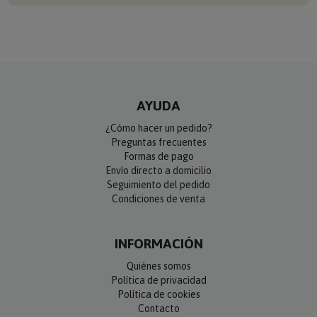
AYUDA
¿Cómo hacer un pedido?
Preguntas frecuentes
Formas de pago
Envío directo a domicilio
Seguimiento del pedido
Condiciones de venta
INFORMACIÓN
Quiénes somos
Política de privacidad
Política de cookies
Contacto