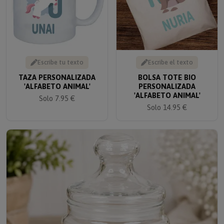
Escribe tu texto
Escribe el texto
TAZA PERSONALIZADA
BOLSA TOTE BIO
'ALFABETO ANIMAL'
PERSONALIZADA
'ALFABETO ANIMAL'
Solo 7.95 €
Solo 14.95 €