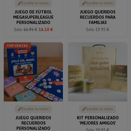
JUEGO DE FÚTBOL
JUEGO QUERIDOS
MEGASUPERLEAGUE
RECUERDOS PARA
PERSONALIZADO
FAMILIAS
Solo
16.95 €
16.10 €
Solo 19.95 €
TOP VENTAS
Escribe tu texto
Escribe tu texto
JUEGO QUERIDOS
KIT PERSONALIZADO
RECUERDOS
'MEJORES AMIGOS'
PERSONALIZADO
Solo 29.95 €