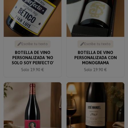
Escribe tu texto
Escribe tu texto
BOTELLA DE VINO
BOTELLA DE VINO
PERSONALIZADA 'NO
PERSONALIZADA CON
SOLO SOY PERFECTO'
MONOGRAMA
Solo 19.90 €
Solo 19.90 €