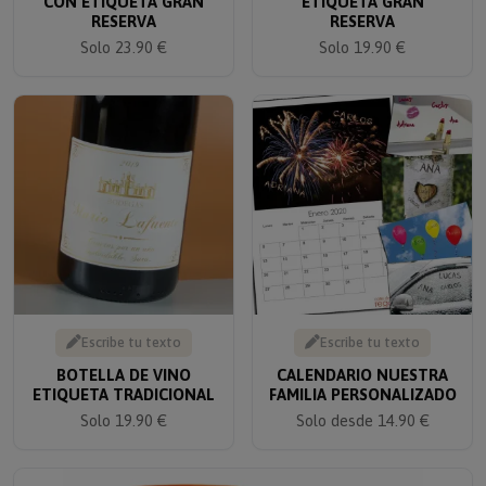
RESERVA
RESERVA
Solo 23.90 €
Solo 19.90 €
Escribe tu texto
Escribe tu texto
BOTELLA DE VINO
CALENDARIO NUESTRA
ETIQUETA TRADICIONAL
FAMILIA PERSONALIZADO
Solo 19.90 €
Solo desde 14.90 €