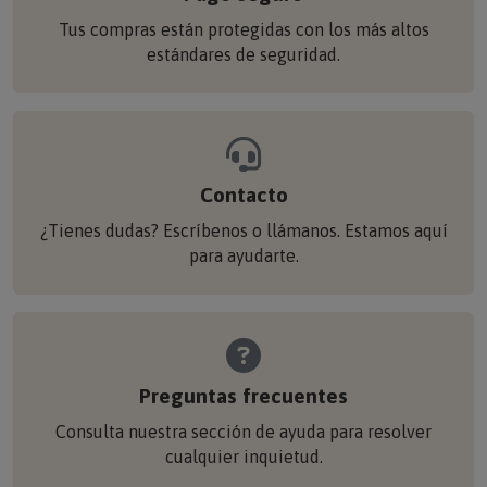
Tus compras están protegidas con los más altos
estándares de seguridad.
Contacto
¿Tienes dudas? Escríbenos o llámanos. Estamos aquí
para ayudarte.
Preguntas frecuentes
Consulta nuestra sección de ayuda para resolver
cualquier inquietud.