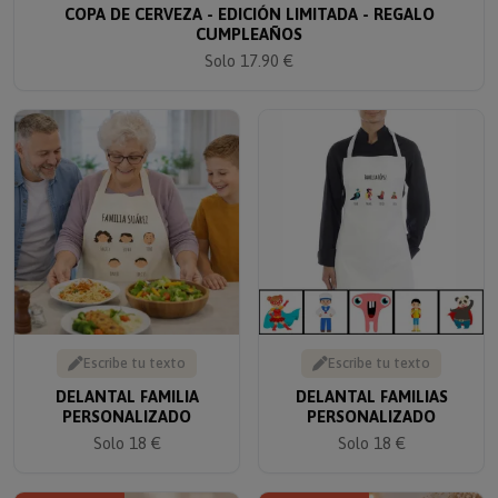
CUMPLEAÑOS
Solo 17.90 €
Escribe tu texto
Escribe tu texto
DELANTAL FAMILIA
DELANTAL FAMILIAS
PERSONALIZADO
PERSONALIZADO
Solo 18 €
Solo 18 €
5% descuento
5% descuento