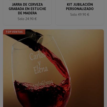
JARRA DE CERVEZA
KIT JUBILACIÓN
GRABADA EN ESTUCHE
PERSONALIZADO
DE MADERA
Solo 49.90 €
Solo 24.90 €
TOP VENTAS