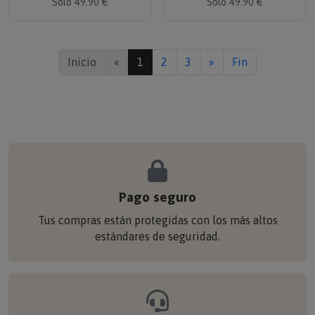
Inicio
«
1
2
3
»
Fin
Pago seguro
Tus compras están protegidas con los más altos
estándares de seguridad.