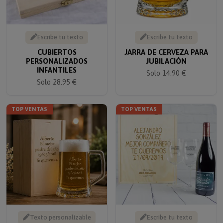
Escribe tu texto
Escribe tu texto
CUBIERTOS
JARRA DE CERVEZA PARA
PERSONALIZADOS
JUBILACIÓN
INFANTILES
Solo 14.90 €
Solo 28.95 €
TOP VENTAS
TOP VENTAS
Texto personalizable
Escribe tu texto