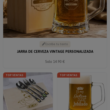
Escribe tu texto
JARRA DE CERVEZA VINTAGE PERSONALIZADA
Solo 14.90 €
TOP VENTAS
TOP VENTAS