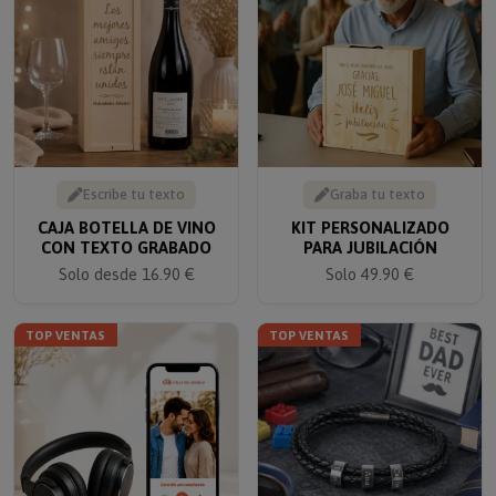
Escribe tu texto
Graba tu texto
CAJA BOTELLA DE VINO
KIT PERSONALIZADO
CON TEXTO GRABADO
PARA JUBILACIÓN
Solo desde 16.90 €
Solo 49.90 €
TOP VENTAS
TOP VENTAS