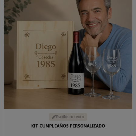
Escribe tu texto
KIT CUMPLEAÑOS PERSONALIZADO
Solo 49.90 €