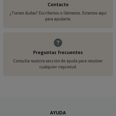
Contacto
¿Tienes dudas? Escríbenos o llámanos. Estamos aquí
para ayudarte.
Preguntas frecuentes
Consulta nuestra sección de ayuda para resolver
cualquier inquietud.
AYUDA