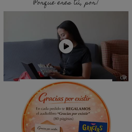
Porque eres tú, porque soy