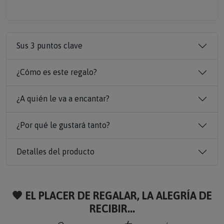
Sus 3 puntos clave
¿Cómo es este regalo?
¿A quién le va a encantar?
¿Por qué le gustará tanto?
Detalles del producto
🧡 EL PLACER DE REGALAR, LA ALEGRÍA DE
RECIBIR...