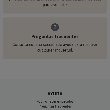
para ayudarte.
Preguntas frecuentes
Consulta nuestra sección de ayuda para resolver
cualquier inquietud.
AYUDA
¿Cómo hacer un pedido?
Preguntas frecuentes