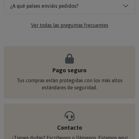
¿A qué países enviáis pedidos?
Ver todas las preguntas frecuentes
Pago seguro
Tus compras están protegidas con los más altos
estándares de seguridad.
Contacto
¿Tienes dudas? Escríbenos o llámanos. Estamos aquí