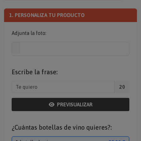
1. PERSONALIZA TU PRODUCTO
Adjunta la foto:
Escribe la frase:
20
PREVISUALIZAR
¿Cuántas botellas de vino quieres?: