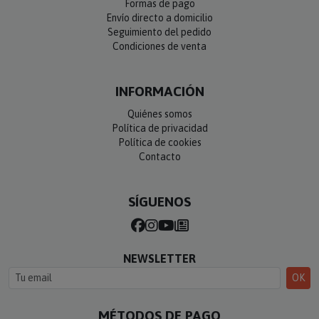
Formas de pago
Envío directo a domicilio
Seguimiento del pedido
Condiciones de venta
INFORMACIÓN
Quiénes somos
Política de privacidad
Política de cookies
Contacto
SÍGUENOS
NEWSLETTER
OK
MÉTODOS DE PAGO