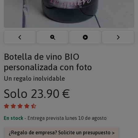
Botella de vino BIO
personalizada con foto
Un regalo inolvidable
Solo
23.90 €
En stock
- Entrega prevista lunes 10 de agosto
¿Regalo de empresa? Solicite un presupuesto >