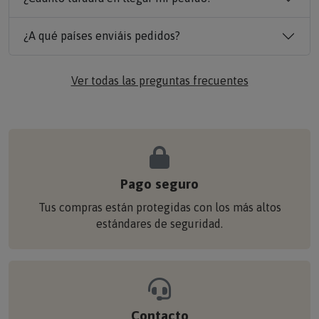
¿A qué países enviáis pedidos?
Ver todas las preguntas frecuentes
Pago seguro
Tus compras están protegidas con los más altos
estándares de seguridad.
Contacto