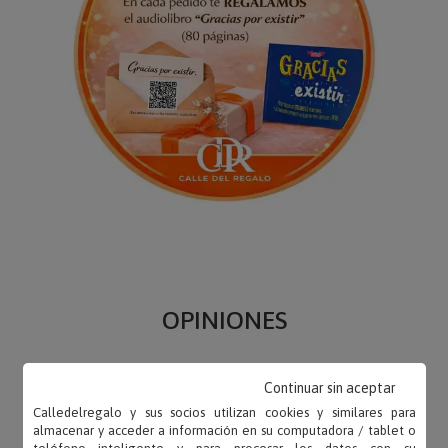
OPINIONES
Continuar sin aceptar
Calledelregalo y sus socios utilizan cookies y similares para
almacenar y acceder a información en su computadora / tablet o
Carmen – 10/08/2024