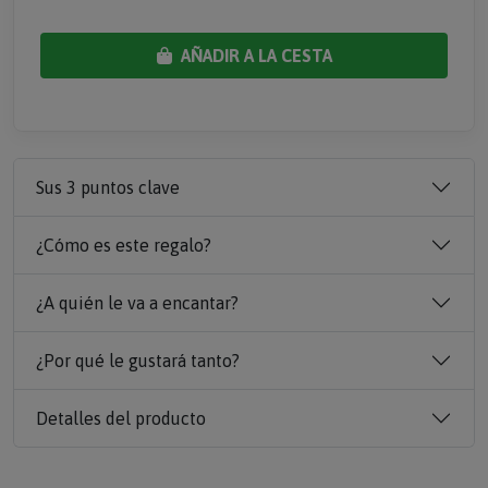
AÑADIR A LA CESTA
Sus 3 puntos clave
¿Cómo es este regalo?
¿A quién le va a encantar?
¿Por qué le gustará tanto?
Detalles del producto