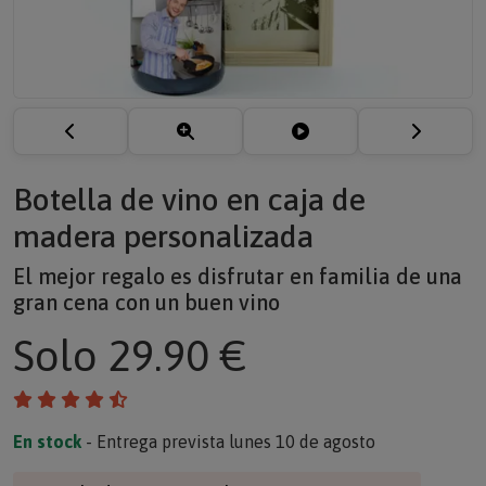
Botella de vino en caja de
madera personalizada
El mejor regalo es disfrutar en familia de una
gran cena con un buen vino
Solo
29.90 €
En stock
- Entrega prevista lunes 10 de agosto