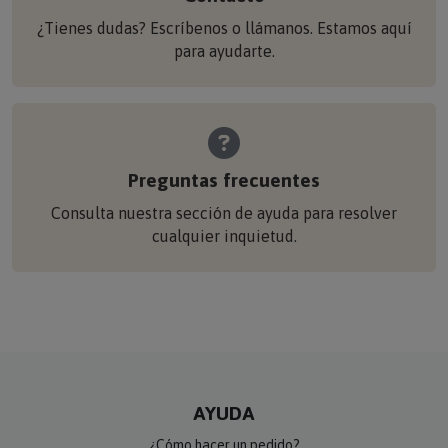
¿Tienes dudas? Escríbenos o llámanos. Estamos aquí
para ayudarte.
Preguntas frecuentes
Consulta nuestra sección de ayuda para resolver
cualquier inquietud.
AYUDA
¿Cómo hacer un pedido?