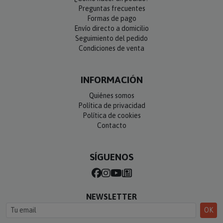
Preguntas frecuentes
Formas de pago
Envío directo a domicilio
Seguimiento del pedido
Condiciones de venta
INFORMACIÓN
Quiénes somos
Política de privacidad
Política de cookies
Contacto
SÍGUENOS
NEWSLETTER
OK