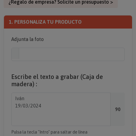
¿Regalo de empresa? Solicite un presupuesto >
1. PERSONALIZA TU PRODUCTO
Adjunta la foto
Escribe el texto a grabar (Caja de
madera) :
90
Pulsa la tecla "Intro" para saltar de línea