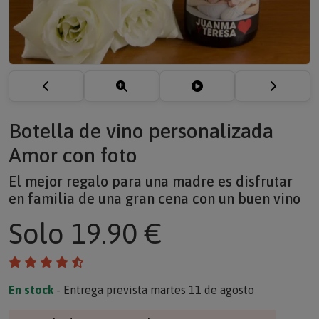
Botella de vino personalizada
Amor con foto
El mejor regalo para una madre es disfrutar
en familia de una gran cena con un buen vino
Solo
19.90 €
En stock
- Entrega prevista martes 11 de agosto