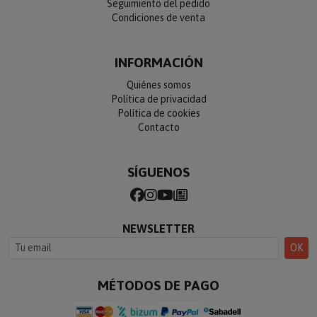
Seguimiento del pedido
Condiciones de venta
INFORMACIÓN
Quiénes somos
Política de privacidad
Política de cookies
Contacto
SÍGUENOS
NEWSLETTER
OK
MÉTODOS DE PAGO