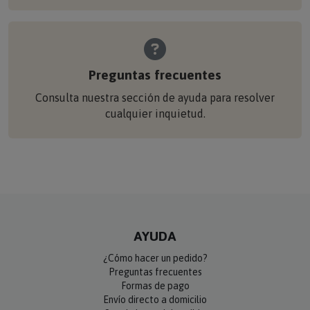
Preguntas frecuentes
Consulta nuestra sección de ayuda para resolver
cualquier inquietud.
AYUDA
¿Cómo hacer un pedido?
Preguntas frecuentes
Formas de pago
Envío directo a domicilio