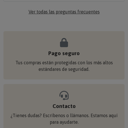
Ver todas las preguntas frecuentes
Pago seguro
Tus compras están protegidas con los más altos
estándares de seguridad.
Contacto
¿Tienes dudas? Escríbenos o llámanos. Estamos aquí
para ayudarte.