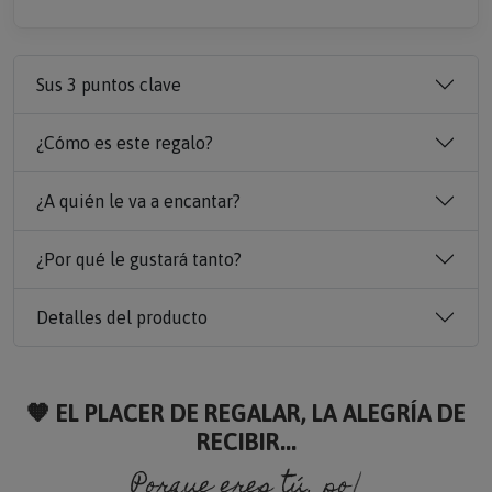
Sus 3 puntos clave
¿Cómo es este regalo?
¿A quién le va a encantar?
¿Por qué le gustará tanto?
Detalles del producto
🧡 EL PLACER DE REGALAR, LA ALEGRÍA DE
RECIBIR...
Porque eres tú, porque s