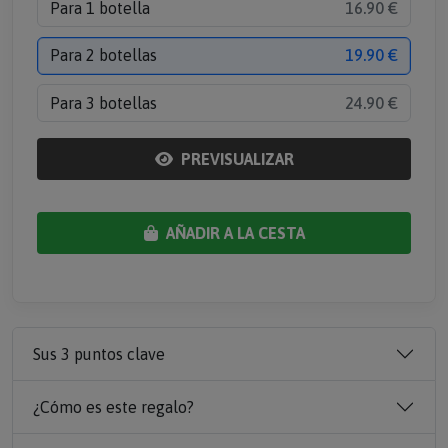
Para 1 botella
16.90 €
Para 2 botellas
19.90 €
Para 3 botellas
24.90 €
PREVISUALIZAR
AÑADIR A LA CESTA
Sus 3 puntos clave
¿Cómo es este regalo?