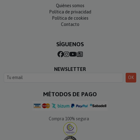
Quiénes somos
Política de privacidad
Política de cookies
Contacto
SÍGUENOS
NEWSLETTER
OK
MÉTODOS DE PAGO
Compra 100% segura