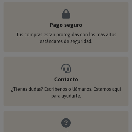
Pago seguro
Tus compras están protegidas con los más altos
estándares de seguridad.
Contacto
¿Tienes dudas? Escríbenos o llámanos. Estamos aquí
para ayudarte.