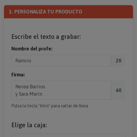
1. PERSONALIZA TU PRODUCTO
Escribe el texto a grabar:
Nombre del profe:
20
Firma:
60
Pulsa la tecla "Intro" para saltar de línea
Elige la caja: