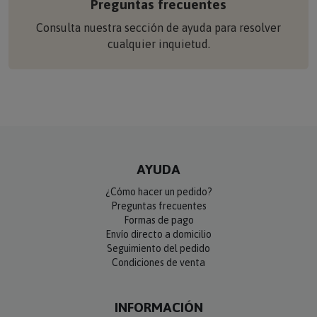
Preguntas frecuentes
Consulta nuestra sección de ayuda para resolver
cualquier inquietud.
AYUDA
¿Cómo hacer un pedido?
Preguntas frecuentes
Formas de pago
Envío directo a domicilio
Seguimiento del pedido
Condiciones de venta
INFORMACIÓN