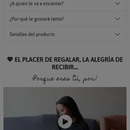
¿A quién le va a encantar?
¿Por qué le gustará tanto?
Detalles del producto
🧡 EL PLACER DE REGALAR, LA ALEGRÍA DE
RECIBIR...
Porque eres tú, porque so