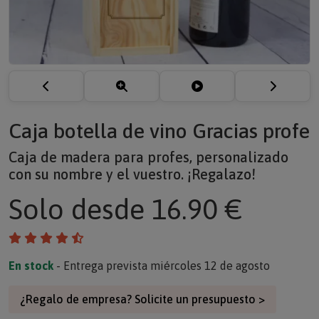
Caja botella de vino Gracias profe
Caja de madera para profes, personalizado
con su nombre y el vuestro. ¡Regalazo!
Solo
desde 16.90 €
En stock
- Entrega prevista miércoles 12 de agosto
¿Regalo de empresa? Solicite un presupuesto >