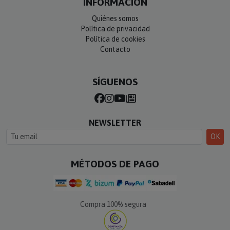
INFORMACIÓN
Quiénes somos
Política de privacidad
Política de cookies
Contacto
SÍGUENOS
NEWSLETTER
OK
MÉTODOS DE PAGO
Compra 100% segura