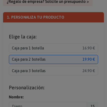
¿Regalo de empresa? Solicite un presupuesto >
1. PERSONALIZA TU PRODUCTO
Elige la caja:
Caja para 1 botella
16.90 €
Caja para 2 botellas
19.90 €
Caja para 3 botellas
24.90 €
Personalización:
Nombre:
15