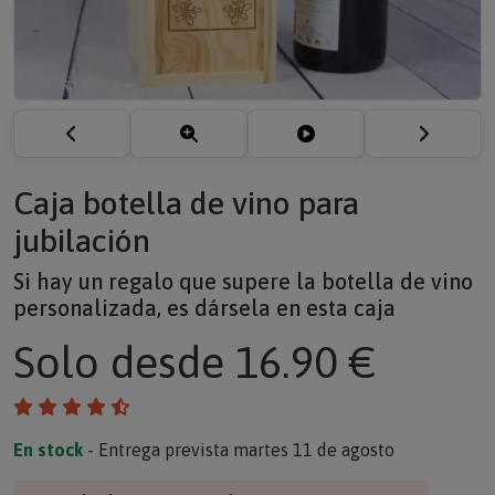
Caja botella de vino para
jubilación
Si hay un regalo que supere la botella de vino
personalizada, es dársela en esta caja
Solo
desde 16.90 €
En stock
- Entrega prevista martes 11 de agosto