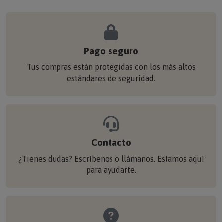
Pago seguro
Tus compras están protegidas con los más altos
estándares de seguridad.
Contacto
¿Tienes dudas? Escríbenos o llámanos. Estamos aquí
para ayudarte.