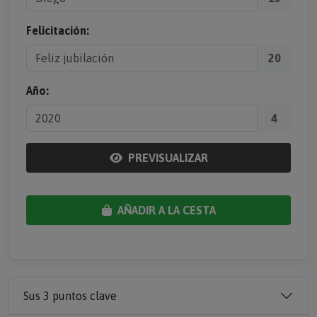
Felicitación:
20
Año:
4
PREVISUALIZAR
AÑADIR A LA CESTA
Sus 3 puntos clave