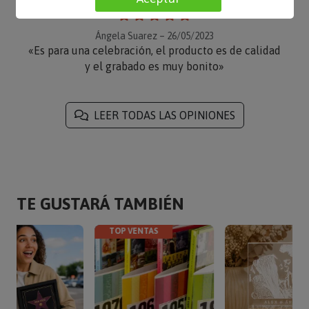
Ángela Suarez – 26/05/2023
«Es para una celebración, el producto es de calidad
y el grabado es muy bonito»
LEER TODAS LAS OPINIONES
TE GUSTARÁ TAMBIÉN
TOP VENTAS