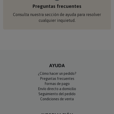
Preguntas frecuentes
Consulta nuestra sección de ayuda para resolver
cualquier inquietud.
AYUDA
¿Cómo hacer un pedido?
Preguntas frecuentes
Formas de pago
Envío directo a domicilio
Seguimiento del pedido
Condiciones de venta