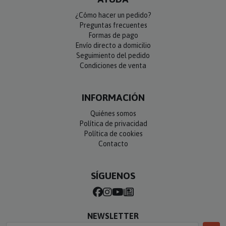
¿Cómo hacer un pedido?
Preguntas frecuentes
Formas de pago
Envío directo a domicilio
Seguimiento del pedido
Condiciones de venta
INFORMACIÓN
Quiénes somos
Política de privacidad
Política de cookies
Contacto
SÍGUENOS
NEWSLETTER