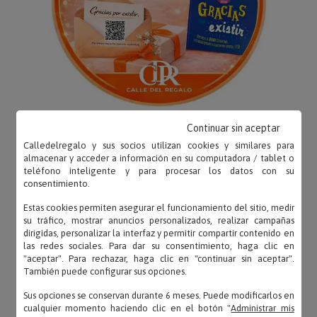
Continuar sin aceptar
Calledelregalo y sus socios utilizan cookies y similares para
almacenar y acceder a información en su computadora / tablet o
teléfono inteligente y para procesar los datos con su
consentimiento.
OPINIONES
Estas cookies permiten asegurar el funcionamiento del sitio, medir
su tráfico, mostrar anuncios personalizados, realizar campañas
dirigidas, personalizar la interfaz y permitir compartir contenido en
las redes sociales. Para dar su consentimiento, haga clic en
"aceptar". Para rechazar, haga clic en "continuar sin aceptar".
Elena – 20/06/2024
También puede configurar sus opciones.
«Primera compra, repito seguro»
Sus opciones se conservan durante 6 meses. Puede modificarlos en
cualquier momento haciendo clic en el botón "
Administrar mis