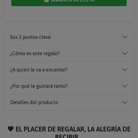
Sus 3 puntos clave
¿Cómo es este regalo?
¿A quién le va a encantar?
¿Por qué le gustará tanto?
Detalles del producto
🧡 EL PLACER DE REGALAR, LA ALEGRÍA DE
RECIBIR...