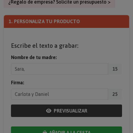
¿Regalo de empresa? Solicite un presupuesto >
1. PERSONALIZA TU PRODUCTO
Escribe el texto a grabar:
Nombre de tu madre:
15
Firma:
25
PREVISUALIZAR
AÑADIR A LA CESTA