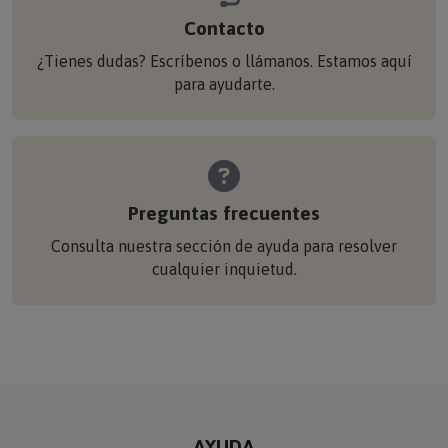
Contacto
¿Tienes dudas? Escríbenos o llámanos. Estamos aquí
para ayudarte.
Preguntas frecuentes
Consulta nuestra sección de ayuda para resolver
cualquier inquietud.
AYUDA