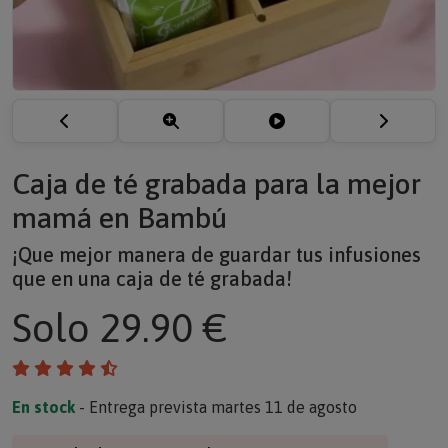
Caja de té grabada para la mejor
mamá en Bambú
¡Que mejor manera de guardar tus infusiones
que en una caja de té grabada!
Solo
29.90 €
En stock
- Entrega prevista martes 11 de agosto