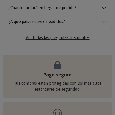
¿Cuánto tardará en llegar mi pedido?
¿A qué países enviáis pedidos?
Ver todas las preguntas frecuentes
Pago seguro
Tus compras están protegidas con los más altos
estándares de seguridad.