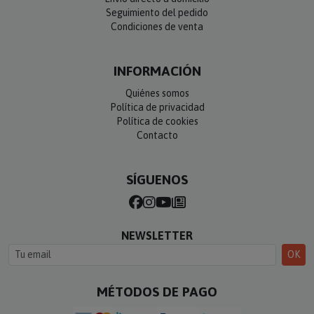
Seguimiento del pedido
Condiciones de venta
INFORMACIÓN
Quiénes somos
Política de privacidad
Política de cookies
Contacto
SÍGUENOS
NEWSLETTER
OK
MÉTODOS DE PAGO