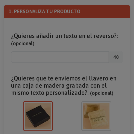
1. PERSONALIZA TU PRODUCTO
¿Quieres añadir un texto en el reverso?:
(opcional)
40
¿Quieres que te enviemos el llavero en
una caja de madera grabada con el
mismo texto personalizado?:
(opcional)