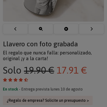
Llavero con foto grabada
El regalo que nunca falla: personalizado,
original ¡y a la carta!
Solo
19.90 €
17.91 €
En stock
- Entrega prevista lunes 10 de agosto
¿Regalo de empresa? Solicite un presupuesto >