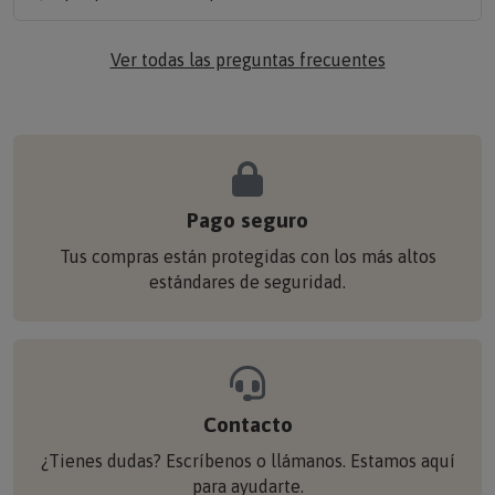
Ver todas las preguntas frecuentes
Pago seguro
Tus compras están protegidas con los más altos
estándares de seguridad.
Contacto
¿Tienes dudas? Escríbenos o llámanos. Estamos aquí
para ayudarte.