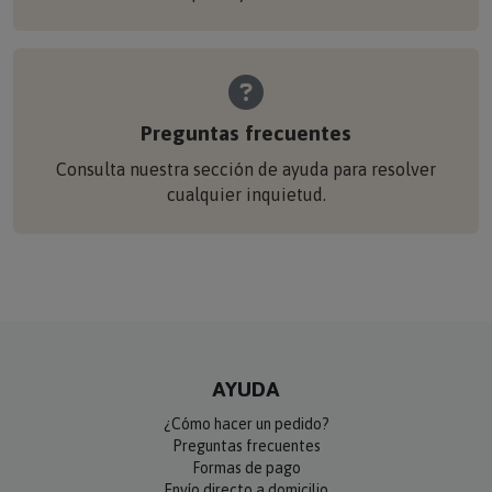
Preguntas frecuentes
Consulta nuestra sección de ayuda para resolver
cualquier inquietud.
AYUDA
¿Cómo hacer un pedido?
Preguntas frecuentes
Formas de pago
Envío directo a domicilio