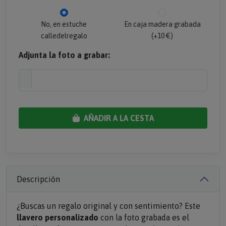
No, en estuche
En caja madera grabada
calledelregalo
(+10 €)
Adjunta la foto a grabar:
AÑADIR A LA CESTA
Descripción
¿Buscas un regalo original y con sentimiento? Este
llavero personalizado
con la foto grabada es el