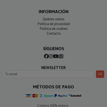
INFORMACIÓN
Quiénes somos
Política de privacidad
Política de cookies
Contacto
SÍGUENOS
NEWSLETTER
OK
MÉTODOS DE PAGO
Compra 100% segura