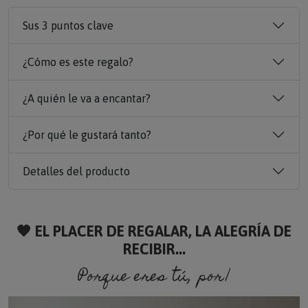
Sus 3 puntos clave
¿Cómo es este regalo?
¿A quién le va a encantar?
¿Por qué le gustará tanto?
Detalles del producto
🧡 EL PLACER DE REGALAR, LA ALEGRÍA DE
RECIBIR...
Porque eres tú, porque so