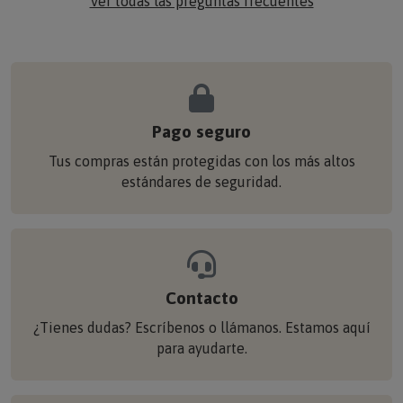
Ver todas las preguntas frecuentes
Pago seguro
Tus compras están protegidas con los más altos
estándares de seguridad.
Contacto
¿Tienes dudas? Escríbenos o llámanos. Estamos aquí
para ayudarte.