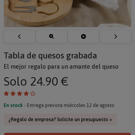
Tabla de quesos grabada
El mejor regalo para un amante del queso
Solo
24.90 €
En stock
- Entrega prevista miércoles 12 de agosto
¿Regalo de empresa? Solicite un presupuesto >