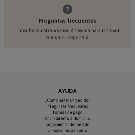
Preguntas frecuentes
Consulta nuestra sección de ayuda para resolver
cualquier inquietud.
AYUDA
¿Cómo hacer un pedido?
Preguntas frecuentes
Formas de pago
Envío directo a domicilio
Seguimiento del pedido
Condiciones de venta