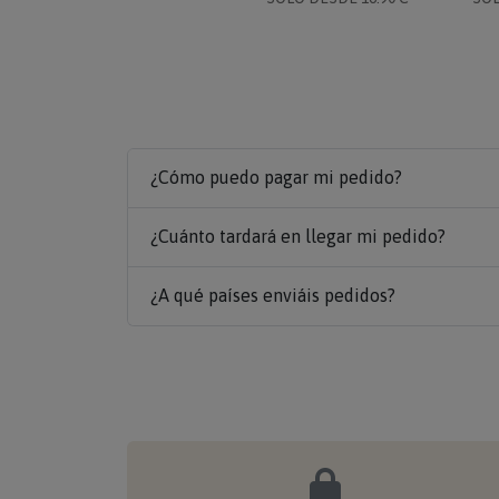
¿Cómo puedo pagar mi pedido?
¿Cuánto tardará en llegar mi pedido?
¿A qué países enviáis pedidos?