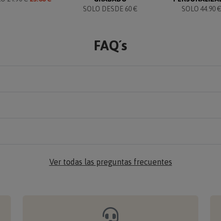
SOLO DESDE 60 €
SOLO 44.90 
FAQ´s
Ver todas las preguntas frecuentes