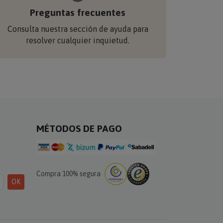
Preguntas frecuentes
Consulta nuestra sección de ayuda para
resolver cualquier inquietud.
MÉTODOS DE PAGO
Compra 100% segura
OK