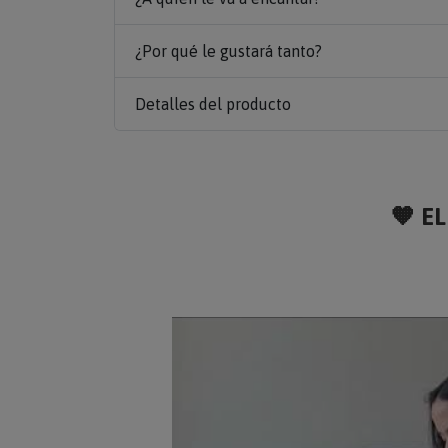
¿Por qué le gustará tanto?
Detalles del producto
🧡 EL