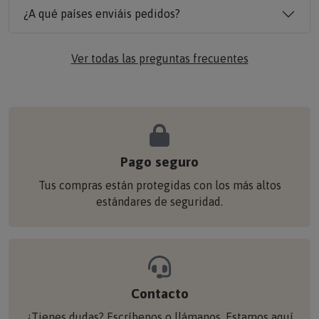
¿A qué países enviáis pedidos?
Ver todas las preguntas frecuentes
Pago seguro
Tus compras están protegidas con los más altos
estándares de seguridad.
Contacto
¿Tienes dudas? Escríbenos o llámanos. Estamos aquí