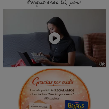
Porque eres tú, porque soy