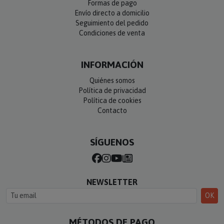
Formas de pago
Envío directo a domicilio
Seguimiento del pedido
Condiciones de venta
INFORMACIÓN
Quiénes somos
Política de privacidad
Política de cookies
Contacto
SÍGUENOS
NEWSLETTER
OK
MÉTODOS DE PAGO