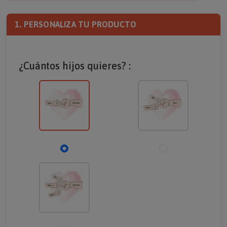
1. PERSONALIZA TU PRODUCTO
¿Cuántos hijos quieres? :