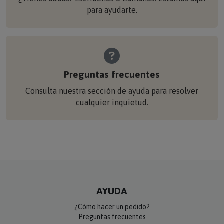
para ayudarte.
Preguntas frecuentes
Consulta nuestra sección de ayuda para resolver
cualquier inquietud.
AYUDA
¿Cómo hacer un pedido?
Preguntas frecuentes