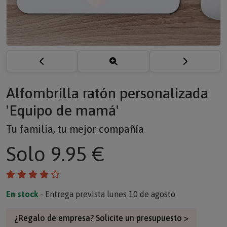
Alfombrilla ratón personalizada
'Equipo de mamá'
Tu familia, tu mejor compañía
Solo
9.95 €
En stock
- Entrega prevista lunes 10 de agosto
¿Regalo de empresa? Solicite un presupuesto >