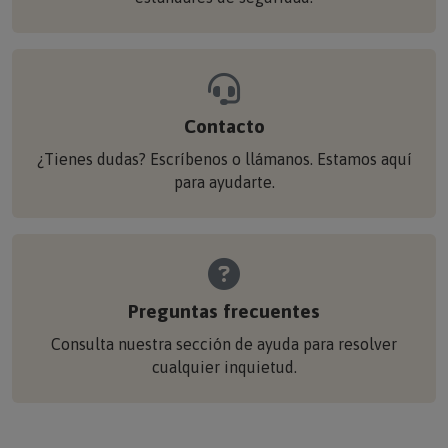
Contacto
¿Tienes dudas? Escríbenos o llámanos. Estamos aquí
para ayudarte.
Preguntas frecuentes
Consulta nuestra sección de ayuda para resolver
cualquier inquietud.