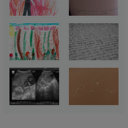
FAQ´s