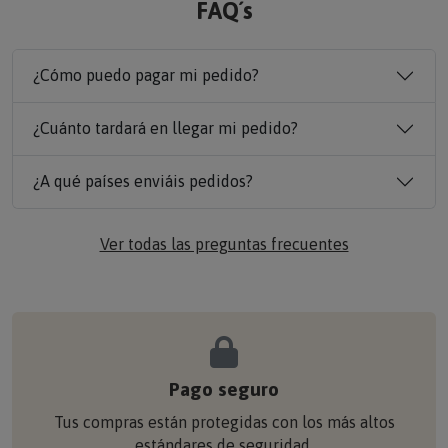
¿Cómo puedo pagar mi pedido?
¿Cuánto tardará en llegar mi pedido?
¿A qué países enviáis pedidos?
Ver todas las preguntas frecuentes
Pago seguro
Tus compras están protegidas con los más altos
estándares de seguridad.