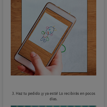
3. Haz tu pedido ¡y ya está! Lo recibirás en pocos
días.