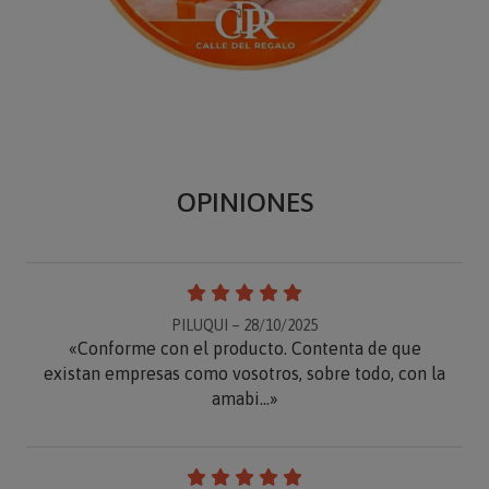
OPINIONES
PILUQUI – 28/10/2025
«Conforme con el producto. Contenta de que
existan empresas como vosotros, sobre todo, con la
amabi...»