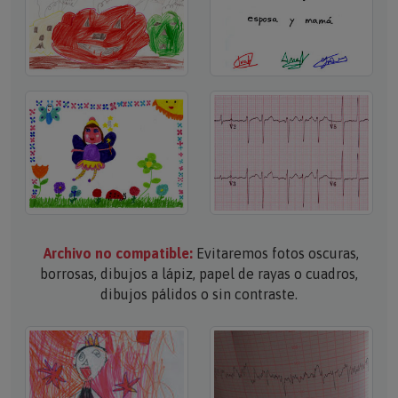
Archivo no compatible:
Evitaremos fotos oscuras,
borrosas, dibujos a lápiz, papel de rayas o cuadros,
dibujos pálidos o sin contraste.