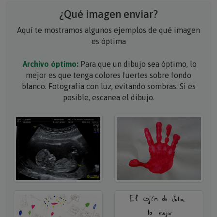
¿Qué imagen enviar?
Aquí te mostramos algunos ejemplos de qué imagen
es óptima
Archivo óptimo:
Para que un dibujo sea óptimo, lo
mejor es que tenga colores fuertes sobre fondo
blanco. Fotografía con luz, evitando sombras. Si es
posible, escanea el dibujo.