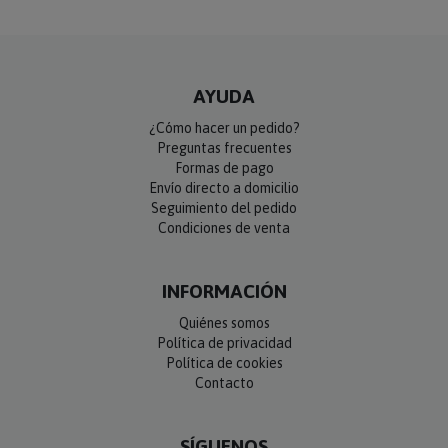
AYUDA
¿Cómo hacer un pedido?
Preguntas frecuentes
Formas de pago
Envío directo a domicilio
Seguimiento del pedido
Condiciones de venta
INFORMACIÓN
Quiénes somos
Política de privacidad
Política de cookies
Contacto
SÍGUENOS