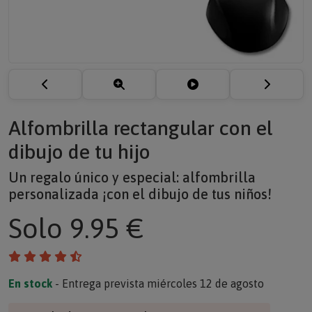
Alfombrilla rectangular con el
dibujo de tu hijo
Un regalo único y especial: alfombrilla
personalizada ¡con el dibujo de tus niños!
Solo
9.95 €
En stock
- Entrega prevista miércoles 12 de agosto
¿Regalo de empresa? Solicite un presupuesto >