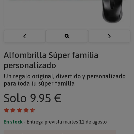
Alfombrilla Súper familia
personalizado
Un regalo original, divertido y personalizado
para toda tu súper familia
Solo
9.95 €
En stock
- Entrega prevista martes 11 de agosto