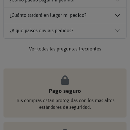
¿Cuánto tardará en llegar mi pedido?
¿A qué países enviáis pedidos?
Ver todas las preguntas frecuentes
Pago seguro
Tus compras están protegidas con los más altos
estándares de seguridad.