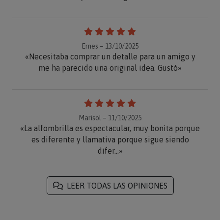
Ernes – 13/10/2025
«Necesitaba comprar un detalle para un amigo y
me ha parecido una original idea. Gustó»
Marisol – 11/10/2025
«La alfombrilla es espectacular, muy bonita porque
es diferente y llamativa porque sigue siendo
difer...»
LEER TODAS LAS OPINIONES