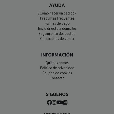
AYUDA
¿Cómo hacer un pedido?
Preguntas frecuentes
Formas de pago
Envío directo a domicilio
Seguimiento del pedido
Condiciones de venta
INFORMACIÓN
Quiénes somos
Política de privacidad
Política de cookies
Contacto
SÍGUENOS