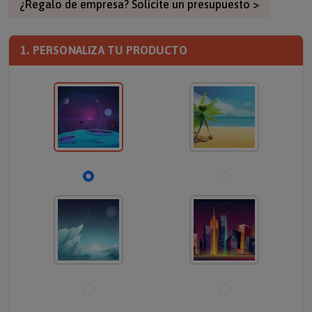
¿Regalo de empresa? Solicite un presupuesto >
1. PERSONALIZA TU PRODUCTO