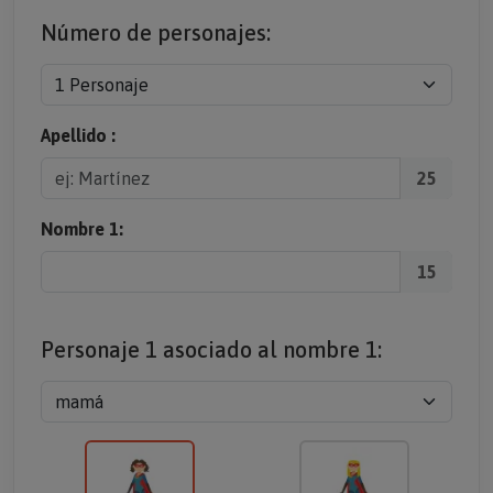
Número de personajes:
Apellido :
25
Nombre 1:
15
Personaje 1 asociado al nombre 1: