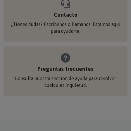
Contacto
¿Tienes dudas? Escríbenos o llámanos. Estamos aquí
para ayudarte.
Preguntas frecuentes
Consulta nuestra sección de ayuda para resolver
cualquier inquietud.