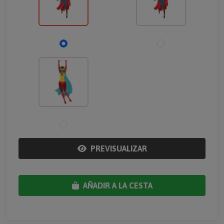
PREVISUALIZAR
AÑADIR A LA CESTA