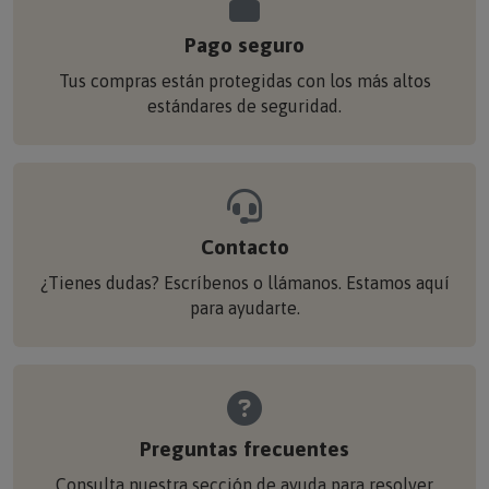
Pago seguro
Tus compras están protegidas con los más altos
estándares de seguridad.
Contacto
¿Tienes dudas? Escríbenos o llámanos. Estamos aquí
para ayudarte.
Preguntas frecuentes
Consulta nuestra sección de ayuda para resolver