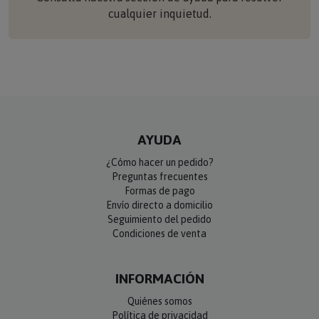
cualquier inquietud.
AYUDA
¿Cómo hacer un pedido?
Preguntas frecuentes
Formas de pago
Envío directo a domicilio
Seguimiento del pedido
Condiciones de venta
INFORMACIÓN
Quiénes somos
Política de privacidad