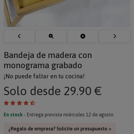
Bandeja de madera con
monograma grabado
¡No puede faltar en tu cocina!
Solo
desde 29.90 €
En stock
- Entrega prevista miércoles 12 de agosto
¿Regalo de empresa? Solicite un presupuesto >