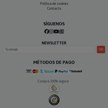
Política de cookies
Contacto
SÍGUENOS
NEWSLETTER
OK
MÉTODOS DE PAGO
Compra 100% segura