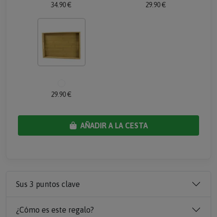
34.90 €
29.90 €
29.90 €
AÑADIR A LA CESTA
Sus 3 puntos clave
¿Cómo es este regalo?