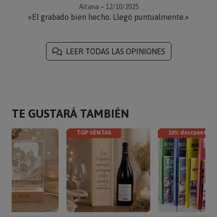
Aitana – 12/10/2025
«El grabado bien hecho. Llegó puntualmente.»
LEER TODAS LAS OPINIONES
TE GUSTARÁ TAMBIÉN
TOP VENTAS
10% descuento