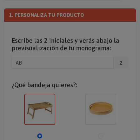
1. PERSONALIZA TU PRODUCTO
Escribe las 2 iniciales y verás abajo la
previsualización de tu monograma:
2
¿Qué bandeja quieres?: