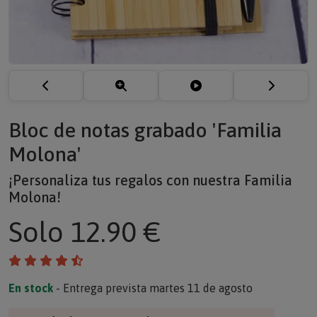
Bloc de notas grabado 'Familia
Molona'
¡Personaliza tus regalos con nuestra Familia
Molona!
Solo
12.90 €
En stock
- Entrega prevista martes 11 de agosto