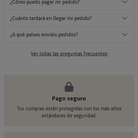
¿Cómo puedo pagar mi pedido?
¿Cuánto tardará en llegar mi pedido?
¿A qué países enviáis pedidos?
Ver todas las preguntas frecuentes
Pago seguro
Tus compras están protegidas con los más altos
estándares de seguridad.