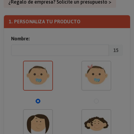
¿Regalo de empresa? Solicite un presupuesto >
1. PERSONALIZA TU PRODUCTO
Nombre:
15