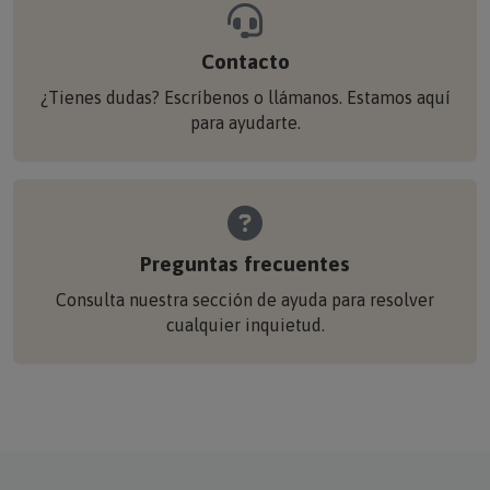
Contacto
¿Tienes dudas? Escríbenos o llámanos. Estamos aquí
para ayudarte.
Preguntas frecuentes
Consulta nuestra sección de ayuda para resolver
cualquier inquietud.