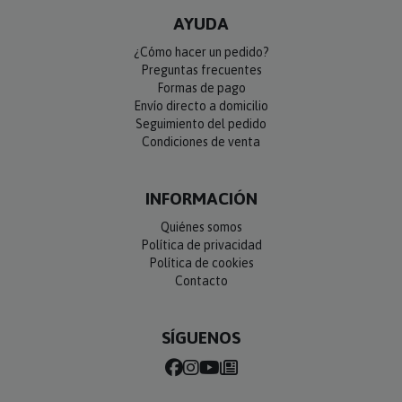
AYUDA
¿Cómo hacer un pedido?
Preguntas frecuentes
Formas de pago
Envío directo a domicilio
Seguimiento del pedido
Condiciones de venta
INFORMACIÓN
Quiénes somos
Política de privacidad
Política de cookies
Contacto
SÍGUENOS