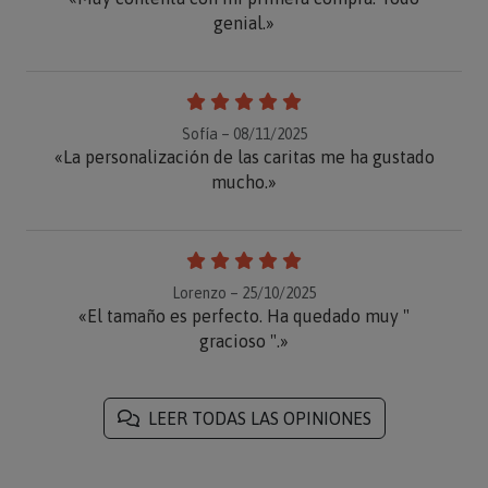
genial.»
Sofía – 08/11/2025
«La personalización de las caritas me ha gustado
mucho.»
Lorenzo – 25/10/2025
«El tamaño es perfecto. Ha quedado muy "
gracioso ".»
LEER TODAS LAS OPINIONES