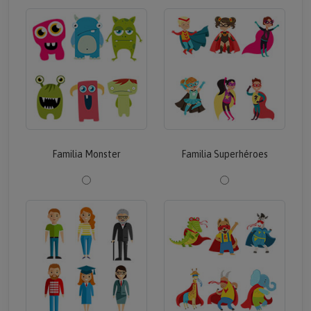
Familia Monster
Familia Superhéroes