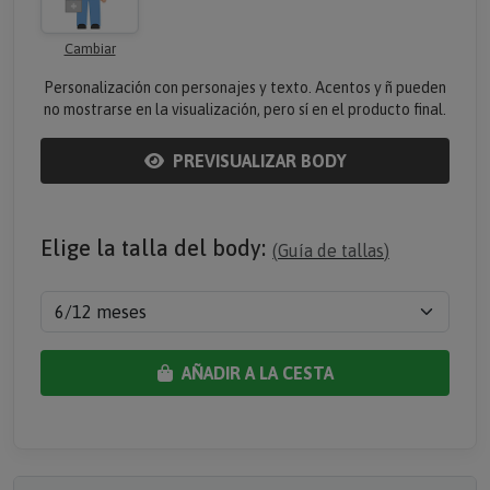
Cambiar
Personalización con personajes y texto. Acentos y ñ pueden
no mostrarse en la visualización, pero sí en el producto final.
PREVISUALIZAR BODY
Elige la talla del body:
(
Guía de tallas
)
AÑADIR A LA CESTA