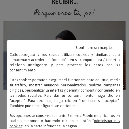
RECIBIR...
Porque eres tú, porque soy
Continuar sin aceptar
Calledelregalo y sus socios utilizan cookies y similares para
almacenar y acceder a información en su computadora / tablet o
teléfono inteligente y para procesar los datos con su
consentimiento.
Estas cookies permiten asegurar el funcionamiento del sitio, medir
su tráfico, mostrar anuncios personalizados, realizar campañas
dirigidas, personalizar la interfaz y permitir compartir contenido en
las redes sociales. Para dar su consentimiento, haga clic en
"aceptar". Para rechazar, haga clic en "continuar sin aceptar".
También puede configurar sus opciones.
Sus opciones se conservan durante 6 meses. Puede modificarlos en
cualquier momento haciendo clic en el botón "
Administrar mis
cookies
" en la parte inferior de la página.