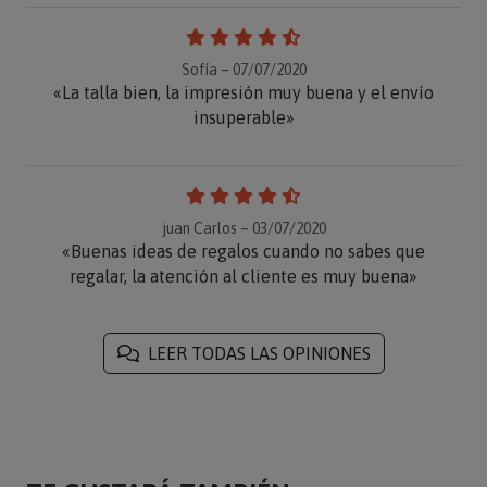
Sofía – 07/07/2020
«La talla bien, la impresión muy buena y el envío
insuperable»
juan Carlos – 03/07/2020
«Buenas ideas de regalos cuando no sabes que
regalar, la atención al cliente es muy buena»
LEER TODAS LAS OPINIONES