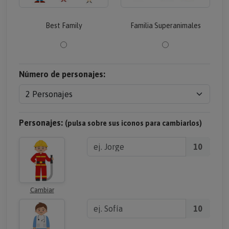
Best Family
Familia Superanimales
Número de personajes:
Personajes:
(pulsa sobre sus iconos para cambiarlos)
10
Cambiar
10