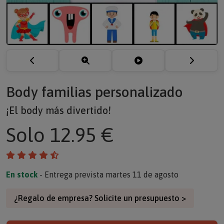
Body familias personalizado
¡El body más divertido!
Solo
12.95 €
En stock
- Entrega prevista martes 11 de agosto
¿Regalo de empresa? Solicite un presupuesto >