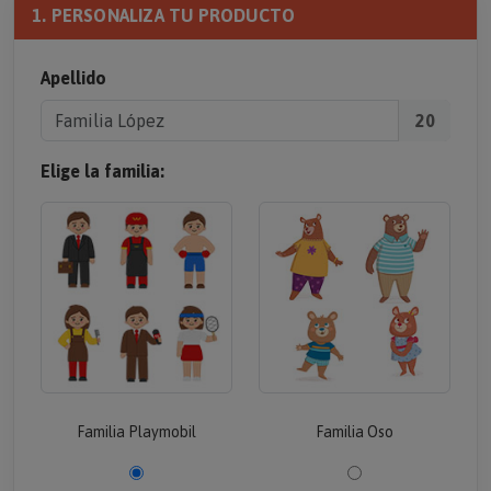
1. PERSONALIZA TU PRODUCTO
Apellido
20
Elige la familia:
Familia Playmobil
Familia Oso