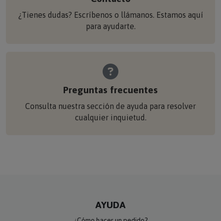
¿Tienes dudas? Escríbenos o llámanos. Estamos aquí
para ayudarte.
Preguntas frecuentes
Consulta nuestra sección de ayuda para resolver
cualquier inquietud.
AYUDA
¿Cómo hacer un pedido?