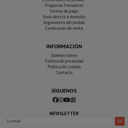
Preguntas frecuentes
Formas de pago
Envío directo a domicilio
Seguimiento del pedido
Condiciones de venta
INFORMACIÓN
Quiénes somos
Política de privacidad
Política de cookies
Contacto
SÍGUENOS
NEWSLETTER
OK