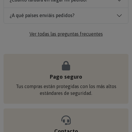
¿A qué países enviáis pedidos?
Ver todas las preguntas frecuentes
Pago seguro
Tus compras están protegidas con los más altos
estándares de seguridad.
Contacto