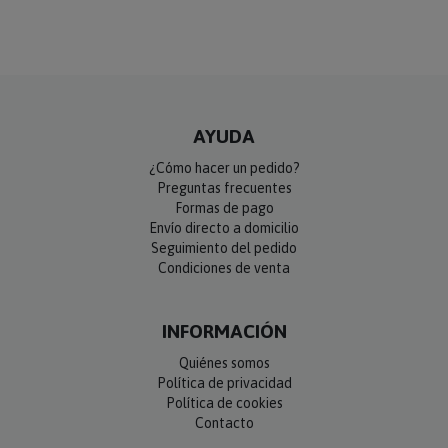
AYUDA
¿Cómo hacer un pedido?
Preguntas frecuentes
Formas de pago
Envío directo a domicilio
Seguimiento del pedido
Condiciones de venta
INFORMACIÓN
Quiénes somos
Política de privacidad
Política de cookies
Contacto