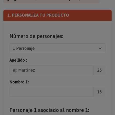
¿Regalo de empresa? Solicite un presupuesto >
1. PERSONALIZA TU PRODUCTO
Número de personajes:
Apellido :
25
Nombre 1:
15
Personaje 1 asociado al nombre 1: