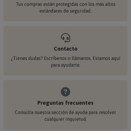
Tus compras están protegidas con los más altos
estándares de seguridad.
Contacto
¿Tienes dudas? Escríbenos o llámanos. Estamos aquí
para ayudarte.
Preguntas frecuentes
Consulta nuestra sección de ayuda para resolver
cualquier inquietud.