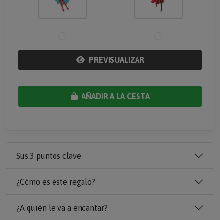
PREVISUALIZAR
AÑADIR A LA CESTA
Sus 3 puntos clave
¿Cómo es este regalo?
¿A quién le va a encantar?