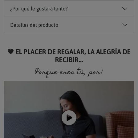
¿Por qué le gustará tanto?
Detalles del producto
🧡 EL PLACER DE REGALAR, LA ALEGRÍA DE
RECIBIR...
Porque eres tú, porque so