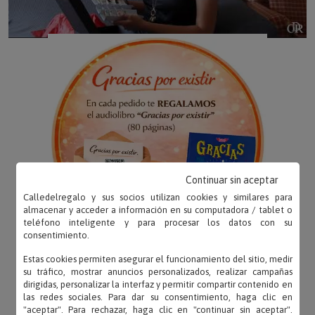
Continuar sin aceptar
Calledelregalo y sus socios utilizan cookies y similares para
almacenar y acceder a información en su computadora / tablet o
teléfono inteligente y para procesar los datos con su
consentimiento.
Estas cookies permiten asegurar el funcionamiento del sitio, medir
su tráfico, mostrar anuncios personalizados, realizar campañas
dirigidas, personalizar la interfaz y permitir compartir contenido en
las redes sociales. Para dar su consentimiento, haga clic en
"aceptar". Para rechazar, haga clic en "continuar sin aceptar".