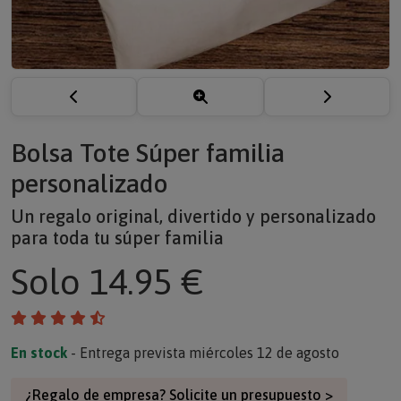
Bolsa Tote Súper familia
personalizado
Un regalo original, divertido y personalizado
para toda tu súper familia
Solo
14.95 €
En stock
- Entrega prevista miércoles 12 de agosto