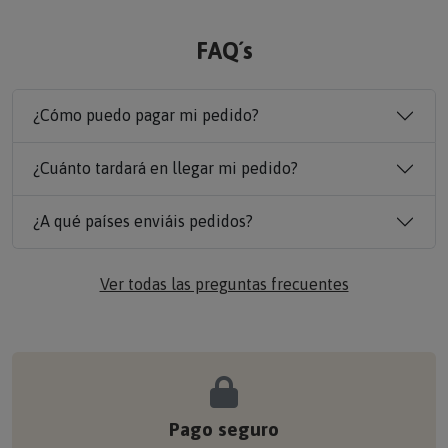
FAQ´s
¿Cómo puedo pagar mi pedido?
¿Cuánto tardará en llegar mi pedido?
¿A qué países enviáis pedidos?
Ver todas las preguntas frecuentes
Pago seguro