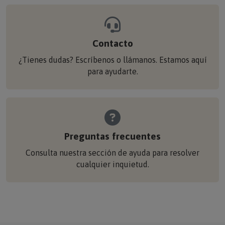
Contacto
¿Tienes dudas? Escríbenos o llámanos. Estamos aquí
para ayudarte.
Preguntas frecuentes
Consulta nuestra sección de ayuda para resolver
cualquier inquietud.