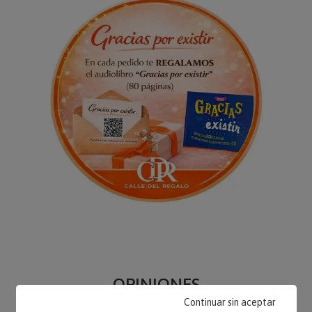
OPINIONES
Continuar sin aceptar