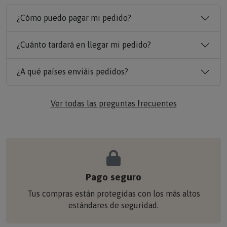
¿Cómo puedo pagar mi pedido?
¿Cuánto tardará en llegar mi pedido?
¿A qué países enviáis pedidos?
Ver todas las preguntas frecuentes
Pago seguro
Tus compras están protegidas con los más altos
estándares de seguridad.