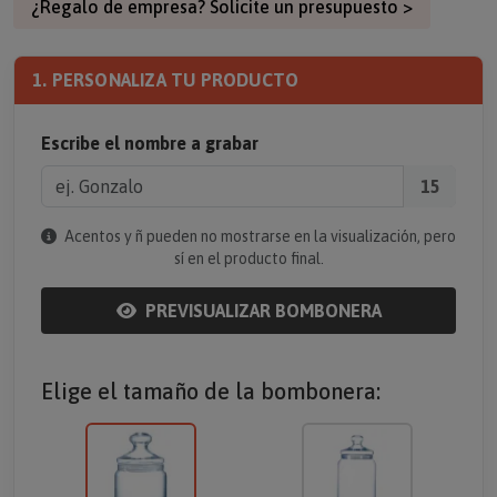
¿Regalo de empresa? Solicite un presupuesto >
1. PERSONALIZA TU PRODUCTO
Escribe el nombre a grabar
15
Acentos y ñ pueden no mostrarse en la visualización, pero
sí en el producto final.
PREVISUALIZAR BOMBONERA
Elige el tamaño de la bombonera: