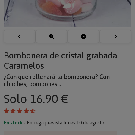
Bombonera de cristal grabada
Caramelos
¿Con qué rellenará la bombonera? Con
chuches, bombones...
Solo
16.90 €
En stock
- Entrega prevista lunes 10 de agosto