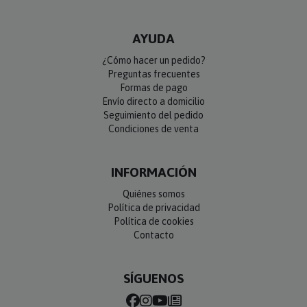
AYUDA
¿Cómo hacer un pedido?
Preguntas frecuentes
Formas de pago
Envío directo a domicilio
Seguimiento del pedido
Condiciones de venta
INFORMACIÓN
Quiénes somos
Política de privacidad
Política de cookies
Contacto
SÍGUENOS