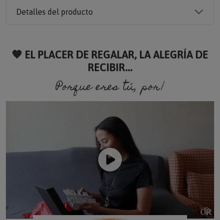
Detalles del producto
🧡 EL PLACER DE REGALAR, LA ALEGRÍA DE
RECIBIR...
Porque eres tú, porque so