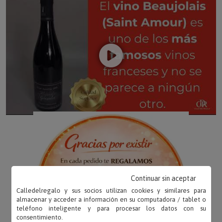
Continuar sin aceptar
Calledelregalo y sus socios utilizan cookies y similares para
almacenar y acceder a información en su computadora / tablet o
teléfono inteligente y para procesar los datos con su
consentimiento.