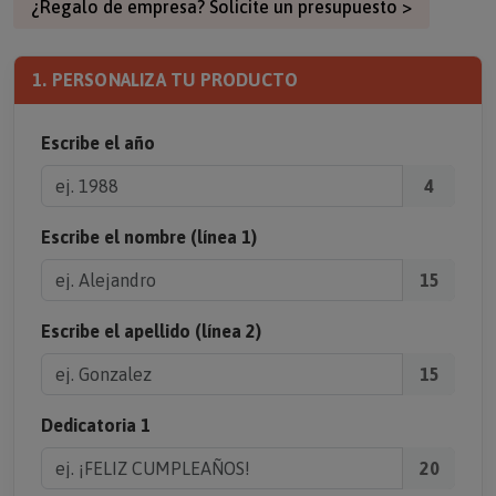
¿Regalo de empresa? Solicite un presupuesto >
1. PERSONALIZA TU PRODUCTO
Escribe el año
4
Escribe el nombre (línea 1)
15
Escribe el apellido (línea 2)
15
Dedicatoria 1
20