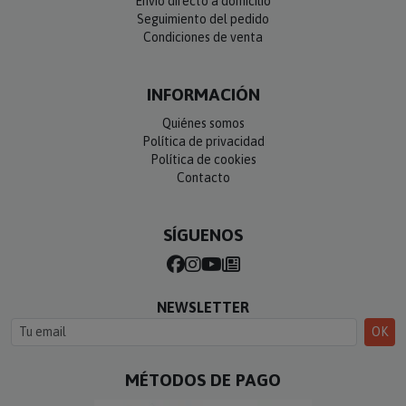
Envío directo a domicilio
Seguimiento del pedido
Condiciones de venta
INFORMACIÓN
Quiénes somos
Política de privacidad
Política de cookies
Contacto
SÍGUENOS
NEWSLETTER
OK
MÉTODOS DE PAGO