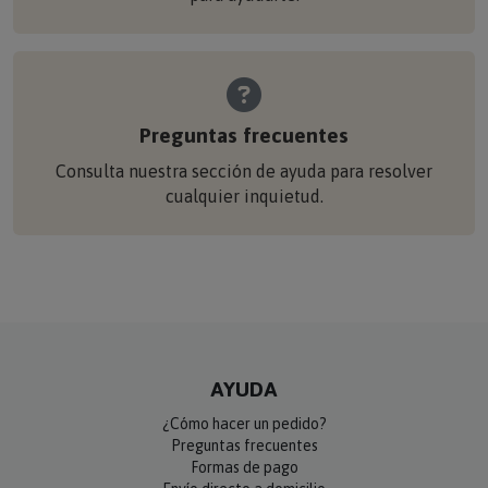
Preguntas frecuentes
Consulta nuestra sección de ayuda para resolver
cualquier inquietud.
AYUDA
¿Cómo hacer un pedido?
Preguntas frecuentes
Formas de pago