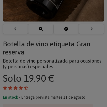
Botella de vino etiqueta Gran
reserva
Botella de vino personalizada para ocasiones
(y personas) especiales
Solo
19.90 €
En stock
- Entrega prevista martes 11 de agosto