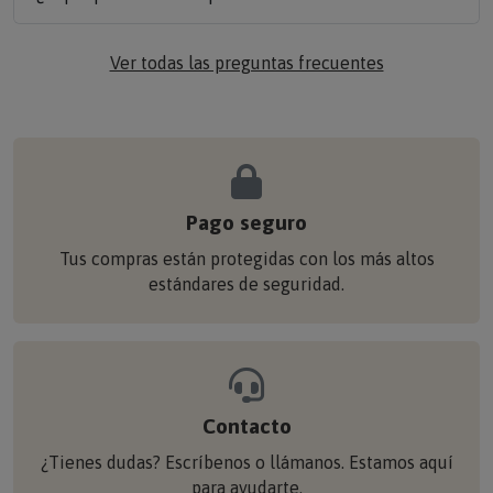
Ver todas las preguntas frecuentes
Pago seguro
Tus compras están protegidas con los más altos
estándares de seguridad.
Contacto
¿Tienes dudas? Escríbenos o llámanos. Estamos aquí
para ayudarte.