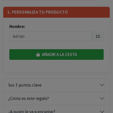
1. PERSONALIZA TU PRODUCTO
Nombre:
15
AÑADIR A LA CESTA
Sus 3 puntos clave
¿Cómo es este regalo?
¿A quién le va a encantar?