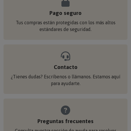
Pago seguro
Tus compras están protegidas con los más altos
estándares de seguridad.
Contacto
¿Tienes dudas? Escríbenos o llámanos. Estamos aquí
para ayudarte.
Preguntas frecuentes
Consulta nuestra sección de ayuda para resolver