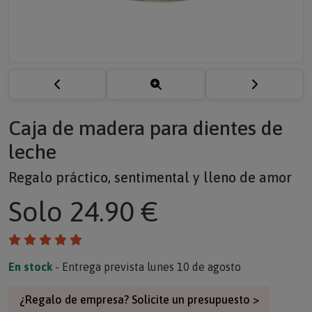
Caja de madera para dientes de
leche
Regalo práctico, sentimental y lleno de amor
Solo
24.90 €
En stock
- Entrega prevista lunes 10 de agosto
¿Regalo de empresa? Solicite un presupuesto >