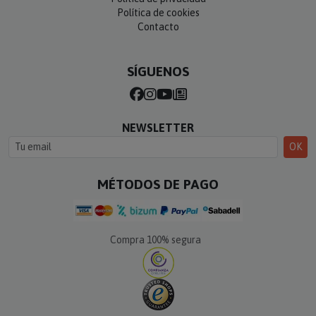
Política de cookies
Contacto
SÍGUENOS
NEWSLETTER
OK
MÉTODOS DE PAGO
Compra 100% segura