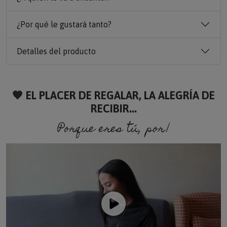
¿Por qué le gustará tanto?
Detalles del producto
🧡 EL PLACER DE REGALAR, LA ALEGRÍA DE
RECIBIR...
Porque eres tú, porque so