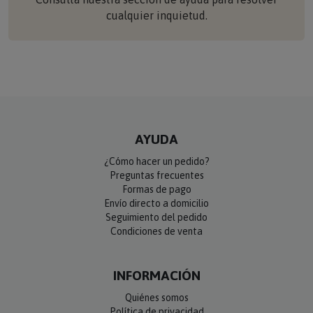
cualquier inquietud.
AYUDA
¿Cómo hacer un pedido?
Preguntas frecuentes
Formas de pago
Envío directo a domicilio
Seguimiento del pedido
Condiciones de venta
INFORMACIÓN
Quiénes somos
Política de privacidad