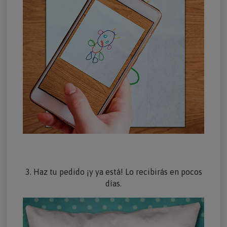
3. Haz tu pedido ¡y ya está! Lo recibirás en pocos
días.