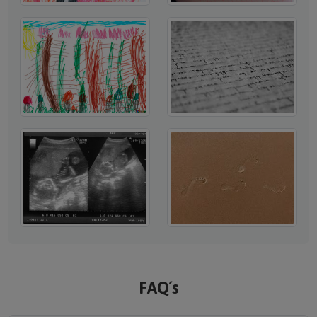
FAQ´s