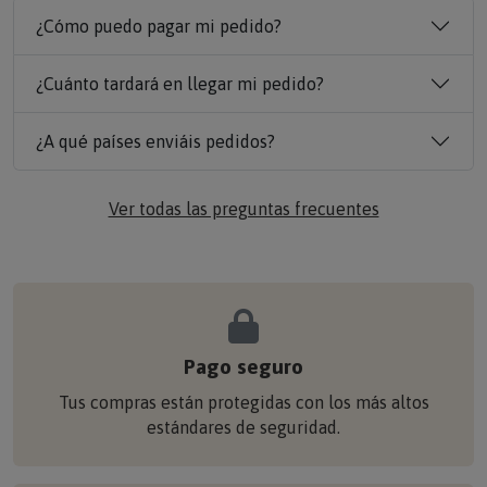
¿Cómo puedo pagar mi pedido?
¿Cuánto tardará en llegar mi pedido?
¿A qué países enviáis pedidos?
Ver todas las preguntas frecuentes
Pago seguro
Tus compras están protegidas con los más altos
estándares de seguridad.