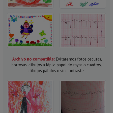
Archivo no compatible:
Evitaremos fotos oscuras,
borrosas, dibujos a lápiz, papel de rayas o cuadros,
dibujos pálidos o sin contraste.