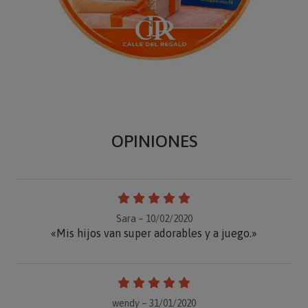
OPINIONES
Sara – 10/02/2020
«Mis hijos van super adorables y a juego.»
wendy – 31/01/2020