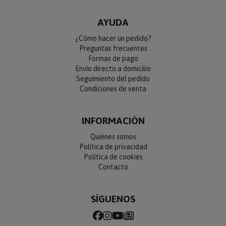
AYUDA
¿Cómo hacer un pedido?
Preguntas frecuentes
Formas de pago
Envío directo a domicilio
Seguimiento del pedido
Condiciones de venta
INFORMACIÓN
Quiénes somos
Política de privacidad
Política de cookies
Contacto
SÍGUENOS