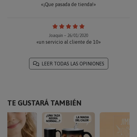
«¡Que pasada de tienda!»
Joaquin – 26/01/2020
«un servicio al cliente de 10»
LEER TODAS LAS OPINIONES
TE GUSTARÁ TAMBIÉN