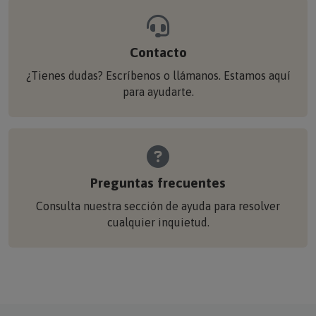
Contacto
¿Tienes dudas? Escríbenos o llámanos. Estamos aquí
para ayudarte.
Preguntas frecuentes
Consulta nuestra sección de ayuda para resolver
cualquier inquietud.