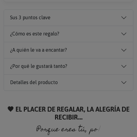
Sus 3 puntos clave
¿Cómo es este regalo?
¿A quién le va a encantar?
¿Por qué le gustará tanto?
Detalles del producto
🧡 EL PLACER DE REGALAR, LA ALEGRÍA DE
RECIBIR...
Porque eres tú, porque soy yo