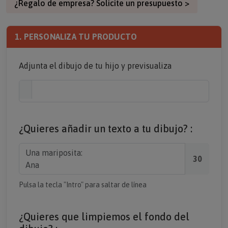
1. PERSONALIZA TU PRODUCTO
Adjunta el dibujo de tu hijo y previsualiza
¿Quieres añadir un texto a tu dibujo? :
30
Pulsa la tecla "Intro" para saltar de línea
¿Quieres que limpiemos el fondo del
dibujo? :