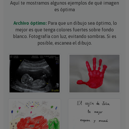
es óptima
Archivo óptimo:
Para que un dibujo sea óptimo, lo
mejor es que tenga colores fuertes sobre fondo
blanco. Fotografía con luz, evitando sombras. Si es
posible, escanea el dibujo.