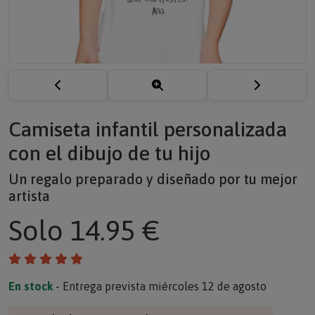
Camiseta infantil personalizada
con el dibujo de tu hijo
Un regalo preparado y diseñado por tu mejor
artista
Solo
14.95 €
En stock
- Entrega prevista miércoles 12 de agosto
¿Regalo de empresa? Solicite un presupuesto >