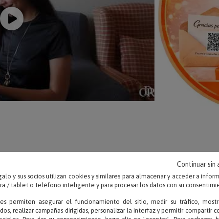
Continuar sin
OPINIONES
alo y sus socios utilizan cookies y similares para almacenar y acceder a infor
 / tablet o teléfono inteligente y para procesar los datos con su consentimi
ies permiten asegurar el funcionamiento del sitio, medir su tráfico, mostr
dos, realizar campañas dirigidas, personalizar la interfaz y permitir compartir 