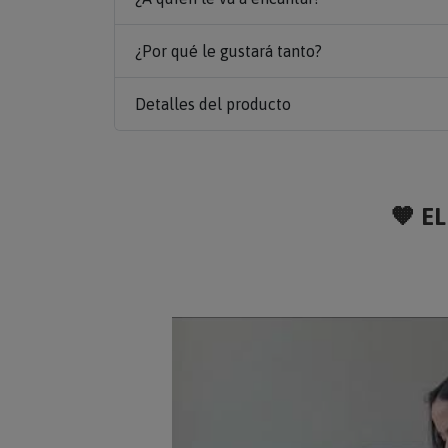
¿Por qué le gustará tanto?
Detalles del producto
🧡 EL