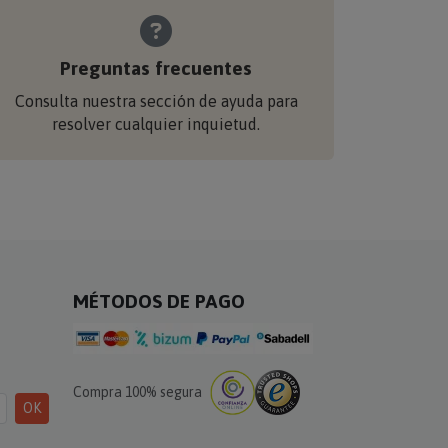
Preguntas frecuentes
Consulta nuestra sección de ayuda para
resolver cualquier inquietud.
MÉTODOS DE PAGO
Compra 100% segura
OK