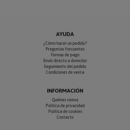
AYUDA
¿Cómo hacer un pedido?
Preguntas frecuentes
Formas de pago
Envío directo a domicilio
Seguimiento del pedido
Condiciones de venta
INFORMACIÓN
Quiénes somos
Política de privacidad
Política de cookies
Contacto