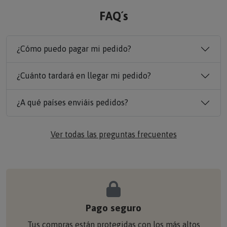
FAQ´s
¿Cómo puedo pagar mi pedido?
¿Cuánto tardará en llegar mi pedido?
¿A qué países enviáis pedidos?
Ver todas las preguntas frecuentes
Pago seguro
Tus compras están protegidas con los más altos