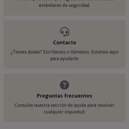
estándares de seguridad.
Contacto
¿Tienes dudas? Escríbenos o llámanos. Estamos aquí
para ayudarte.
Preguntas frecuentes
Consulta nuestra sección de ayuda para resolver
cualquier inquietud.