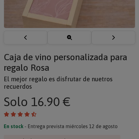
Caja de vino personalizada para
regalo Rosa
El mejor regalo es disfrutar de nuetros
recuerdos
Solo
16.90 €
En stock
- Entrega prevista miércoles 12 de agosto