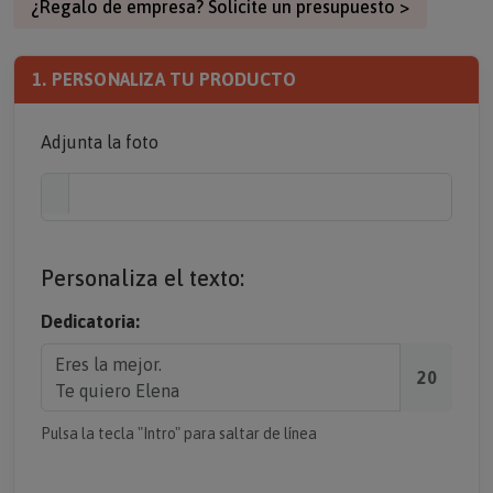
¿Regalo de empresa? Solicite un presupuesto >
1. PERSONALIZA TU PRODUCTO
Adjunta la foto
Personaliza el texto:
Dedicatoria:
20
Pulsa la tecla "Intro" para saltar de línea