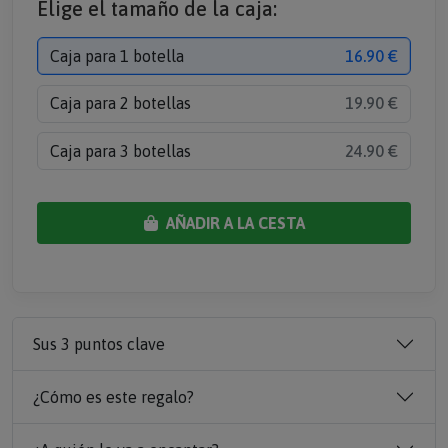
Elige el tamaño de la caja:
Caja para 1 botella
16.90 €
Caja para 2 botellas
19.90 €
Caja para 3 botellas
24.90 €
AÑADIR A LA CESTA
Sus 3 puntos clave
¿Cómo es este regalo?