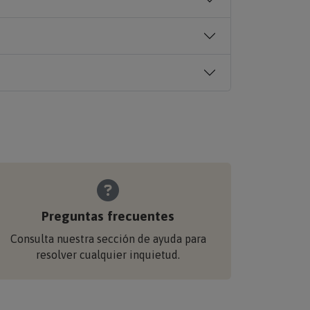
Preguntas frecuentes
Consulta nuestra sección de ayuda para
resolver cualquier inquietud.