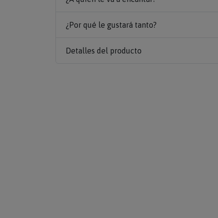
¿Por qué le gustará tanto?
Detalles del producto