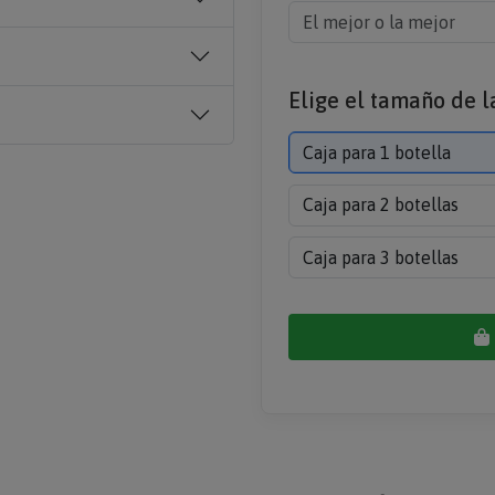
Elige el tamaño de la
Caja para 1 botella
Caja para 2 botellas
Caja para 3 botellas