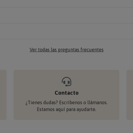
Ver todas las preguntas frecuentes
Contacto
¿Tienes dudas? Escríbenos o llámanos.
Estamos aquí para ayudarte.