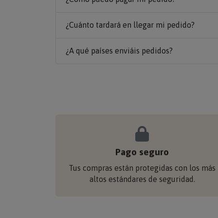
¿Cuánto tardará en llegar mi pedido?
¿A qué países enviáis pedidos?
Pago seguro
Tus compras están protegidas con los más
altos estándares de seguridad.