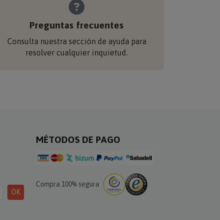
Preguntas frecuentes
Consulta nuestra sección de ayuda para
resolver cualquier inquietud.
MÉTODOS DE PAGO
Compra 100% segura
OK