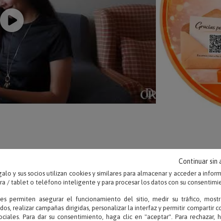
Continuar sin
OPINIONES
alo y sus socios utilizan cookies y similares para almacenar y acceder a infor
 / tablet o teléfono inteligente y para procesar los datos con su consentimi
ies permiten asegurar el funcionamiento del sitio, medir su tráfico, mostr
dos, realizar campañas dirigidas, personalizar la interfaz y permitir compartir 
ociales. Para dar su consentimiento, haga clic en "aceptar". Para rechazar, 