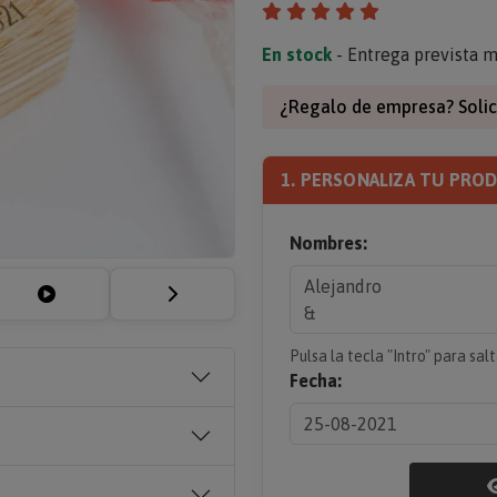
En stock
- Entrega prevista m
¿Regalo de empresa? Solic
1. PERSONALIZA TU PRO
Nombres:
Pulsa la tecla "Intro" para salt
Fecha: