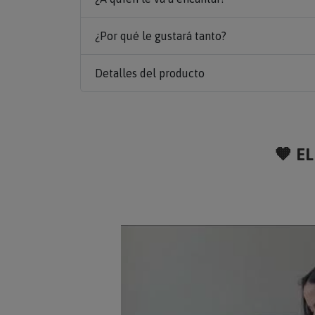
¿Por qué le gustará tanto?
Detalles del producto
🧡 EL