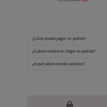
¿Cómo puedo pagar mi pedido?
¿Cuánto tardará en llegar mi pedido?
¿A qué países enviáis pedidos?