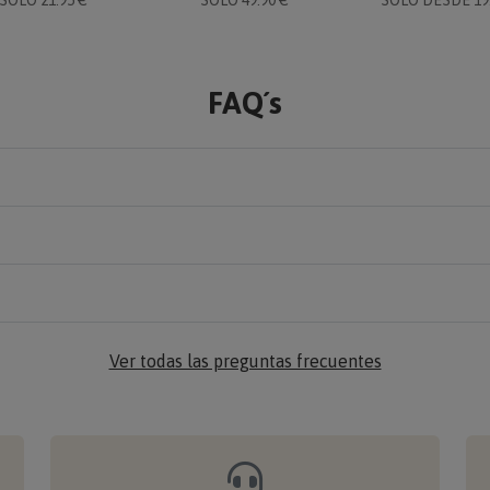
FAQ´s
Ver todas las preguntas frecuentes