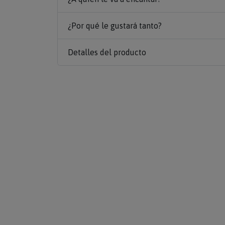
¿Por qué le gustará tanto?
Detalles del producto