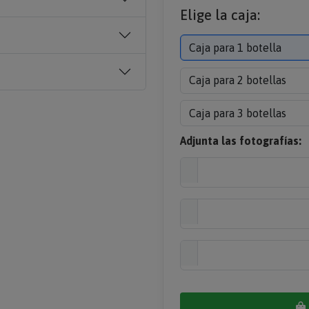
Elige la caja:
Caja para 1 botella
Caja para 2 botellas
Caja para 3 botellas
Adjunta las fotografías: