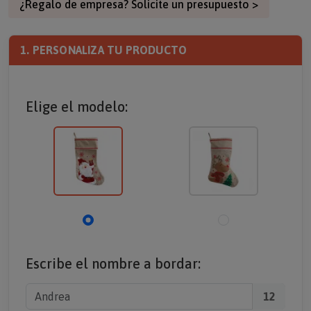
¿Regalo de empresa? Solicite un presupuesto >
1. PERSONALIZA TU PRODUCTO
Elige el modelo:
Escribe el nombre a bordar:
12