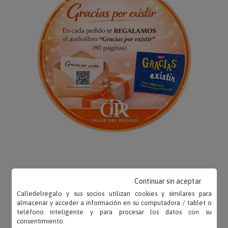
Continuar sin aceptar
OPINIONES
Calledelregalo y sus socios utilizan cookies y similares para
almacenar y acceder a información en su computadora / tablet o
teléfono inteligente y para procesar los datos con su
consentimiento.