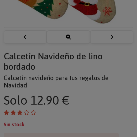
Calcetín Navideño de lino
bordado
Calcetín navideño para tus regalos de
Navidad
Solo
12.90 €
Sin stock