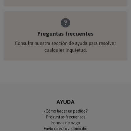
Preguntas frecuentes
Consulta nuestra sección de ayuda para resolver
cualquier inquietud.
AYUDA
¿Cómo hacer un pedido?
Preguntas frecuentes
Formas de pago
Envío directo a domicilio