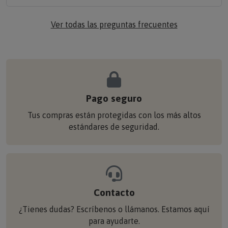
Ver todas las preguntas frecuentes
Pago seguro
Tus compras están protegidas con los más altos
estándares de seguridad.
Contacto
¿Tienes dudas? Escríbenos o llámanos. Estamos aquí
para ayudarte.