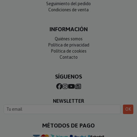
Seguimiento del pedido
Condiciones de venta
INFORMACIÓN
Quiénes somos
Política de privacidad
Política de cookies
Contacto
SÍGUENOS
NEWSLETTER
OK
MÉTODOS DE PAGO