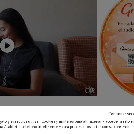
Continuar sin
alo y sus socios utilizan cookies y similares para almacenar y acceder a infor
 / tablet o teléfono inteligente y para procesar los datos con su consentimi