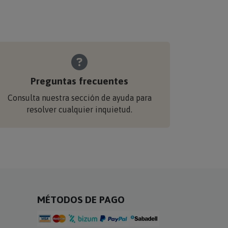
Preguntas frecuentes
Consulta nuestra sección de ayuda para
resolver cualquier inquietud.
MÉTODOS DE PAGO