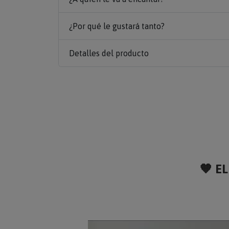
¿Por qué le gustará tanto?
Detalles del producto
🧡 EL