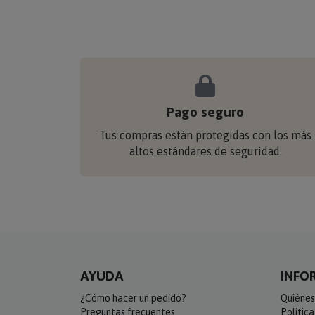
Pago seguro
Tus compras están protegidas con los más
altos estándares de seguridad.
AYUDA
INFO
¿Cómo hacer un pedido?
Quiénes
Preguntas frecuentes
Polític