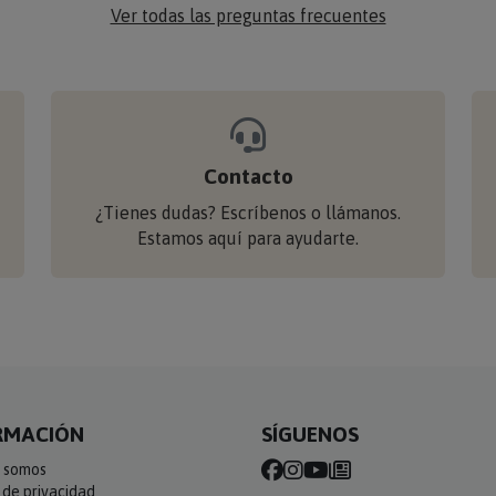
Ver todas las preguntas frecuentes
Contacto
¿Tienes dudas? Escríbenos o llámanos.
Estamos aquí para ayudarte.
RMACIÓN
SÍGUENOS
 somos
a de privacidad