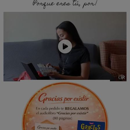
Porque eres tú, porque soy