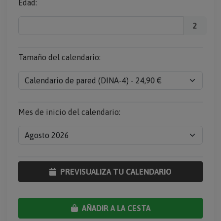
Edad:
2
Tamaño del calendario:
Mes de inicio del calendario:
PREVISUALIZA TU CALENDARIO
AÑADIR A LA CESTA