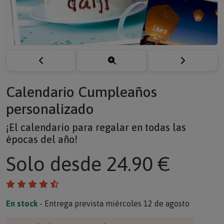
Calendario Cumpleaños
personalizado
¡El calendario para regalar en todas las
épocas del año!
Solo
desde 24.90 €
En stock
- Entrega prevista miércoles 12 de agosto