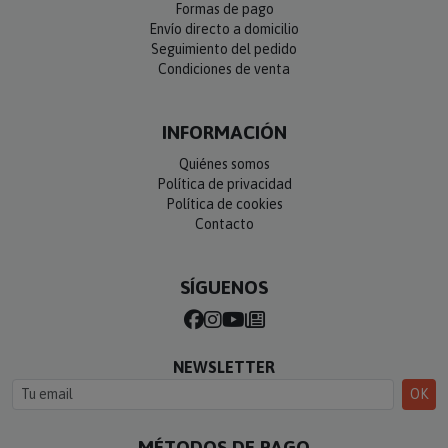
Formas de pago
Envío directo a domicilio
Seguimiento del pedido
Condiciones de venta
INFORMACIÓN
Quiénes somos
Política de privacidad
Política de cookies
Contacto
SÍGUENOS
NEWSLETTER
OK
MÉTODOS DE PAGO