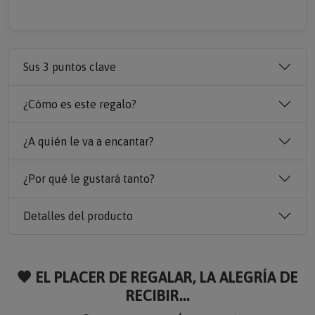
Sus 3 puntos clave
¿Cómo es este regalo?
¿A quién le va a encantar?
¿Por qué le gustará tanto?
Detalles del producto
🧡 EL PLACER DE REGALAR, LA ALEGRÍA DE
RECIBIR...