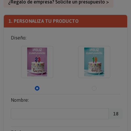
¿Regalo de empresa? Solicite un presupuesto >
1. PERSONALIZA TU PRODUCTO
Diseño:
Nombre:
18