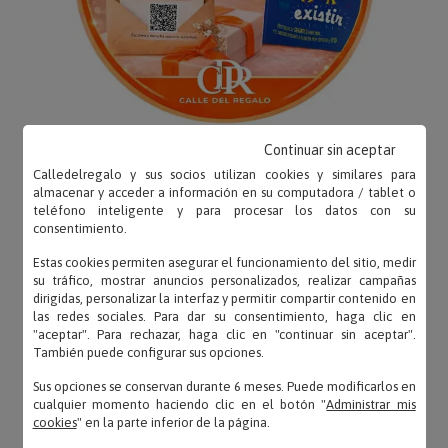
Continuar sin aceptar
Calledelregalo y sus socios utilizan cookies y similares para
almacenar y acceder a información en su computadora / tablet o
teléfono inteligente y para procesar los datos con su
consentimiento.
OPINIONES
Estas cookies permiten asegurar el funcionamiento del sitio, medir
su tráfico, mostrar anuncios personalizados, realizar campañas
dirigidas, personalizar la interfaz y permitir compartir contenido en
las redes sociales. Para dar su consentimiento, haga clic en
"aceptar". Para rechazar, haga clic en "continuar sin aceptar".
También puede configurar sus opciones.
may – 05/04/2022
«todo correcto»
Sus opciones se conservan durante 6 meses. Puede modificarlos en
cualquier momento haciendo clic en el botón "
Administrar mis
cookies
" en la parte inferior de la página.