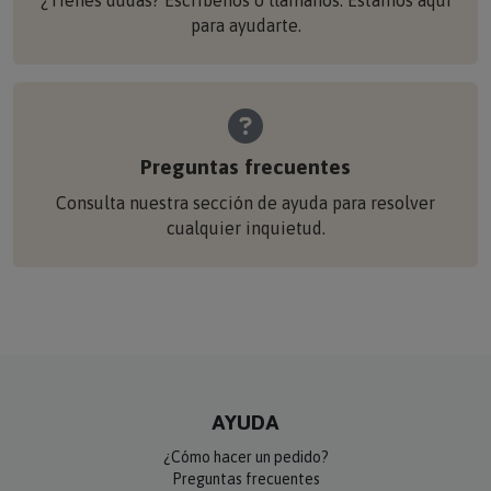
para ayudarte.
Preguntas frecuentes
Consulta nuestra sección de ayuda para resolver
cualquier inquietud.
AYUDA
¿Cómo hacer un pedido?
Preguntas frecuentes