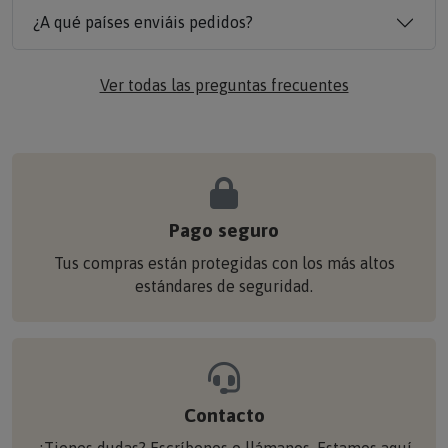
¿A qué países enviáis pedidos?
Ver todas las preguntas frecuentes
Pago seguro
Tus compras están protegidas con los más altos
estándares de seguridad.
Contacto
¿Tienes dudas? Escríbenos o llámanos. Estamos aquí