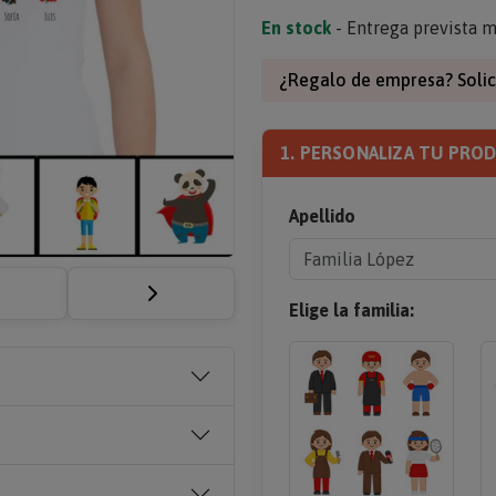
En stock
- Entrega prevista m
¿Regalo de empresa? Solic
1. PERSONALIZA TU PRO
Apellido
Elige la familia: