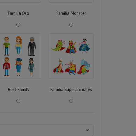
Familia Oso
Familia Monster
Best Family
Familia Superanimales