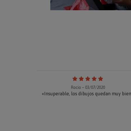
Rocio – 03/07/2020
«Insuperable, los dibujos quedan muy bie