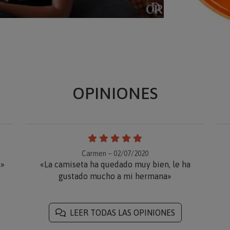
OPINIONES
Carmen – 02/07/2020
n»
«La camiseta ha quedado muy bien, le ha
gustado mucho a mi hermana»
LEER TODAS LAS OPINIONES