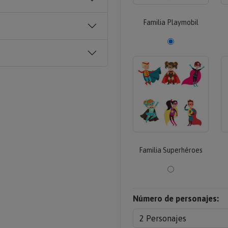
Familia Playmobil
Familia Superhéroes
Número de personajes: