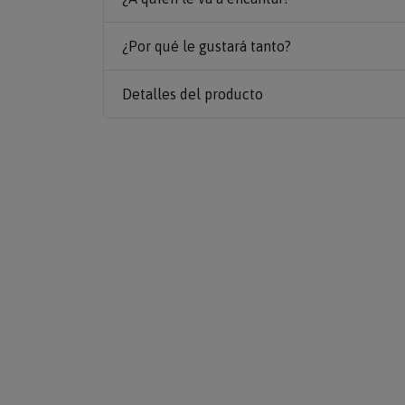
¿Por qué le gustará tanto?
Detalles del producto