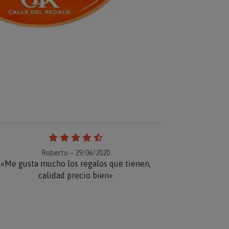
Roberto – 29/06/2020
«Me gusta mucho los regalos que tienen,
calidad precio bien»