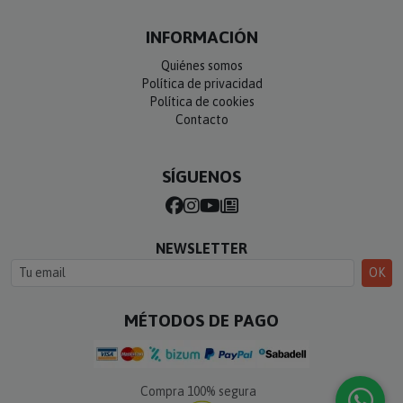
INFORMACIÓN
Quiénes somos
Política de privacidad
Política de cookies
Contacto
SÍGUENOS
NEWSLETTER
OK
MÉTODOS DE PAGO
Compra 100% segura