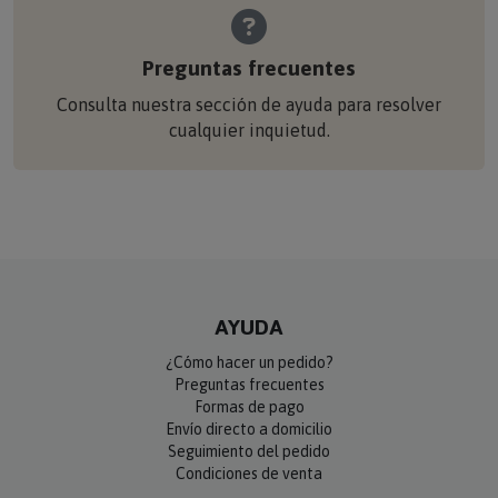
Preguntas frecuentes
Consulta nuestra sección de ayuda para resolver
cualquier inquietud.
AYUDA
¿Cómo hacer un pedido?
Preguntas frecuentes
Formas de pago
Envío directo a domicilio
Seguimiento del pedido
Condiciones de venta