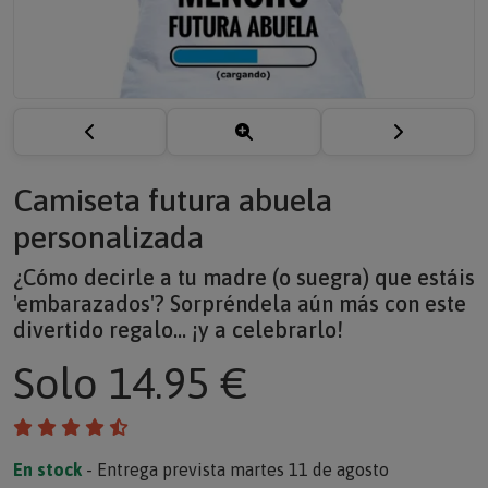
Camiseta futura abuela
personalizada
¿Cómo decirle a tu madre (o suegra) que estáis
'embarazados'? Sorpréndela aún más con este
divertido regalo... ¡y a celebrarlo!
Solo
14.95 €
En stock
- Entrega prevista martes 11 de agosto