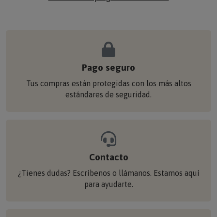
Pago seguro
Tus compras están protegidas con los más altos
estándares de seguridad.
Contacto
¿Tienes dudas? Escríbenos o llámanos. Estamos aquí
para ayudarte.