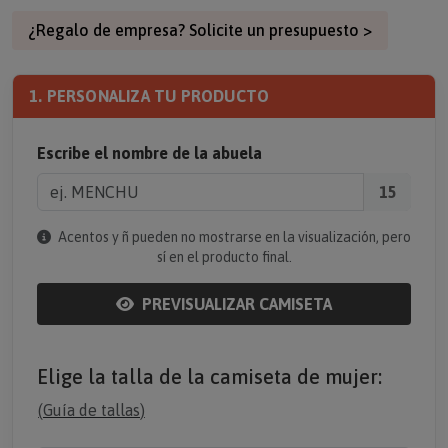
¿Regalo de empresa? Solicite un presupuesto >
1. PERSONALIZA TU PRODUCTO
Escribe el nombre de la abuela
15
Acentos y ñ pueden no mostrarse en la visualización, pero
sí en el producto final.
PREVISUALIZAR CAMISETA
Elige la talla de la camiseta de mujer:
(
Guía de tallas
)